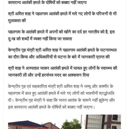
कायराना आतंकी हमले के दोषियों को बख्शा नहीं जाएगा
श्री अमित शाह ने पहलगाम आतंकी हमले में मारे गए लोगों के परिजनों से भी
मुलाकात की
पहलगाम के आतंकी हमले में अपनों को खोने का दर्द हर भारतीय को है, इस
दुःख को शब्दों में व्यक्त नहीं किया जा सकता
केन्द्रीय गृह मंत्री श्री अमित शाह ने पहलगाम आतंकी हमले के घटनास्थल
का दौरा किया और अधिकारियों से घटना के बारे में जानकारी प्राप्त की
श्री शाह ने अस्पताल जाकर आतंकी हमले में घायल हुए लोगों के स्वास्थ्य की
जानकारी ली और उन्हें हरसंभव मदद का आश्वासन दिया
केन्द्रीय गृह एवं सहकारिता मंत्री श्री अमित शाह ने जम्मू और कश्मीर के
पहलगाम में कल हुए आतंकी हमले में मारे गए लोगों को भावभीनी श्रद्धांजलि
दी। केन्द्रीय गृह मंत्री ने कहा कि भारत आतंक के सामने नहीं झुकेगा और
इस कायराना आतंकी हमले के दोषियों को बख्शा नहीं जाएगा।