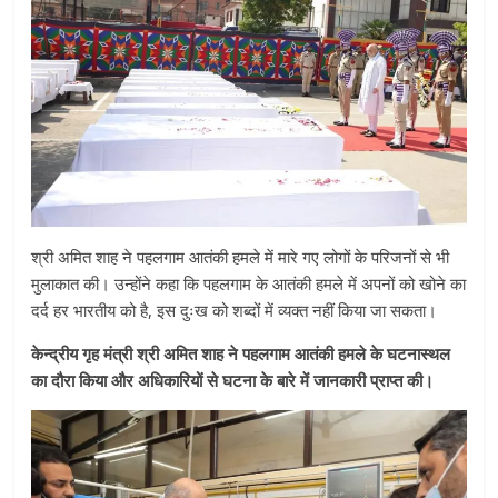
श्री अमित शाह ने पहलगाम आतंकी हमले में मारे गए लोगों के परिजनों से भी
मुलाकात की। उन्होंने कहा कि पहलगाम के आतंकी हमले में अपनों को खोने का
दर्द हर भारतीय को है, इस दुःख को शब्दों में व्यक्त नहीं किया जा सकता।
केन्द्रीय गृह मंत्री श्री अमित शाह ने पहलगाम आतंकी हमले के घटनास्थल
का दौरा किया और अधिकारियों से घटना के बारे में जानकारी प्राप्त की।