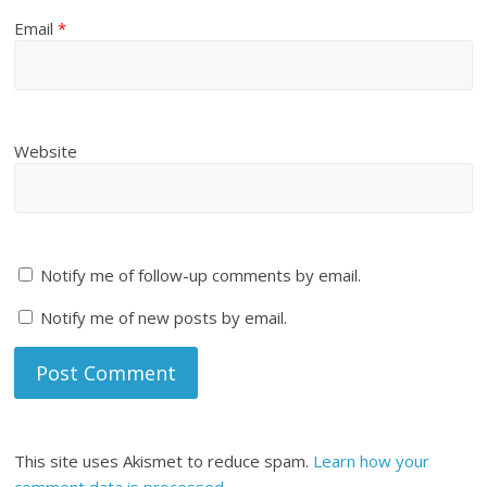
Email
*
Website
Notify me of follow-up comments by email.
Notify me of new posts by email.
This site uses Akismet to reduce spam.
Learn how your