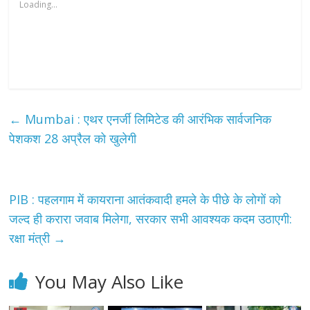
Loading...
←
Mumbai : एथर एनर्जी लिमिटेड की आरंभिक सार्वजनिक
पेशकश 28 अप्रैल को खुलेगी
PIB : पहलगाम में कायराना आतंकवादी हमले के पीछे के लोगों को
जल्द ही करारा जवाब मिलेगा, सरकार सभी आवश्यक कदम उठाएगी:
रक्षा मंत्री
→
You May Also Like