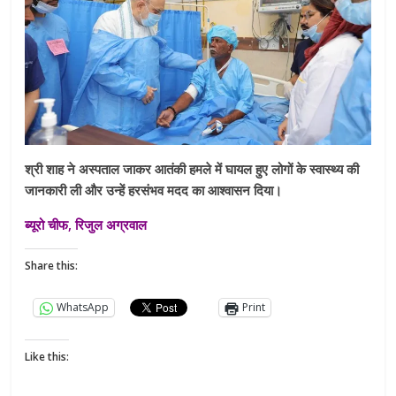
श्री शाह ने अस्पताल जाकर आतंकी हमले में घायल हुए लोगों के स्वास्थ्य की
जानकारी ली और उन्हें हरसंभव मदद का आश्वासन दिया।
ब्यूरो चीफ, रिजुल अग्रवाल
Share this:
WhatsApp
Print
Like this: