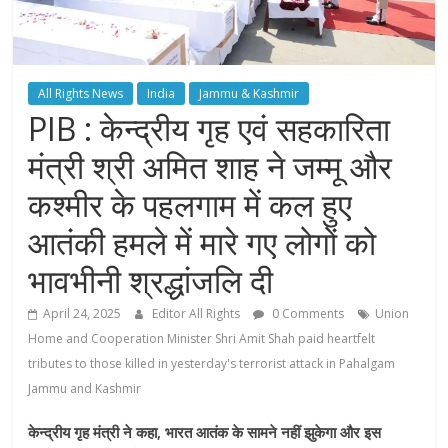
All Rights News
India
Jammu & Kashmir
PIB : केन्द्रीय गृह एवं सहकारिता
मंत्री श्री अमित शाह ने जम्मू और
कश्मीर के पहलगाम में कल हुए
आतंकी हमले में मारे गए लोगों को
भावभीनी श्रद्धांजलि दी
April 24, 2025
Editor All Rights
0 Comments
Union
Home and Cooperation Minister Shri Amit Shah paid heartfelt
tributes to those killed in yesterday's terrorist attack in Pahalgam
Jammu and Kashmir
केन्द्रीय गृह मंत्री ने कहा, भारत आतंक के सामने नहीं झुकेगा और इस