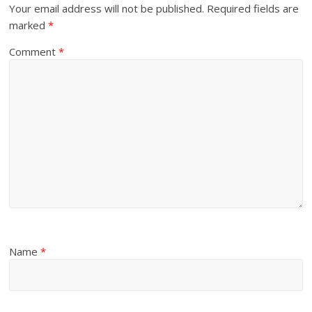
Your email address will not be published.
Required fields are
marked
*
Comment
*
Name
*