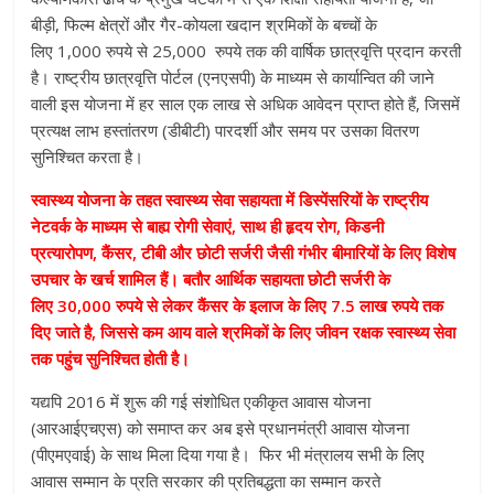
बीड़ी, फिल्म क्षेत्रों और गैर-कोयला खदान श्रमिकों के बच्चों के
लिए 1,000 रुपये से 25,000 रुपये तक की वार्षिक छात्रवृत्ति प्रदान करती
है। राष्ट्रीय छात्रवृत्ति पोर्टल (एनएसपी) के माध्यम से कार्यान्वित की जाने
वाली इस योजना में हर साल एक लाख से अधिक आवेदन प्राप्त होते हैं, जिसमें
प्रत्यक्ष लाभ हस्तांतरण (डीबीटी) पारदर्शी और समय पर उसका वितरण
सुनिश्चित करता है।
स्वास्थ्य योजना के तहत स्वास्थ्य सेवा सहायता में डिस्पेंसरियों के राष्ट्रीय
नेटवर्क के माध्यम से बाह्य रोगी सेवाएं, साथ ही हृदय रोग, किडनी
प्रत्यारोपण, कैंसर, टीबी और छोटी सर्जरी जैसी गंभीर बीमारियों के लिए विशेष
उपचार के खर्च शामिल हैं। बतौर आर्थिक सहायता छोटी सर्जरी के
लिए 30,000 रुपये से लेकर कैंसर के इलाज के लिए 7.5 लाख रुपये तक
दिए जाते है, जिससे कम आय वाले श्रमिकों के लिए जीवन रक्षक स्वास्थ्य सेवा
तक पहुंच सुनिश्चित होती है।
यद्यपि 2016 में शुरू की गई संशोधित एकीकृत आवास योजना
(आरआईएचएस) को समाप्त कर अब इसे प्रधानमंत्री आवास योजना
(पीएमएवाई) के साथ मिला दिया गया है। फिर भी मंत्रालय सभी के लिए
आवास सम्मान के प्रति सरकार की प्रतिबद्धता का सम्मान करते