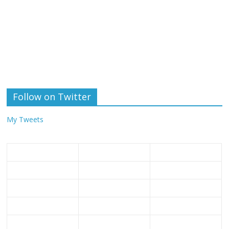
Follow on Twitter
My Tweets