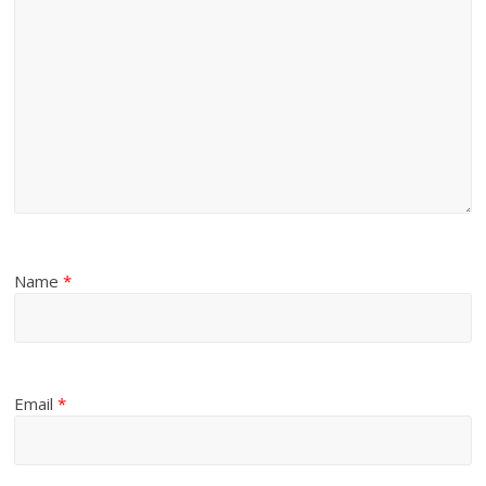
Name
*
Email
*