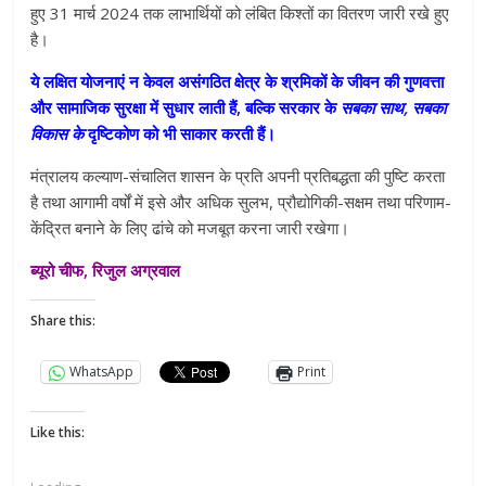
हुए 31 मार्च 2024 तक लाभार्थियों को लंबित किश्तों का वितरण जारी रखे हुए
है।
ये लक्षित योजनाएं न केवल असंगठित क्षेत्र के श्रमिकों के जीवन की गुणवत्ता
और सामाजिक सुरक्षा में सुधार लाती हैं, बल्कि सरकार के
सबका साथ
,
सबका
विकास के
दृष्टिकोण को भी साकार करती हैं।
मंत्रालय कल्याण-संचालित शासन के प्रति अपनी प्रतिबद्धता की पुष्टि करता
है तथा आगामी वर्षों में इसे और अधिक सुलभ, प्रौद्योगिकी-सक्षम तथा परिणाम-
केंद्रित बनाने के लिए ढांचे को मजबूत करना जारी रखेगा।
ब्यूरो चीफ, रिजुल अग्रवाल
Share this:
WhatsApp
Print
Like this: