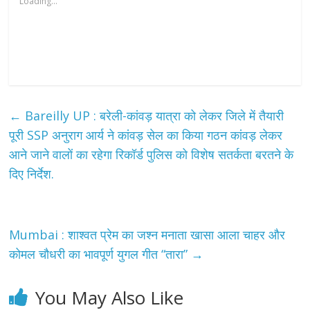
Loading...
←
Bareilly UP : बरेली-कांवड़ यात्रा को लेकर जिले में तैयारी
पूरी SSP अनुराग आर्य ने कांवड़ सेल का किया गठन कांवड़ लेकर
आने जाने वालों का रहेगा रिकॉर्ड पुलिस को विशेष सतर्कता बरतने के
दिए निर्देश.
Mumbai : शाश्वत प्रेम का जश्न मनाता खासा आला चाहर और
कोमल चौधरी का भावपूर्ण युगल गीत “तारा”
→
You May Also Like