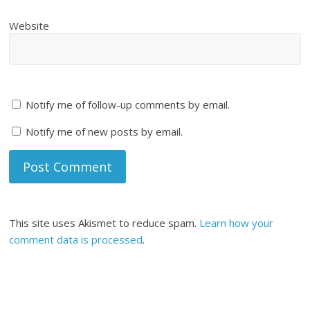
Website
Notify me of follow-up comments by email.
Notify me of new posts by email.
This site uses Akismet to reduce spam.
Learn how your
comment data is processed
.