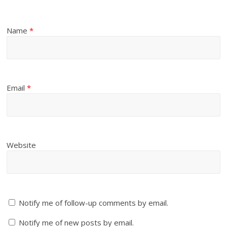
Name
*
Email
*
Website
Notify me of follow-up comments by email.
Notify me of new posts by email.