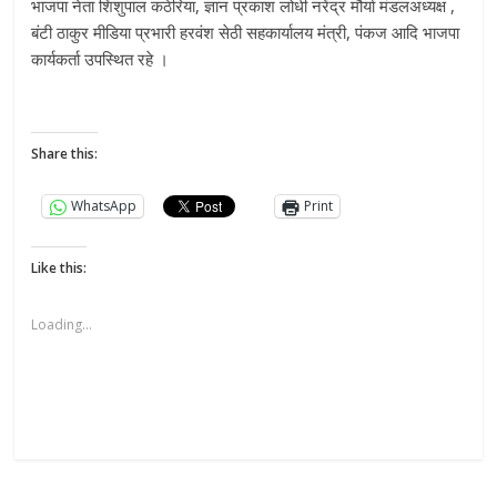
भाजपा नेता शिशुपाल कठेरिया, ज्ञान प्रकाश लोधी नरेंद्र मौर्या मंडलअध्यक्ष ,
बंटी ठाकुर मीडिया प्रभारी हरवंश सेठी सहकार्यालय मंत्री, पंकज आदि भाजपा
कार्यकर्ता उपस्थित रहे ।
Share this:
WhatsApp
Print
Like this:
Loading...