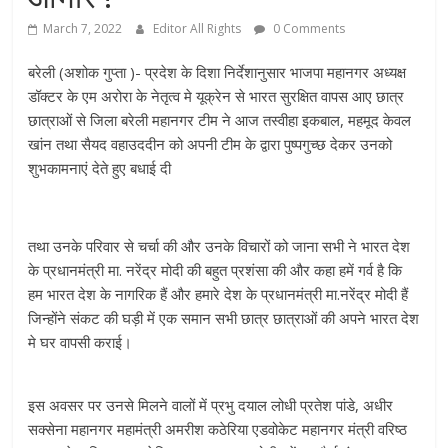
March 7, 2022
Editor All Rights
0 Comments
बरेली (अशोक गुप्ता )- प्रदेश के दिशा निर्देशानुसार भाजपा महानगर अध्यक्ष
डॉक्टर के एम अरोरा के नेतृत्व मे यूक्रेन से भारत सुरक्षित वापस आए छात्र
छात्राओं से जिला बरेली महानगर टीम ने आज तस्वीहा इकबाल, महमूद केवल
खांन तथा सैयद वहाउददीन को अपनी टीम के द्वारा पुष्पगुच्छ देकर उनको
शुभकामनाएं देते हुए बधाई दी
तथा उनके परिवार से चर्चा की और उनके विचारों को जाना सभी ने भारत देश
के प्रधानमंत्री मा. नरेंद्र मोदी की बहुत प्रशंसा की और कहा हमें गर्व है कि
हम भारत देश के नागरिक हैं और हमारे देश के प्रधानमंत्री मा.नरेंद्र मोदी हैं
जिन्होंने संकट की घड़ी में एक समान सभी छात्र छात्राओं की अपने भारत देश
मे घर वापसी कराई।
इस अवसर पर उनसे मिलने वालों में प्रभु दयाल लोधी प्रतेश पांडे, अधीर
सक्सेना महानगर महामंत्री अमरीश कठेरिया एडवोकेट महानगर मंत्री वरिष्ठ