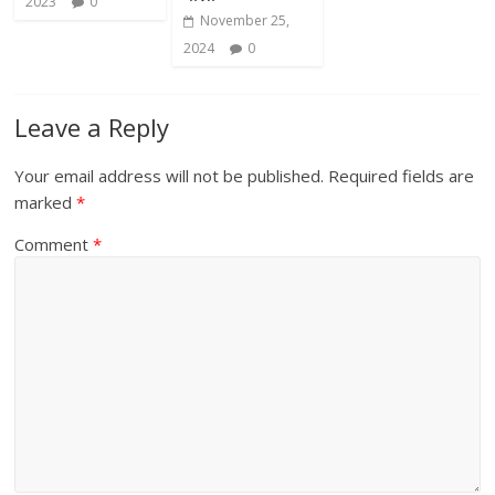
2023
0
November 25,
2024
0
Leave a Reply
Your email address will not be published.
Required fields are
marked
*
Comment
*