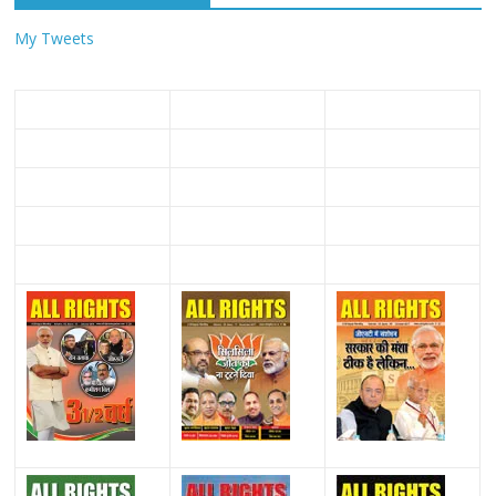
My Tweets