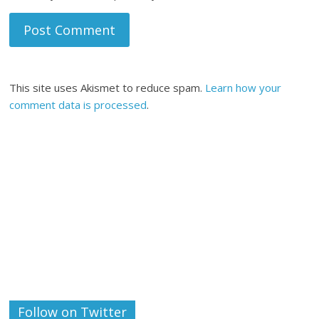
This site uses Akismet to reduce spam.
Learn how your
comment data is processed
.
Follow on Twitter