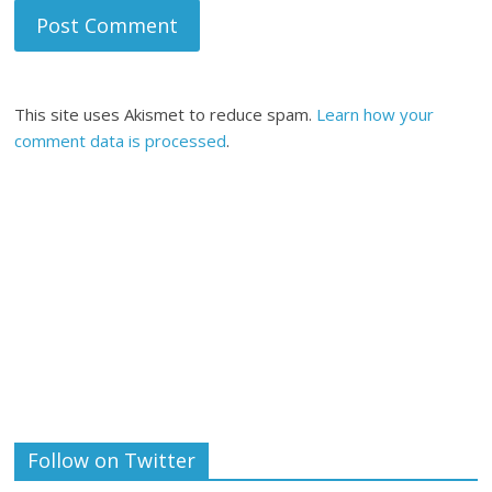
This site uses Akismet to reduce spam.
Learn how your
comment data is processed
.
Follow on Twitter