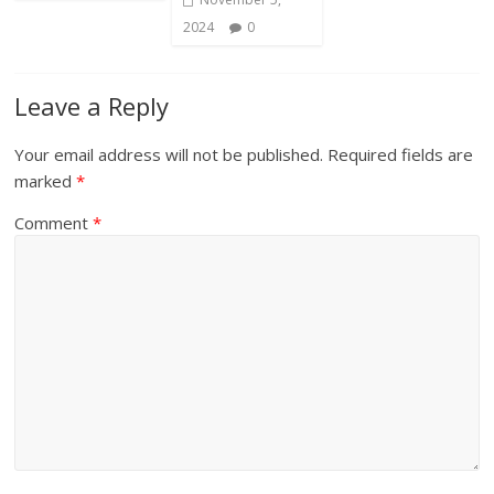
2024
0
Leave a Reply
Your email address will not be published.
Required fields are
marked
*
Comment
*