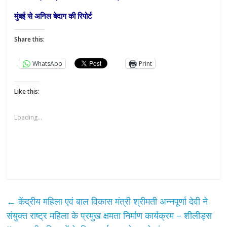
मुंबई से अनिल बेदाग की रिपोर्ट
Share this:
WhatsApp
Print
Like this:
Loading...
←
केंद्रीय महिला एवं बाल विकास मंत्री श्रीमती अन्नपूर्णा देवी ने
संयुक्त राष्ट्र महिला के प्रमुख क्षमता निर्माण कार्यक्रम – शीलीड्स