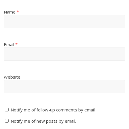
Name
*
Email
*
Website
Notify me of follow-up comments by email.
Notify me of new posts by email.