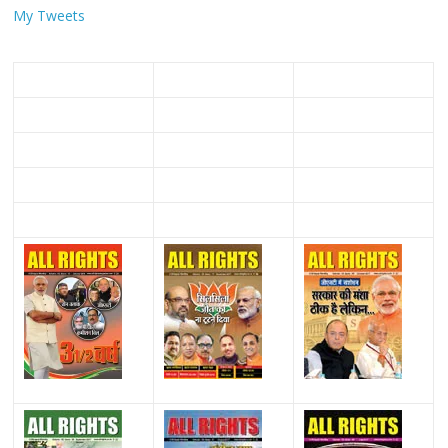
My Tweets