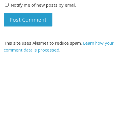
Notify me of new posts by email.
This site uses Akismet to reduce spam.
Learn how your
comment data is processed
.