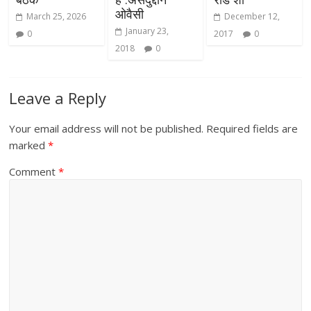
ओवैसी
March 25, 2026
December 12,
January 23,
0
2017
0
2018
0
Leave a Reply
Your email address will not be published.
Required fields are
marked
*
Comment
*