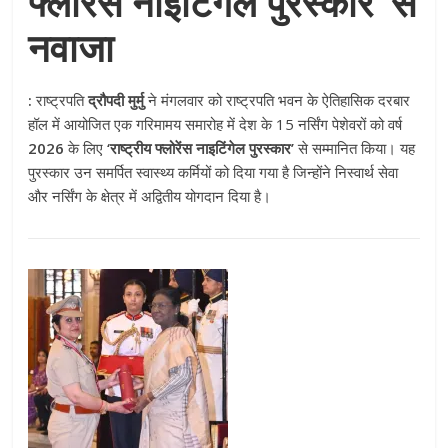
फ्लोरेंस नाइटिंगेल पुरस्कार’ से
नवाजा
:
राष्ट्रपति
द्रौपदी मुर्मु
ने मंगलवार को राष्ट्रपति भवन के ऐतिहासिक दरबार
हॉल में आयोजित एक गरिमामय समारोह में देश के 15 नर्सिंग पेशेवरों को वर्ष
2026
के लिए
‘राष्ट्रीय फ्लोरेंस नाइटिंगेल पुरस्कार’
से सम्मानित किया। यह
पुरस्कार उन समर्पित स्वास्थ्य कर्मियों को दिया गया है जिन्होंने निस्वार्थ सेवा
और नर्सिंग के क्षेत्र में अद्वितीय योगदान दिया है।