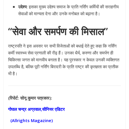
उद्देश्य:
इसका मुख्य उद्देश्य समाज के प्रति नर्सिंग कर्मियों की सराहनीय
सेवाओं को मान्यता देना और उनके मनोबल को बढ़ाना है।
“सेवा और समर्पण की मिसाल”
राष्ट्रपति ने इस अवसर पर सभी विजेताओं को बधाई देते हुए कहा कि नर्सिंग
कर्मी स्वास्थ्य सेवा प्रणाली की रीढ़ हैं। उनका धैर्य, करुणा और समर्पण ही
चिकित्सा जगत को मानवीय बनाता है। यह पुरस्कार न केवल उनकी व्यक्तिगत
उपलब्धि है, बल्कि पूरी नर्सिंग बिरादरी के प्रति राष्ट्र की कृतज्ञता का प्रतीक
भी है।
(रिपोर्ट: सोनू कुमार पत्रकार):
गोपाल चन्द्र अग्रवाल,सीनियर एडिटर
(Allrights Magazine)