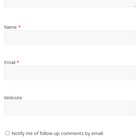
Name
*
Email
*
Website
Notify me of follow-up comments by email.