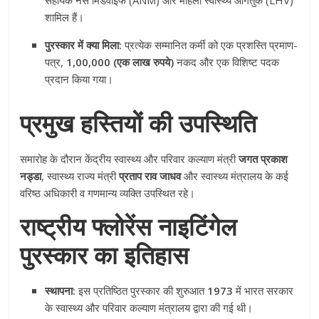
सहायक नर्स मिडवाइफ (ANM) और महिला स्वास्थ्य आगंतुक (LHV)
शामिल हैं।
पुरस्कार में क्या मिला:
प्रत्येक सम्मानित कर्मी को एक प्रशस्ति प्रमाण-
पत्र,
1,00,000 (एक लाख रुपये)
नकद और एक विशिष्ट पदक
प्रदान किया गया।
प्रमुख हस्तियों की उपस्थिति
समारोह के दौरान केंद्रीय स्वास्थ्य और परिवार कल्याण मंत्री
जगत प्रकाश
नड्डा
, स्वास्थ्य राज्य मंत्री
प्रताप राव जाधव
और स्वास्थ्य मंत्रालय के कई
वरिष्ठ अधिकारी व गणमान्य व्यक्ति उपस्थित रहे।
राष्ट्रीय फ्लोरेंस नाइटिंगेल
पुरस्कार का इतिहास
स्थापना:
इस प्रतिष्ठित पुरस्कार की शुरुआत
1973
में भारत सरकार
के स्वास्थ्य और परिवार कल्याण मंत्रालय द्वारा की गई थी।