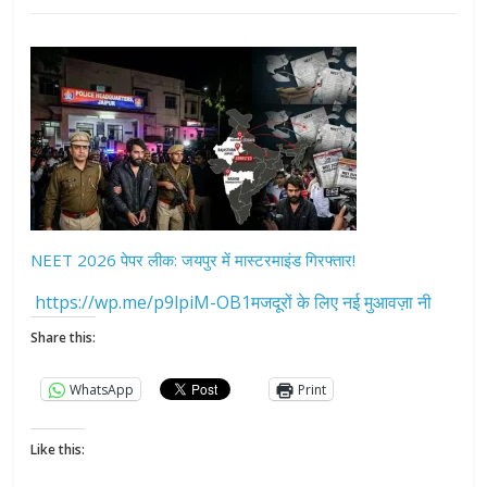
NEET 2026 पेपर लीक: जयपुर में मास्टरमाइंड गिरफ्तार!
https://wp.me/p9lpiM-OB1मजदूरों के लिए नई मुआवज़ा नी
Share this:
WhatsApp
Print
Like this: