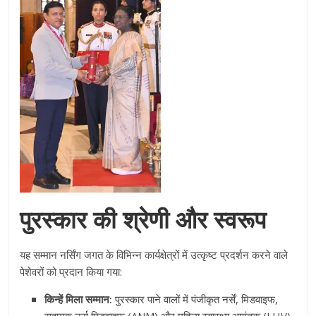
पुरस्कार की श्रेणी और स्वरूप
यह सम्मान नर्सिंग जगत के विभिन्न कार्यक्षेत्रों में उत्कृष्ट प्रदर्शन करने वाले
पेशेवरों को प्रदान किया गया:
किन्हें मिला सम्मान:
पुरस्कार पाने वालों में पंजीकृत नर्सें, मिडवाइफ,