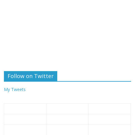
Follow on Twitter
My Tweets