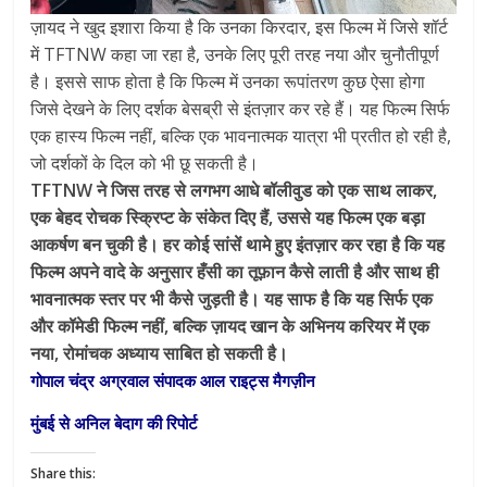
ज़ायद ने खुद इशारा किया है कि उनका किरदार, इस फिल्म में जिसे शॉर्ट
में TFTNW कहा जा रहा है, उनके लिए पूरी तरह नया और चुनौतीपूर्ण
है। इससे साफ होता है कि फिल्म में उनका रूपांतरण कुछ ऐसा होगा
जिसे देखने के लिए दर्शक बेसब्री से इंतज़ार कर रहे हैं। यह फिल्म सिर्फ
एक हास्य फिल्म नहीं, बल्कि एक भावनात्मक यात्रा भी प्रतीत हो रही है,
जो दर्शकों के दिल को भी छू सकती है।
TFTNW ने जिस तरह से लगभग आधे बॉलीवुड को एक साथ लाकर,
एक बेहद रोचक स्क्रिप्ट के संकेत दिए हैं, उससे यह फिल्म एक बड़ा
आकर्षण बन चुकी है। हर कोई सांसें थामे हुए इंतज़ार कर रहा है कि यह
फिल्म अपने वादे के अनुसार हँसी का तूफ़ान कैसे लाती है और साथ ही
भावनात्मक स्तर पर भी कैसे जुड़ती है। यह साफ है कि यह सिर्फ एक
और कॉमेडी फिल्म नहीं, बल्कि ज़ायद खान के अभिनय करियर में एक
नया, रोमांचक अध्याय साबित हो सकती है।
गोपाल चंद्र अग्रवाल संपादक आल राइट्स मैगज़ीन
मुंबई से अनिल बेदाग की रिपोर्ट
Share this: