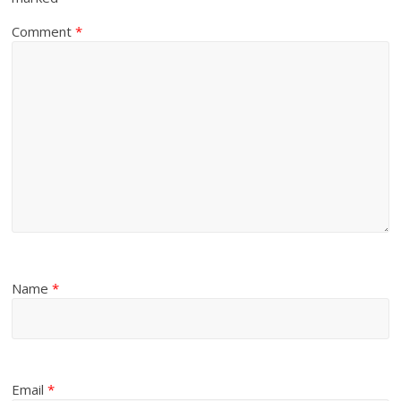
Comment
*
Name
*
Email
*