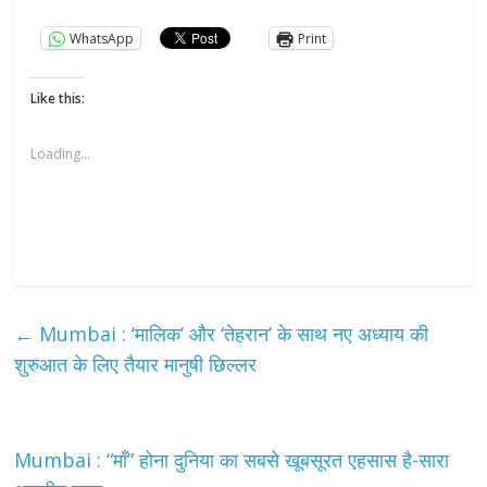
WhatsApp
Print
Like this:
Loading...
←
Mumbai : ‘मालिक’ और ‘तेहरान’ के साथ नए अध्याय की
शुरुआत के लिए तैयार मानुषी छिल्लर
Mumbai : “माँ” होना दुनिया का सबसे खूबसूरत एहसास है-सारा