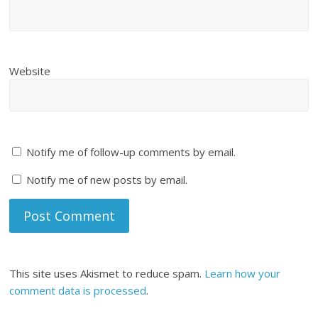
Website
Notify me of follow-up comments by email.
Notify me of new posts by email.
This site uses Akismet to reduce spam.
Learn how your
comment data is processed
.