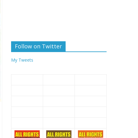
Follow on Twitter
My Tweets