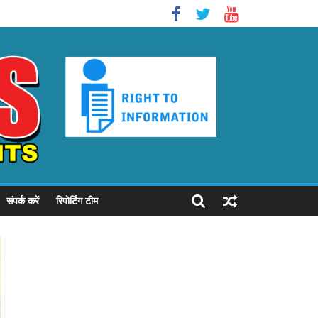
संपर्क करें
रिपोर्टिंग टीम