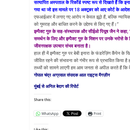
सत्यापित अस्पताल के रिकॉर्ड स्पष्ट रूप से दिखाते हैं कि इ
गया था जो इस मामले पर 18 अक्टूबर को आए कोर्ट के आदेश
एफआईआर में लगाए गए आरोप न केवल झूठे हैं, बल्कि न्यायिक प
को गुमराह और बाधित करने के उद्देश्य से किए गए हैं।”
इम्पैक्ट गुरु के सह-संस्थापक और सीईओ पियूष जैन ने कहा, 
समर्थन के लिए और इम्पैक्ट गुरु के मिशन पर उनके भरोसे के 
जीवनरक्षक उपचार संभव बनाता है।
हाल ही में इम्पैक्ट गुरु पर बेबी इनारा के फंडरेज़िंग कैंप
जीवित रहने की संभावना को गंभीर रूप से प्रभावित किया है हम
तथ्यों को सामने लाएगी हम आम जनता से अपील करते हैं कि 
गोपाल चंद्र अग्रवाल संपादक आल राइट्स मैगज़ीन
मुंबई से अनिल बेदाग की रिपोर्ट
Share this:
WhatsApp
Print
Like this: