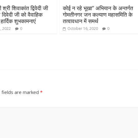
 श्री शिवाकांत द्विवेदी जी
कोई न रहे भूखा” अभियान के अन्तर्गत
 दिवेदी जी को वैवाहिक
गोमतीनगर जन कल्याण महासमिति के
ी हार्दिक शुभकामनाएं
तत्वावधान में समर्थ
, 2022
0
October 16, 2020
0
 fields are marked
*