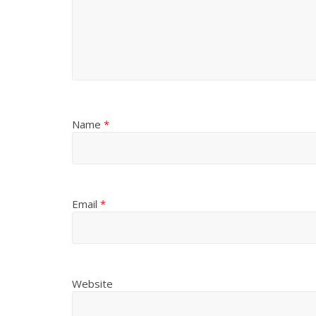
Name
*
Email
*
Website