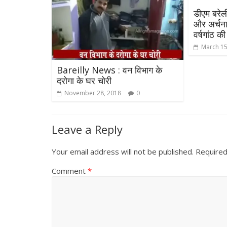
डीएम बरेली
और अर्चना
वर्षगांठ क
March 15
Bareilly News : वन विभाग के
दरोगा के घर चोरी
November 28, 2018
0
Leave a Reply
Your email address will not be published.
Required
Comment
*