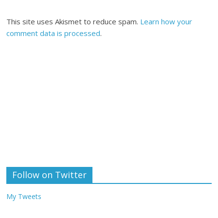
This site uses Akismet to reduce spam.
Learn how your
comment data is processed
.
Follow on Twitter
My Tweets