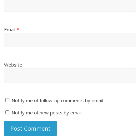
Email
*
Website
Notify me of follow-up comments by email.
Notify me of new posts by email.