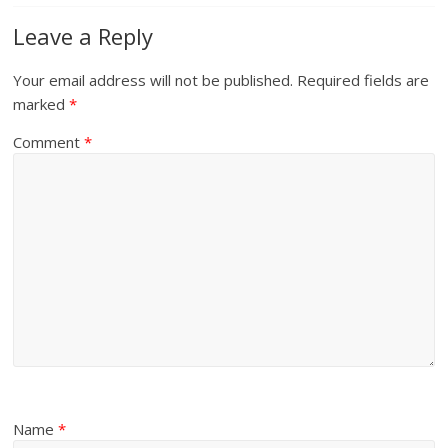
Leave a Reply
Your email address will not be published.
Required fields are
marked
*
Comment
*
Name
*