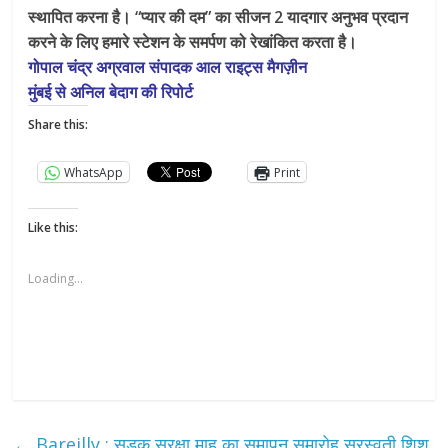
स्थापित करना है। “प्यार की दम” का सीजन 2 यादगार अनुभव प्रदान
करने के लिए हमारे स्टेशन के समर्पण को रेखांकित करता है।
गोपाल चंद्र अग्रवाल संपादक आल राइट्स मैगज़ीन
मुंबई से अनिल बेदाग की रिपोर्ट
Share this:
WhatsApp
Print
Like this:
Loading...
←
Bareilly : सड़क सुरक्षा माह का समापन समारोह सरस्वती शिशु