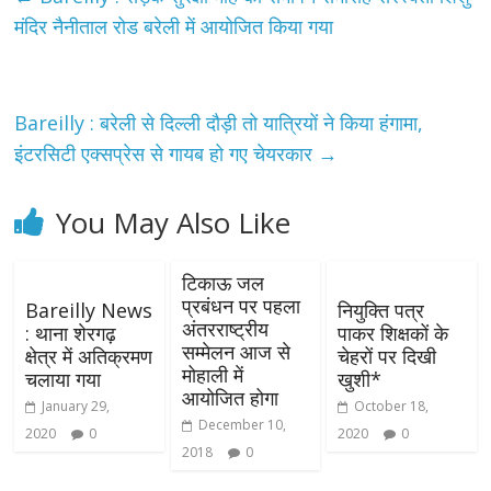
मंदिर नैनीताल रोड बरेली में आयोजित किया गया
Bareilly : बरेली से दिल्ली दौड़ी तो यात्रियों ने किया हंगामा,
इंटरसिटी एक्सप्रेस से गायब हो गए चेयरकार
→
You May Also Like
टिकाऊ जल
प्रबंधन पर पहला
Bareilly News
नियुक्ति पत्र
अंतरराष्ट्रीय
: थाना शेरगढ़
पाकर शिक्षकों के
सम्मेलन आज से
क्षेत्र में अतिक्रमण
चेहरों पर दिखी
मोहाली में
चलाया गया
खुशी*
आयोजित होगा
January 29,
October 18,
December 10,
2020
0
2020
0
2018
0