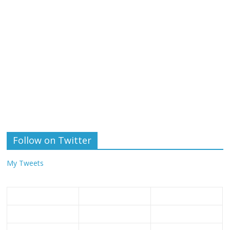
Follow on Twitter
My Tweets