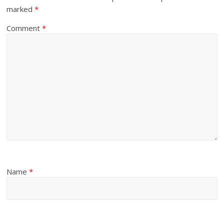
marked
*
Comment
*
Name
*