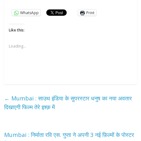
WhatsApp
Print
Like this:
Loading...
←
Mumbai : साउथ इंडिया के सुपरस्टार धनुष का नया अवतार
दिखाएगी फिल्म तेरे इश्क़ में
Mumbai : निर्माता रवि एस. गुप्ता ने अपनी 3 नई फ़िल्मों के पोस्टर