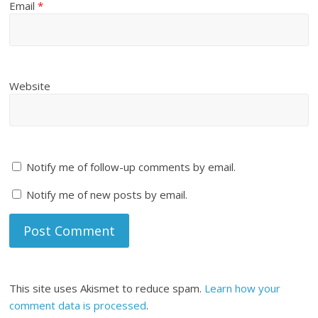
Email
*
Website
Notify me of follow-up comments by email.
Notify me of new posts by email.
This site uses Akismet to reduce spam.
Learn how your
comment data is processed
.