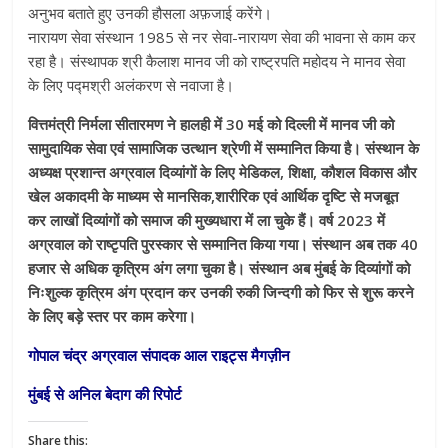
अनुभव बताते हुए उनकी हौसला अफ़जाई करेंगे।
नारायण सेवा संस्थान 1985 से नर सेवा-नारायण सेवा की भावना से काम कर
रहा है। संस्थापक श्री कैलाश मानव जी को राष्ट्रपति महोदय ने मानव सेवा
के लिए पद्मश्री अलंकरण से नवाजा है।
वित्तमंत्री निर्मला सीतारमण ने हालही में 30 मई को दिल्ली में मानव जी को
सामुदायिक सेवा एवं सामाजिक उत्थान श्रेणी में सम्मानित किया है। संस्थान के
अध्यक्ष प्रशान्त अग्रवाल दिव्यांगों के लिए मेडिकल, शिक्षा, कौशल विकास और
खेल अकादमी के माध्यम से मानसिक,शारीरिक एवं आर्थिक दृष्टि से मजबूत
कर लाखों दिव्यांगों को समाज की मुख्यधारा में ला चुके हैं। वर्ष 2023 में
अग्रवाल को राष्टृपति पुरस्कार से सम्मानित किया गया। संस्थान अब तक 40
हजार से अधिक कृत्रिम अंग लगा चुका है। संस्थान अब मुंबई के दिव्यांगों को
निःशुल्क कृत्रिम अंग प्रदान कर उनकी रुकी जिन्दगी को फिर से शुरू करने
के लिए बड़े स्तर पर काम करेगा।
गोपाल चंद्र अग्रवाल संपादक आल राइट्स मैगज़ीन
मुंबई से अनिल बेदाग की रिपोर्ट
Share this: