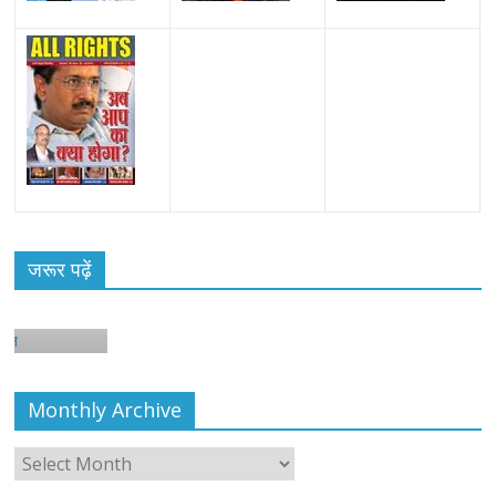
जरूर पढ़ें
Monthly Archive
Monthly
Archive