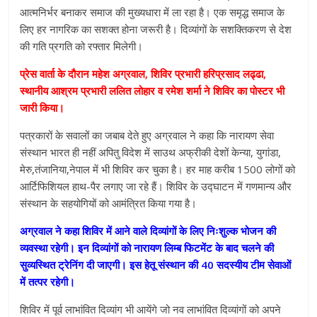
आत्मनिर्भर बनाकर समाज की मुख्यधारा में ला रहा है। एक समृद्ध समाज के
लिए हर नागरिक का सशक्त होना जरूरी है। दिव्यांगों के सशक्तिकरण से देश
की गति प्रगति को रफ्तार मिलेगी।
प्रेस वार्ता के दौरान महेश अग्रवाल, शिविर प्रभारी हरिप्रसाद लढ्ढा,
स्थानीय आश्रम प्रभारी ललित लोहार व रमेश शर्मा ने शिविर का पोस्टर भी
जारी किया।
पत्रकारों के सवालों का जबाब देते हुए अग्रवाल ने कहा कि नारायण सेवा
संस्थान भारत ही नहीं अपितु विदेश में साउथ अफ्रीकी देशों केन्या, युगांडा,
मेरु,तंजानिया,नेपाल में भी शिविर कर चुका है। हर माह करीब 1500 लोगों को
आर्टिफिशियल हाथ-पैर लगाए जा रहे हैं। शिविर के उद्घाटन में गणमान्य और
संस्थान के सहयोगियों को आमंत्रित किया गया है।
अग्रवाल ने कहा शिविर में आने वाले दिव्यांगों के लिए निःशुल्क भोजन की
व्यवस्था रहेगी। इन दिव्यांगों को नारायण लिम्ब फिटमेंट के बाद चलने की
सुव्यस्थित ट्रेनिंग दी जाएगी। इस हेतू संस्थान की 40 सदस्यीय टीम सेवाओं
में तत्पर रहेगी।
शिविर में पूर्व लाभांवित दिव्यांग भी आयेंगे जो नव लाभांवित दिव्यांगों को अपने