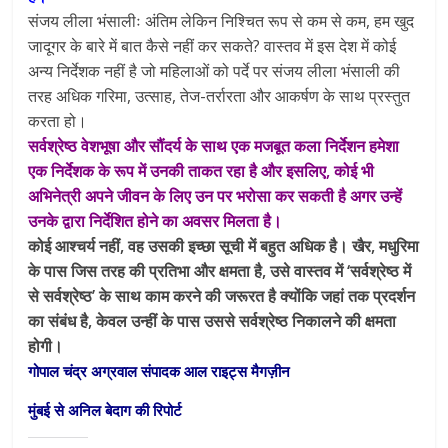
संजय लीला भंसालीः अंतिम लेकिन निश्चित रूप से कम से कम, हम खुद
जादूगर के बारे में बात कैसे नहीं कर सकते? वास्तव में इस देश में कोई
अन्य निर्देशक नहीं है जो महिलाओं को पर्दे पर संजय लीला भंसाली की
तरह अधिक गरिमा, उत्साह, तेज-तर्रारता और आकर्षण के साथ प्रस्तुत
करता हो।
सर्वश्रेष्ठ वेशभूषा और सौंदर्य के साथ एक मजबूत कला निर्देशन हमेशा
एक निर्देशक के रूप में उनकी ताकत रहा है और इसलिए, कोई भी
अभिनेत्री अपने जीवन के लिए उन पर भरोसा कर सकती है अगर उन्हें
उनके द्वारा निर्देशित होने का अवसर मिलता है।
कोई आश्चर्य नहीं, वह उसकी इच्छा सूची में बहुत अधिक है। खैर, मधुरिमा
के पास जिस तरह की प्रतिभा और क्षमता है, उसे वास्तव में ‘सर्वश्रेष्ठ में
से सर्वश्रेष्ठ’ के साथ काम करने की जरूरत है क्योंकि जहां तक प्रदर्शन
का संबंध है, केवल उन्हीं के पास उससे सर्वश्रेष्ठ निकालने की क्षमता
होगी।
गोपाल चंद्र अग्रवाल संपादक आल राइट्स मैगज़ीन
मुंबई से अनिल बेदाग की रिपोर्ट