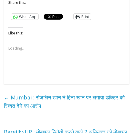
Share this:
WhatsApp
Print
Like this:
Loading...
←
Mumbai : रोजलिन खान ने हिना खान पर लगाया डॉक्टर को
रिश्वत देने का आरोप
Bareilly-UP : मोबाइल छिनैती करने वाले 2 अभियुक्त को मोबाइल