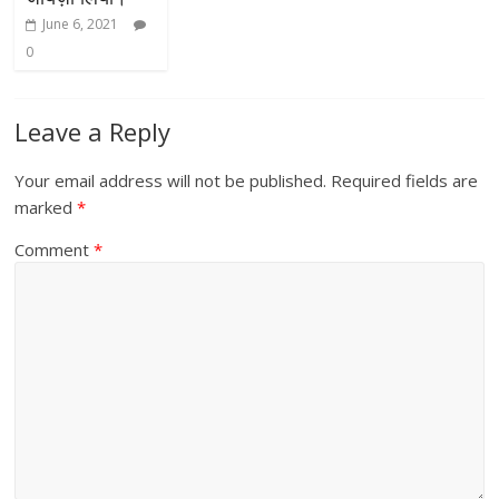
June 6, 2021
0
Leave a Reply
Your email address will not be published.
Required fields are
marked
*
Comment
*