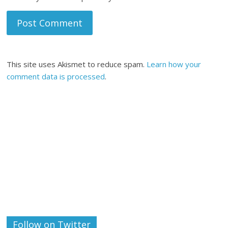
This site uses Akismet to reduce spam.
Learn how your
comment data is processed
.
Follow on Twitter