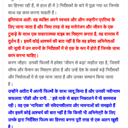
का हिस्सा रही हैं, से हाल ही में 3 निर्देशकों के बारे में पूछा गया था जिनके
साथ वह काम करना चाहती हैं।
इम्तियाज अलीः वह व्यक्ति अपने स्वभाव और ऑन-स्क्रीन प्रतिभा के
लिए जाना जाता है और जिस तरह से वह मनोरंजन और जीवन के एक
टुकड़े के साथ एक सकारात्मक वाइब का मिश्रण करता है, वह वास्तव में
दुर्लभ है। इसमें कोई आश्चर्य की बात नहीं है कि वह हमेशा अभिनेताओं
की सूची में उन सपनों के निर्देशकों में से एक के रूप में होते हैं जिनके साथ
काम करना चाहिए।
करण जौहरः उनकी फिल्मों में हमेशा ‘जीवन से बड़ा’ माहौल रहा है, जिसमें
सौम्य और फैशन का मिश्रण होता है और उन्हें देश के सबसे बड़े निर्देशकों
और निर्माताओं में से एक माना जाता है और उनका सम्मान किया जाता
है।
उन्होंने अतीत में अपनी फिल्मों के साथ जादू किया है और उनकी नवीनतम
सफलता ‘रॉकी और रानी…’ इसे पार्क से बाहर निकालने में भी कामयाब
रही। वह एक ‘नायिका’ की संवेदनशीलता और भावनाओं को समझते हैं
और इसमें कोई आश्चर्य की बात नहीं है कि किसी भी अभिनेत्री के लिए
उनके द्वारा निर्देशित फिल्म का हिस्सा बनना पूरी तरह से एक अलग खुशी
है।