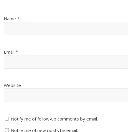
Name
*
Email
*
Website
Notify me of follow-up comments by email.
Notify me of new posts by email.