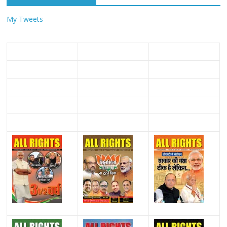
My Tweets