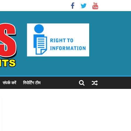
संपर्क करें
रिपोर्टिंग टीम