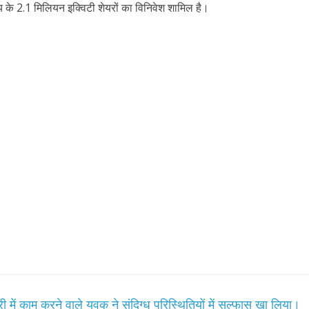
य के 2.1 मिलियन इक्विटी शेयरों का विनिवेश शामिल है।
 में काम करने वाले युवक ने संदिग्ध परिस्थितियों में सल्फास खा लिया।