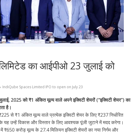
स लिमिटेड का आईपीओ 23 जुलाई को
IndiQube Spaces Limited IPO to open on July 23
3 जुलाई, 2025 को ₹1 अंकित मूल्य वाले अपने इक्विटी शेयरों (“इक्विटी शेयर”) का
रता है।
ए ₹225 से ₹1 अंकित मूल्य वाले प्रत्येक इक्विटी शेयर के लिए ₹237 निर्धारित
कि यह उन्हें विकास और विस्तार के लिए आवश्यक पूंजी जुटाने में मदद करेगा।
ं ₹650 करोड़ मूल्य के 27.4 मिलियन इक्विटी शेयरों का नया निर्गम और