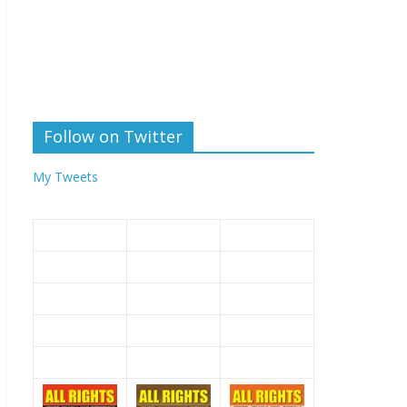
Follow on Twitter
My Tweets