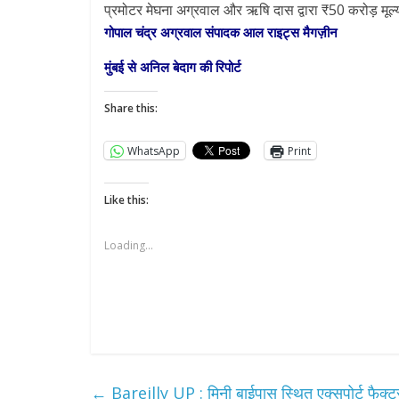
प्रमोटर मेघना अग्रवाल और ऋषि दास द्वारा ₹50 करोड़ मूल्
गोपाल चंद्र अग्रवाल संपादक आल राइट्स मैगज़ीन
मुंबई से अनिल बेदाग की रिपोर्ट
Share this:
WhatsApp
Print
Like this:
Loading...
←
Bareilly UP : मिनी बाईपास स्थित एक्सपोर्ट फैक्ट्री