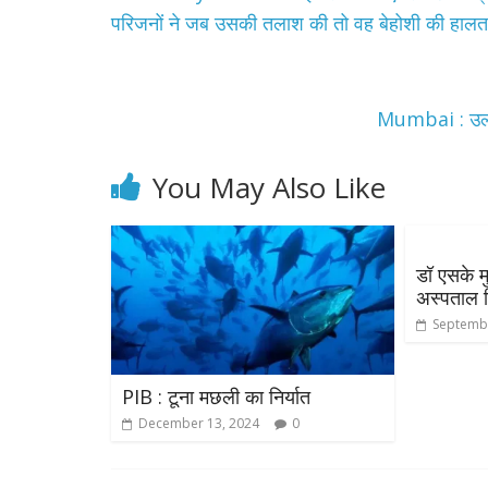
परिजनों ने जब उसकी तलाश की तो वह बेहोशी की हालत 
Mumbai : उल्लू
You May Also Like
डॉ एसके म
अस्पताल न
Septembe
PIB : टूना मछली का निर्यात
December 13, 2024
0