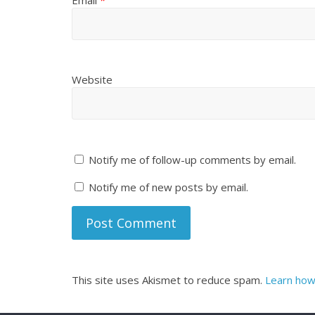
Website
Notify me of follow-up comments by email.
Notify me of new posts by email.
This site uses Akismet to reduce spam.
Learn how