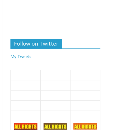
Follow on Twitter
My Tweets