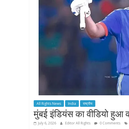
All Rights News
India
राष्ट्रीय
मुंबई इंडियंस का वीडियो हुआ
July 6, 2026
Editor All Rights
0 Comments