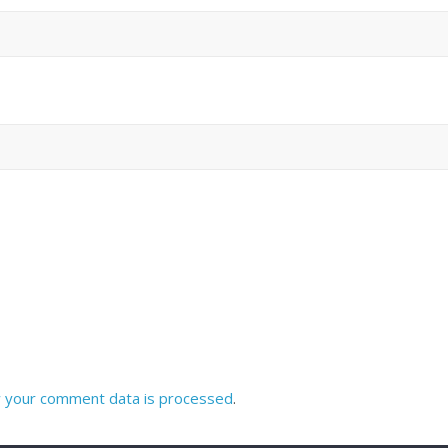
 your comment data is processed
.