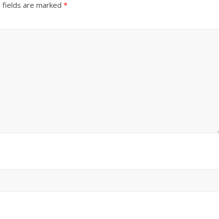
 fields are marked
*