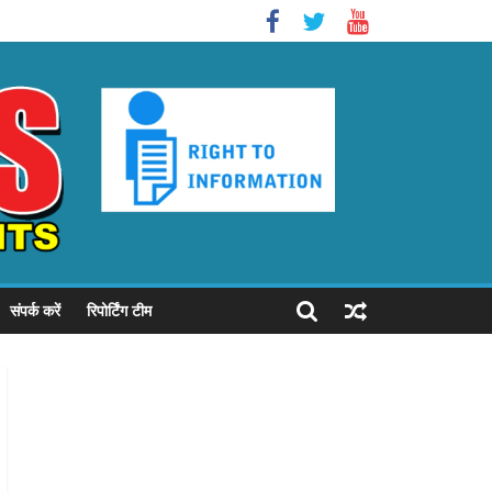
संपर्क करें
रिपोर्टिंग टीम