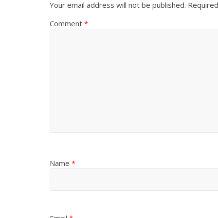
Your email address will not be published.
Required
Comment
*
Name
*
Email
*