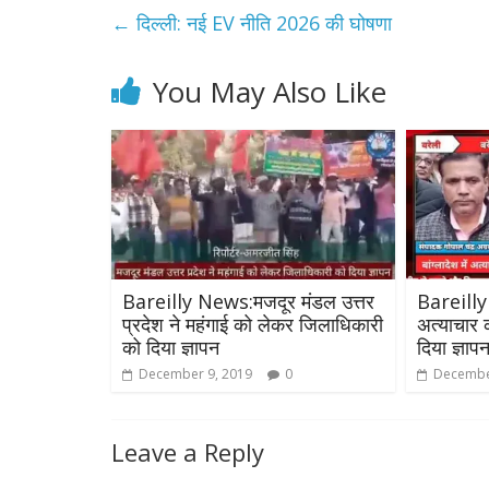
←
दिल्ली: नई EV नीति 2026 की घोषणा
You May Also Like
Bareilly News:मजदूर मंडल उत्तर
Bareilly 
प्रदेश ने महंगाई को लेकर जिलाधिकारी
अत्याचार
को दिया ज्ञापन
दिया ज्ञाप
December 9, 2019
0
Decembe
Leave a Reply