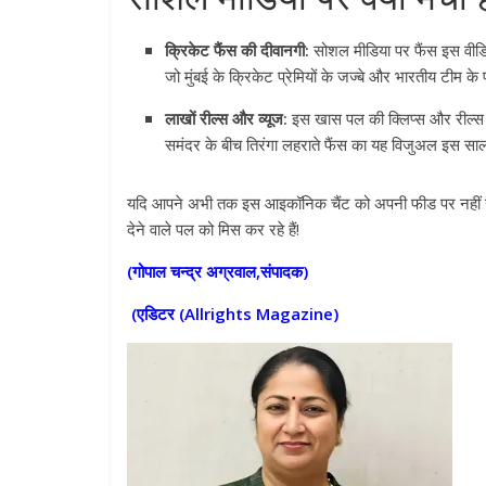
क्रिकेट फैंस की दीवानगी:
सोशल मीडिया पर फैंस इस वीडि
जो मुंबई के क्रिकेट प्रेमियों के जज्बे और भारतीय टीम के 
लाखों रील्स और व्यूज:
इस खास पल की क्लिप्स और रील्स को इ
समंदर के बीच तिरंगा लहराते फैंस का यह विजुअल इस साल 
यदि आपने अभी तक इस आइकॉनिक चैंट को अपनी फीड पर नहीं सु
देने वाले पल को मिस कर रहे हैं!
(गोपाल चन्द्र अग्रवाल,संपादक)
(एडिटर (
Allrights Magazine)