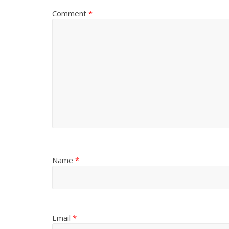
Comment
*
Name
*
Email
*