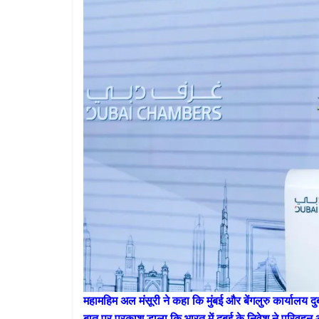
महामहिम अल मंसूरी ने कहा कि मुंबई और बेंगलुरु कार्यालय दु
बात पर प्रकाश डाला कि भारत में दुबई के निवेश ने परिवहन और