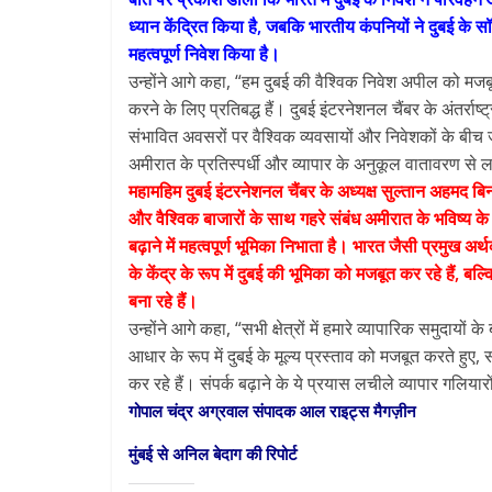
ध्यान केंद्रित किया है, जबकि भारतीय कंपनियों ने दुबई के सॉफ
महत्वपूर्ण निवेश किया है।
उन्होंने आगे कहा, “हम दुबई की वैश्विक निवेश अपील को मजबू
करने के लिए प्रतिबद्ध हैं। दुबई इंटरनेशनल चैंबर के अंतर्राष्ट्र
संभावित अवसरों पर वैश्विक व्यवसायों और निवेशकों के बीच जाग
अमीरात के प्रतिस्पर्धी और व्यापार के अनुकूल वातावरण से 
महामहिम दुबई इंटरनेशनल चैंबर के अध्यक्ष सुल्तान अहमद बिन स
और वैश्विक बाजारों के साथ गहरे संबंध अमीरात के भविष्य के
All Rights News
बढ़ाने में महत्वपूर्ण भूमिका निभाता है। भारत जैसी प्रमुख 
Pradesh
राजनीति
के केंद्र के रूप में दुबई की भूमिका को मजबूत कर रहे हैं, ब
समाजवादी पार्टी
बना रहे हैं।
खिलाफ प्रदर्श
उन्होंने आगे कहा, “सभी क्षेत्रों में हमारे व्यापारिक समुदाय
आधार के रूप में दुबई के मूल्य प्रस्ताव को मजबूत करते हुए
August 4, 2021
कर रहे हैं। संपर्क बढ़ाने के ये प्रयास लचीले व्यापार गलियारों
गोपाल चंद्र अग्रवाल संपादक आल राइट्स मैगज़ीन
मुंबई से अनिल बेदाग की रिपोर्ट