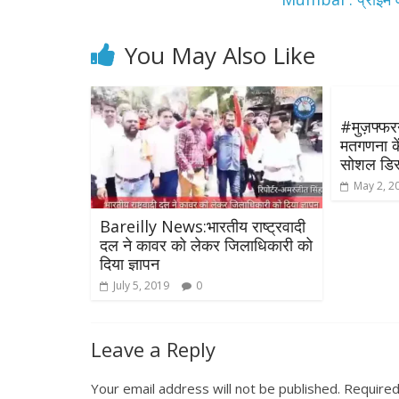
You May Also Like
#मुज़फ्फरन
मतगणना कें
सोशल डिस्ट
May 2, 2
Bareilly News:भारतीय राष्ट्रवादी
दल ने कावर को लेकर जिलाधिकारी को
दिया ज्ञापन
July 5, 2019
0
Leave a Reply
Your email address will not be published.
Required