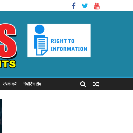
संपर्क करें
रिपोर्टिंग टीम