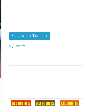
Follow on Twitter
My Tweets