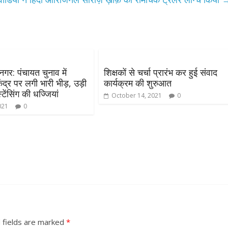
गर​: पंचायत चुनाव में
शिक्षकों से चर्चा प्रारंभ कर हुई संवाद
द्र पर लगी भारी भीड़, उड़ी
कार्यक्रम की शुरुआत
ेंसिंग की धज्जियां
October 14, 2021
0
021
0
 fields are marked
*