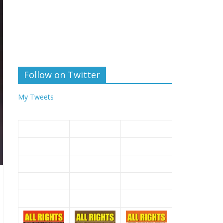
Follow on Twitter
My Tweets