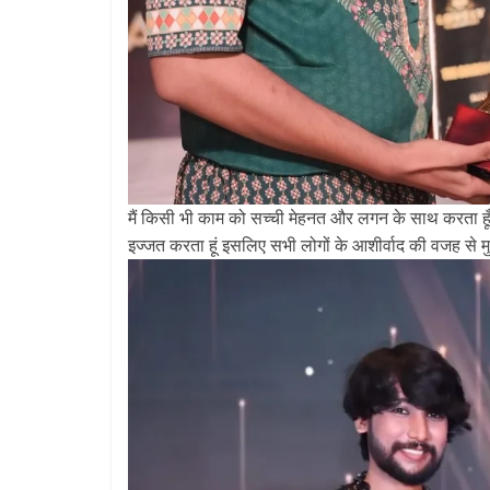
मैं किसी भी काम को सच्ची मेहनत और लगन के साथ करता हूँ
इज्जत करता हूं इसलिए सभी लोगों के आशीर्वाद की वजह से 