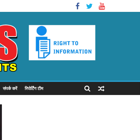
संपर्क करें
रिपोर्टिंग टीम