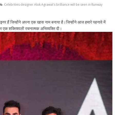
Celebrities designer Alok Agrawal's brilliance will be seen in Runway
नर हैं जिन्होंने अपना एक खास नाम बनाया है।जिन्होंने आज हमारे पहनावे में
और एक शक्तिशाली रचनात्मक अभिव्यक्ति दी।