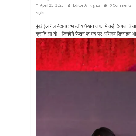
April 25, 2025
Editor All Rights
0 Comments
Night
मुंबई (अनिल बेदाग) : भारतीय फैशन जगत में कई दिग्गज डिजाइ
क्रांति ला दी। जिन्होंने फैशन के मंच पर अभिनव डिजाइन 