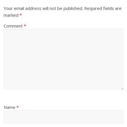
Your email address will not be published.
Required fields are
marked
*
Comment
*
Name
*