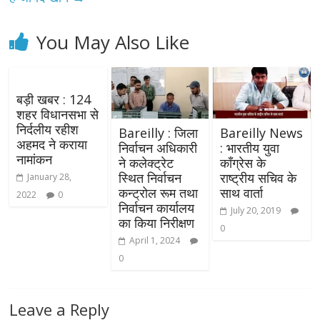
You May Also Like
बड़ी खबर : 124
शहर विधानसभा से
निर्दलीय रहीश
Bareilly : जिला
Bareilly News
अहमद ने कराया
निर्वाचन अधिकारी
: भारतीय युवा
नामांकन
ने कलेक्ट्रेट
कॉंग्रेस के
स्थित निर्वाचन
राष्ट्रीय सचिव के
January 28,
कन्ट्रोल रूम तथा
साथ वार्ता
2022
0
निर्वाचन कार्यालय
July 20, 2019
का किया निरीक्षण
0
April 1, 2024
0
Leave a Reply