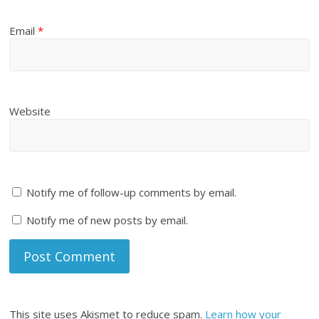
Email
*
Website
Notify me of follow-up comments by email.
Notify me of new posts by email.
This site uses Akismet to reduce spam.
Learn how your