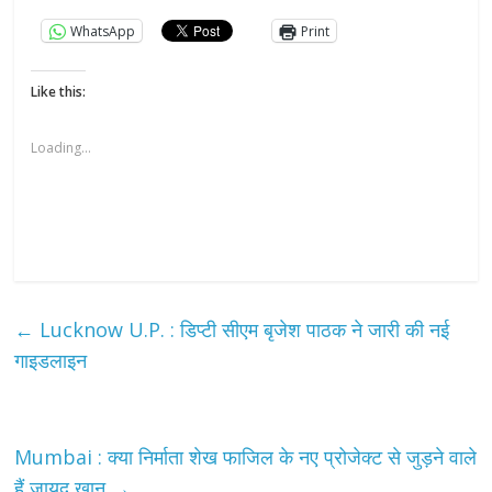
WhatsApp
Print
Like this:
Loading...
←
Lucknow U.P. : डिप्टी सीएम बृजेश पाठक ने जारी की नई
गाइडलाइन
Mumbai : क्या निर्माता शेख फाजिल के नए प्रोजेक्ट से जुड़ने वाले
हैं जायद खान
→