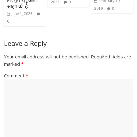
February 19,
2023
0
साझा की है।
2019
0
June 1, 2023
0
Leave a Reply
Your email address will not be published.
Required fields are
marked
*
Comment
*