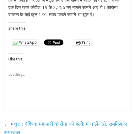
एक दिन पहले कोविड-19 के 3,256 नए मामले सामने आए थे। कोरोना
वायरस के यहां कुल 1.91 लाख मामले सामने आ चुके हैं।
Share this:
WhatsApp
Print
Like this:
Loading...
←
मथुरा : वैश्विक महामारी कोरोना को हल्के में न लें- डॉ. रामकिशोर
अग्रवाल