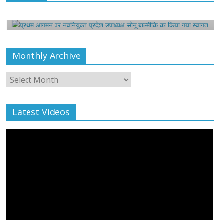
बाल्मीकि का किया गया स्वागत
August 6, 2021
Editor All Rights
0
Monthly Archive
Monthly
Archive
Latest Videos