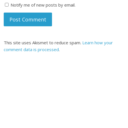
Notify me of new posts by email.
This site uses Akismet to reduce spam.
Learn how your
comment data is processed
.