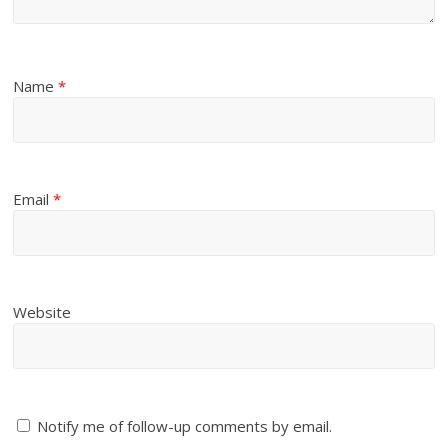
Name
*
Email
*
Website
Notify me of follow-up comments by email.