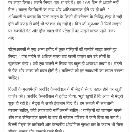
पर साझा किया। उसने लिखा, ‘हम आ रहे हैं। हम 169 दिन से आपसे नहीं
मिले। यात्रा जिम्मेदारी के साथ और अतिआवश्यक होने पर ही करें।’
अधिकारी ने बताया कि ‘येलो लाइन के किसी भी स्टेशन के निषिद्ध क्षेत्र में नहीं
होने की वजह से कोई भी स्टेशन बंद नहीं है। दिन की शुरुआत में ‘येलो लाइन’
पर कश्मीरी गेट और हौज खास जैसे स्टेशनों पर यात्री मास्क पहने नजर
आए।
डीएमआरसी ने एक अन्य ट्वीट में कुछ यात्रियों की तस्वीरें साझा करते हुए
लिखा, ” पांच महीने से अधिक समय बाद पहली यात्रा कर रहे लोगों के
खुशहाल चेहरे। वहीं एक यात्री ने लिखा यह बहुत ही अच्छआ कदम है। मेट्रो
से पैसे और समय की बचत होती है। यात्रियों को हर सावधानी का ख्याल रखना
चाहिए।
दिल्ली के मुख्यमंत्री अरविंद केजरीवाल ने भी मेट्रो सेवाएं बहाल होने पर खुशी
जाहिर की। अरविंद केजरीवाल ने ट्वीट किया, ‘मुझे ख़ुशी है कि आज से मेट्रो
शुरू हो रही है। मेट्रो ने अच्छे इंतज़ाम किए हैं। हम सबको भी सावधानी
बरतना चाहिए, कोई लापरवाही नहीं करनी चाहिए।’ यात्रियों को तापमान मापने
और हाथ सैनिटाइज करने के बाद ही स्टेशन परिसर में जाने दिया जा रहा है।
दिल्ली मेट्रो के कर्मचारी और केन्द्रीय औद्योगिक सुरक्षा बल के जवान भी ‘फेस
शील्ड, मास्क और दस्ताने पहने दिखे।