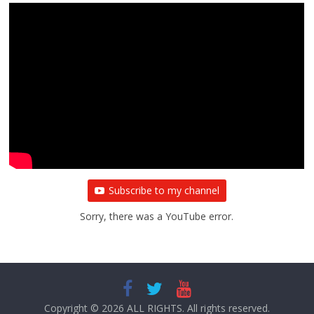
Subscribe to my channel
Sorry, there was a YouTube error.
Copyright © 2026
ALL RIGHTS
. All rights reserved.