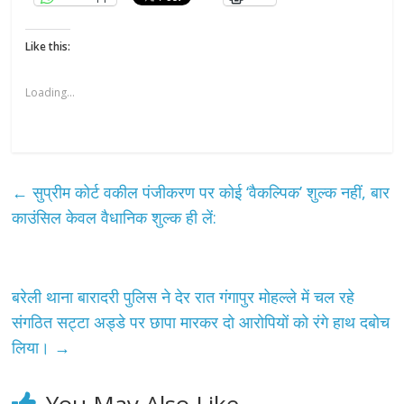
Like this:
Loading...
←
सुप्रीम कोर्ट वकील पंजीकरण पर कोई ‘वैकल्पिक’ शुल्क नहीं, बार
काउंसिल केवल वैधानिक शुल्क ही लें:
बरेली थाना बारादरी पुलिस ने देर रात गंगापुर मोहल्ले में चल रहे
संगठित सट्टा अड्डे पर छापा मारकर दो आरोपियों को रंगे हाथ दबोच
लिया।
→
You May Also Like