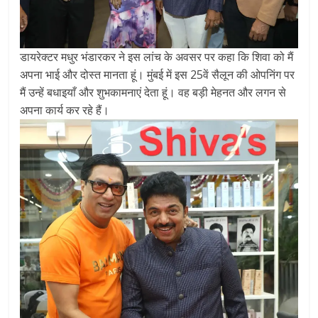
डायरेक्टर मधुर भंडारकर ने इस लांच के अवसर पर कहा कि शिवा को मैं
अपना भाई और दोस्त मानता हूं। मुंबई में इस 25वें सैलून की ओपनिंग पर
मैं उन्हें बधाइयाँ और शुभकामनाएं देता हूं। वह बड़ी मेहनत और लगन से
अपना कार्य कर रहे हैं।