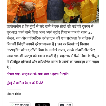
उल्लेखनीय है कि मुंबई से सटे ठाणे में एक छोटी सी नाई की दुकान से
शुरुआत करने वाले शिवा आज अपने ब्रांड शिवा’स नाम के तहत 25
सैलून, स्पा और कॉस्मेटिक प्रोडक्ट्स की एक श्रृंखला के मालिक हैं।
जिनकी जिंदगी काफी प्रेरणादायक है। उन पर लिखी गई किताब
“स्टाइलिंग ऑन द टॉप” शिवा के अनोखे सफर, उनके संघर्षों और फिर
आज तक की यात्रा को बयान करती है। शहर भर में फैले शिवा के सैलून
में बॉलीवुड हस्तियों और कॉरपोरेट जगत के लोगों का जमावड़ा लगा रहता
है।
गोपाल चंद्र अग्रवाल संपादक आल राइट्स मैगज़ीन
मुंबई से अनिल बेदाग की रिपोर्ट
Share this:
WhatsApp
Print