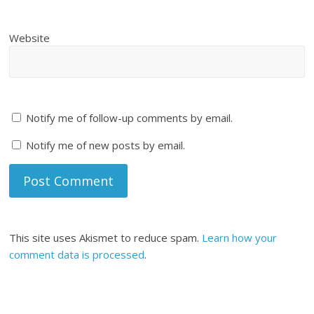
Website
Notify me of follow-up comments by email.
Notify me of new posts by email.
This site uses Akismet to reduce spam.
Learn how your
comment data is processed
.