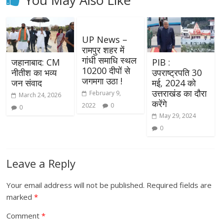
UP News –
रामपुर शहर में
गांधी समाधि स्थल
जहानाबाद: CM
PIB :
10200 दीपों से
नीतीश का भव्य
उपराष्ट्रपति 30
जगमगा उठा !
जन संवाद
मई, 2024 को
उत्तराखंड का दौरा
February 9,
March 24, 2026
करेंगे
2022
0
0
May 29, 2024
0
Leave a Reply
Your email address will not be published.
Required fields are
marked
*
Comment
*