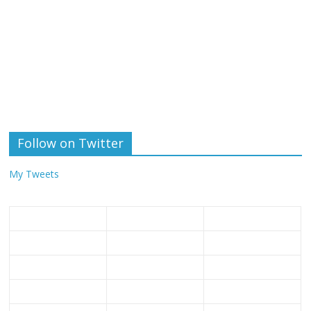
Follow on Twitter
My Tweets