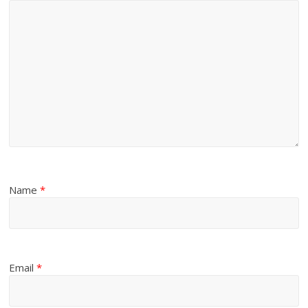
Name
*
Email
*