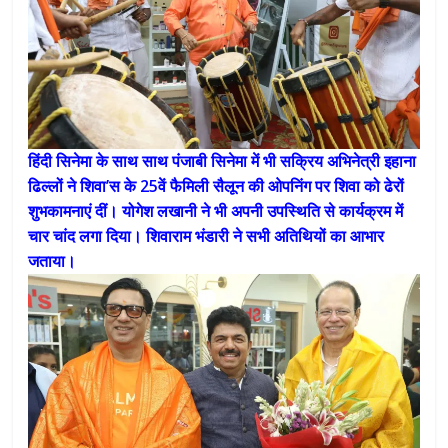
हिंदी सिनेमा के साथ साथ पंजाबी सिनेमा में भी सक्रिय अभिनेत्री इहाना
ढिल्लों ने शिवा’स के 25वें फैमिली सैलून की ओपनिंग पर शिवा को ढेरों
शुभकामनाएं दीं। योगेश लखानी ने भी अपनी उपस्थिति से कार्यक्रम में
चार चांद लगा दिया। शिवाराम भंडारी ने सभी अतिथियों का आभार
जताया।