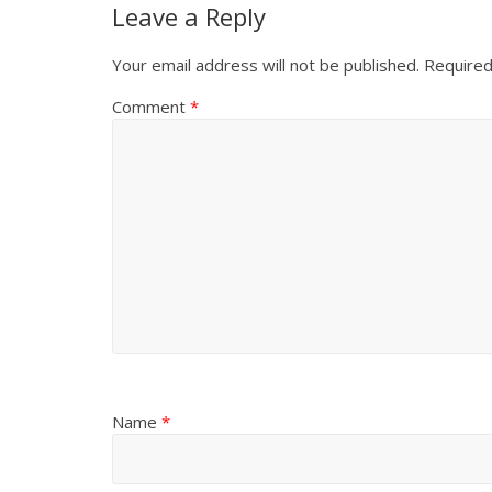
Leave a Reply
Your email address will not be published.
Required
Comment
*
Name
*