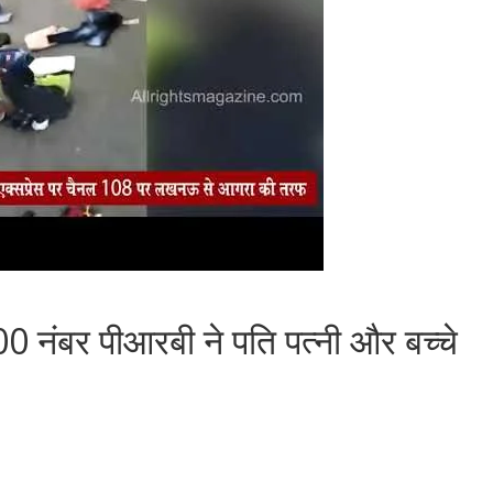
ंबर पीआरबी ने पति पत्नी और बच्चे