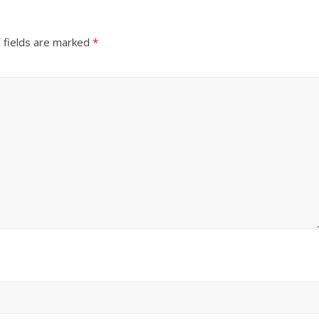
 fields are marked
*