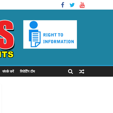
संपर्क करें
रिपोर्टिंग टीम