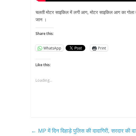
चलती मोटर साइकिल में लगी आग, मोटर साइकिल आग का गोला बन
जान ।
Share this:
WhatsApp
Print
Like this:
Loading...
←
MP में दिन दिहाड़े पुलिस की दादागिरी, सरदार की दा