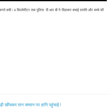
ते बची ! 4 किलोमीटर तक पुलिस पी आर बी ने पीछाकर बचाई दम्पति और बच्चे की
ड़ी खींचकर मान सम्मान पर हानि पहुंचाई !