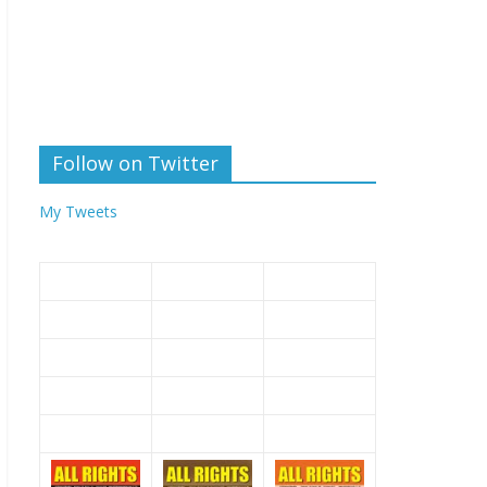
Follow on Twitter
My Tweets