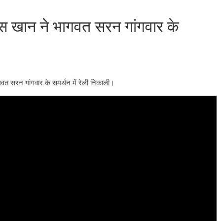
ैस खान ने भागवत सरन गांगवार के
वत सरन गांगवार के समर्थन में रेली निकाली।