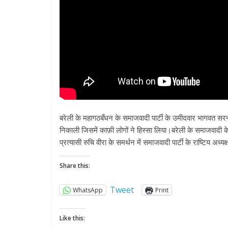
बरेली के महागठबँधन के समाजवादी पार्टी के उमीदवार भागवत सरन 
निकाली जिसमें काफ़ी लोगों ने हिस्सा लिया।बरेली के समाजवादी
प्रत्यासी रुचि वीरा के समर्थन में समाजवादी पार्टी के राष्टिय 
Share this:
Tweet
WhatsApp
Print
Like this: