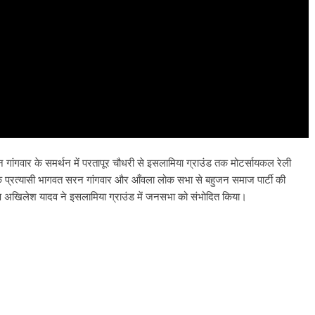
गांगवार के समर्थन में परतापूर चौधरी से इसलामिया ग्राउंड तक मोटर्सायकल रेली
 के प्रत्यासी भागवत सरन गांगवार और आँवला लोक सभा से बहुजन समाज पार्टी की
अध्यक्ष अखिलेश यादव ने इसलामिया ग्राउंड में जनसभा को संभोदित किया।