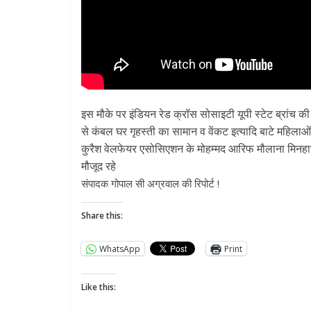
इस मौके पर इंडियन रेड क्रॉस सोसाइटी यूपी स्टेट ब्रांच की
से कंबल घर गृहस्ती का सामान व वेंकट इत्यादि बाटे महिलाओं
कुरैश वेलफेयर एसोसिएशन के मोहम्मद आरिफ मौलाना मिनह
मौजूद रहे
संपादक गोपाल सी अग्रवाल की रिपोर्ट !
Share this:
WhatsApp
Print
Like this: