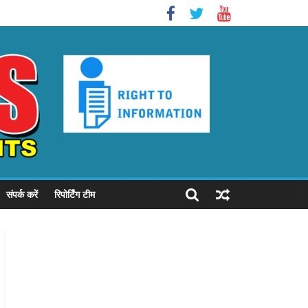
संपर्क करें
रिपोर्टिंग टीम