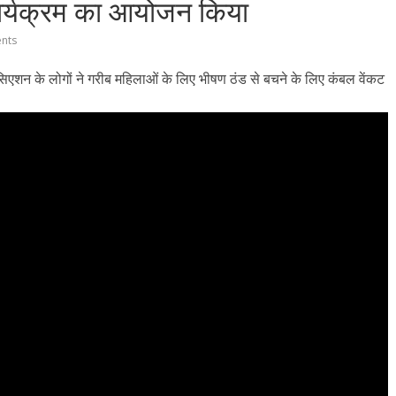
ार्यक्रम का आयोजन किया
nts
िएशन के लोगों ने गरीब महिलाओं के लिए भीषण ठंड से बचने के लिए कंबल वेंकट