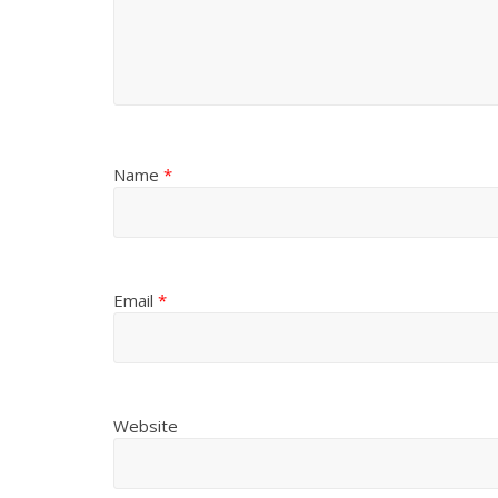
Name
*
Email
*
Website