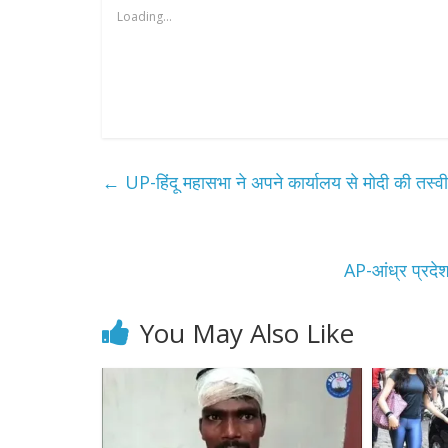
Loading...
←
UP-हिंदू महासभा ने अपने कार्यालय से मोदी की तस
AP-आंध्र प्रदेश 
You May Also Like