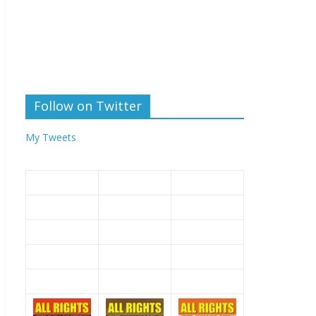
Follow on Twitter
My Tweets