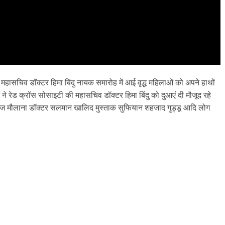
 महासचिव डॉक्टर हिमा बिंदु नायक समारोह में आई वृद्ध महिलाओं को अपने हाथों
 ने रेड क्रॉस सोसाइटी की महासचिव डॉक्टर हिमा बिंदु को दुआएं दी मौजूद रहे
ाज मौलाना डॉक्टर सलमान खालिद मुस्ताक सुफियान शहजाद गुड्डू आदि लोग