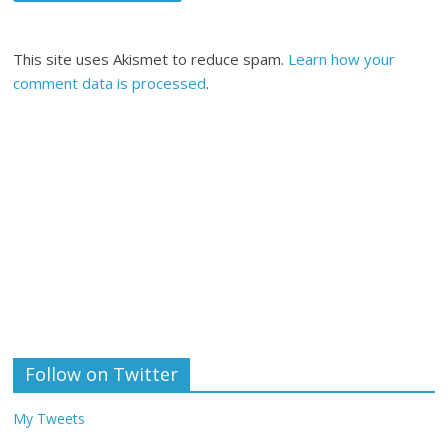
This site uses Akismet to reduce spam.
Learn how your
comment data is processed
.
Follow on Twitter
My Tweets