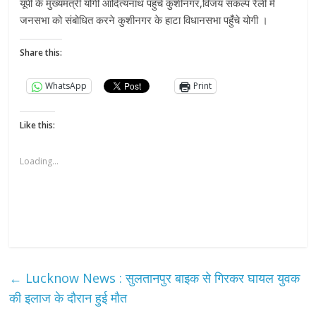
यूपी के मुख्यमंत्री योगी आदित्यनाथ पहुचे कुशीनगर,विजय सकल्प रैली में
जनसभा को संबोधित करने कुशीनगर के हाटा विधानसभा पहुँचे योगी ।
Share this:
WhatsApp
Print
Like this:
Loading...
←
Lucknow News : सुलतानपुर बाइक से गिरकर घायल युवक
की इलाज के दौरान हुई मौत