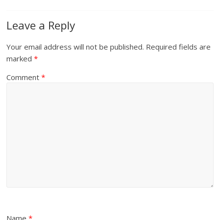
Leave a Reply
Your email address will not be published.
Required fields are
marked
*
Comment
*
Name
*