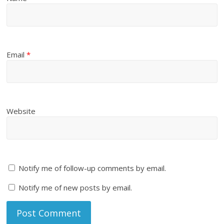
Email
*
Website
Notify me of follow-up comments by email.
Notify me of new posts by email.