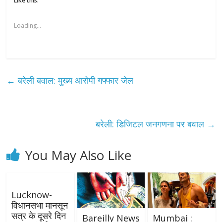
Like this:
Loading...
←
बरेली बवाल: मुख्य आरोपी गफ्फार जेल
बरेली: डिजिटल जनगणना पर बवाल
→
You May Also Like
Lucknow-
विधानसभा मानसून
सत्र के दूसरे दिन
Bareilly News
Mumbai :