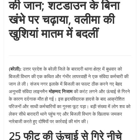
की जान; शटडाउन के बिना
खंभे पर चढ़ाया, वलीमा की
खुशियां मातम में बदलीं
(बरेली):
उत्तर प्रदेश के बरेली जिले के बारादरी थाना क्षेत्र में बुधवार को
बिजली विभाग की एक कथित और गंभीर लापरवाही ने एक संविदा कर्मचारी की
जान ले ली। संजय नगर इलाके में बिजली का फाल्ट ठीक करने गए बेहद
अनुभवी संविदा लाइनमैन
मोहम्मद निजाम
की करंट लगने और ऊंचाई से गिरने
के कारण दर्दनाक मौत हो गई। इस हृदयविदारक हादसे के बाद आक्रोशित
परिजनों और साथी कर्मचारियों का गुस्सा फूट पड़ा। बड़ी संख्या में लोग शव को
लेकर सीधे बारादरी थाने पहुंच गए और बिजली विभाग के खिलाफ जमकर
नारेबाजी करते हुए दोषियों पर कार्रवाई की मांग की।
25 फीट की ऊंचाई से गिरे नीचे