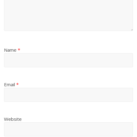
Name
*
Email
*
Website