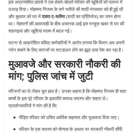
इस अप्रत्याशित हादसे ने एक हंसते-खेलते परिवार की खुशियों को पलभर में
उजाड़ दिया। मोहम्मद निजाम के सगे भतीजे की शादी मंगलवार को ही हुई थी
और बुधवार को घर में
दावत-ए-वलीमा
(शादी का प्रीतिभोज) का जश्न होना
था। मेहमानों की आवाजाही के बीच अचानक आई इस मनहूस खबर से घर की
शहनाइयां और खुशियां मातम में बदल गईं।
घटना से आक्रोशित संविदा कर्मचारियों ने आरोप लगाया कि विभाग अब अपनी
गर्दन बचाने के लिए कागजों पर शटडाउन लेने का झूठा दावा पेश कर रहा है।
मुआवजे और सरकारी नौकरी की
मांग; पुलिस जांच में जुटी
परिजनों का रो-रोकर बुरा हाल है। उनका कहना है कि मोहम्मद निजाम ही सात
बच्चों के इस पूरे परिवार के इकलौते कमाऊ सदस्य और सहारा थे।
प्रदर्शनकारियों ने मांग की है कि:
पीड़ित परिवार को उचित आर्थिक सहायता और मुआवजा दिया जाए।
परिवार के एक सदस्य को योग्यता के आधार पर सरकारी नौकरी सौंपी