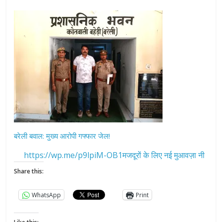
बरेली बवाल: मुख्य आरोपी गफ्फार जेल!
https://wp.me/p9lpiM-OB1मजदूरों के लिए नई मुआवज़ा नी
Share this:
WhatsApp
Print