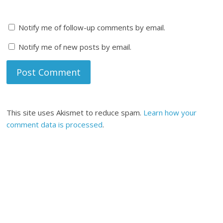
Notify me of follow-up comments by email.
Notify me of new posts by email.
This site uses Akismet to reduce spam.
Learn how your
comment data is processed
.