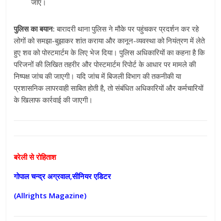
जाए।
पुलिस का बयान:
बारादरी थाना पुलिस ने मौके पर पहुंचकर प्रदर्शन कर रहे
लोगों को समझा-बुझाकर शांत कराया और कानून-व्यवस्था को नियंत्रण में लेते
हुए शव को पोस्टमार्टम के लिए भेज दिया। पुलिस अधिकारियों का कहना है कि
परिजनों की लिखित तहरीर और पोस्टमार्टम रिपोर्ट के आधार पर मामले की
निष्पक्ष जांच की जाएगी। यदि जांच में बिजली विभाग की तकनीकी या
प्रशासनिक लापरवाही साबित होती है, तो संबंधित अधिकारियों और कर्मचारियों
के खिलाफ कार्रवाई की जाएगी।
बरेली से रोहिताश
गोपाल चन्द्र अग्रवाल,सीनियर एडिटर
(Allrights Magazine)