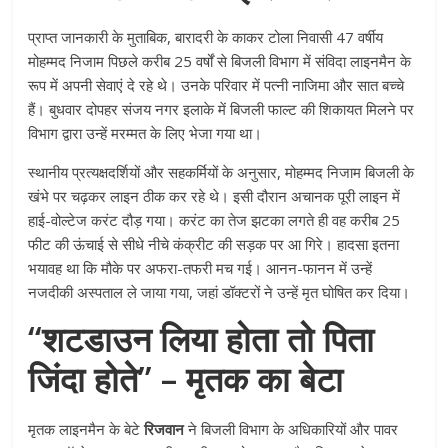
प्राप्त जानकारी के मुताबिक, बारादरी के काकर टोला निवासी 47 वर्षीय
मोहम्मद निजाम पिछले करीब 25 वर्षों से बिजली विभाग में संविदा लाइनमैन के
रूप में अपनी सेवाएं दे रहे थे। उनके परिवार में पत्नी नाजिमा और सात बच्चे
हैं। बुधवार दोपहर संजय नगर इलाके में बिजली फाल्ट की शिकायत मिलने पर
विभाग द्वारा उन्हें मरम्मत के लिए भेजा गया था।
स्थानीय प्रत्यक्षदर्शियों और सहकर्मियों के अनुसार, मोहम्मद निजाम बिजली के
खंभे पर चढ़कर लाइन ठीक कर रहे थे। इसी दौरान अचानक पूरी लाइन में
हाई-वोल्टेज करंट दौड़ गया। करंट का तेज झटका लगते ही वह करीब 25
फीट की ऊंचाई से सीधे नीचे कंक्रीट की सड़क पर आ गिरे। हादसा इतना
भयावह था कि मौके पर अफरा-तफरी मच गई। आनन-फानन में उन्हें
नजदीकी अस्पताल ले जाया गया, जहां डॉक्टरों ने उन्हें मृत घोषित कर दिया।
“शटडाउन लिया होता तो पिता
जिंदा होते” – मृतक का बेटा
मृतक लाइनमैन के बेटे
रिजवान
ने बिजली विभाग के अधिकारियों और पावर