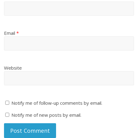
Email
*
Website
Notify me of follow-up comments by email.
Notify me of new posts by email.