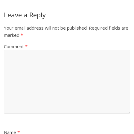
Leave a Reply
Your email address will not be published.
Required fields are
marked
*
Comment
*
Name
*