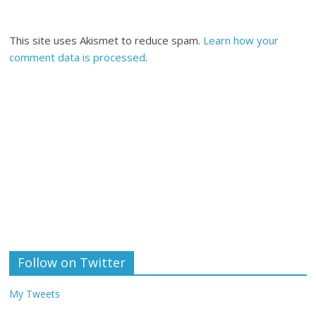
This site uses Akismet to reduce spam.
Learn how your
comment data is processed
.
Follow on Twitter
My Tweets