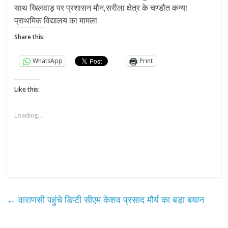
साथ खिलवाड़ पर प्रशासन मौन,सरीला क्षेत्र के चण्डौत कन्या
प्राथमिक विद्यालय का मामला
Share this:
WhatsApp
Print
Like this:
Loading...
←
वाराणसी पहुंचे डिप्टी सीएम केशव प्रसाद मौर्य का बड़ा बयान