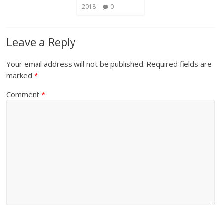
2018
0
Leave a Reply
Your email address will not be published.
Required fields are
marked
*
Comment
*