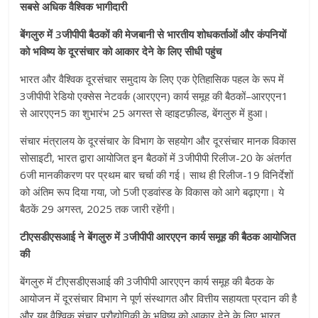
सबसे अधिक वैश्विक भागीदारी
बेंगलुरु में 3जीपीपी बैठकों की मेजबानी से भारतीय शोधकर्ताओं और कंपनियों
को भविष्य के दूरसंचार को आकार देने के लिए सीधी पहुंच
भारत और वैश्विक दूरसंचार समुदाय के लिए एक ऐतिहासिक पहल के रूप में
3जीपीपी रेडियो एक्सेस नेटवर्क (आरएएन) कार्य समूह की बैठकों–आरएएन1
से आरएएन5 का शुभारंभ 25 अगस्त से व्हाइटफ़ील्ड, बेंगलुरु में हुआ।
संचार मंत्रालय के दूरसंचार के विभाग के सहयोग और दूरसंचार मानक विकास
सोसाइटी, भारत द्वारा आयोजित इन बैठकों में 3जीपीपी रिलीज-20 के अंतर्गत
6जी मानकीकरण पर प्रथम बार चर्चा की गई। साथ ही रिलीज-19 विनिर्देशों
को अंतिम रूप दिया गया, जो 5जी एडवांस्ड के विकास को आगे बढ़ाएगा। ये
बैठकें 29 अगस्त, 2025 तक जारी रहेंगी।
टीएसडीएसआई ने बेंगलुरु में 3जीपीपी आरएएन कार्य समूह की बैठक आयोजित
की
बेंगलुरु में टीएसडीएसआई की 3जीपीपी आरएएन कार्य समूह की बैठक के
आयोजन में दूरसंचार विभाग ने पूर्ण संस्थागत और वित्तीय सहायता प्रदान की है
और यह वैश्विक संचार प्रौद्योगिकी के भविष्य को आकार देने के लिए भारत