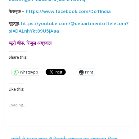
फेसबुक –
https://www.facebook.com/DoTIndia
यूट्यूब:
https://youtube.com/@departmentoftelecom?
si=DALnhYkt89U5jAaa
ब्यूरो चीफ, रिजुल अग्रवाल
Share this:
WhatsApp
Print
Like this:
Loading...