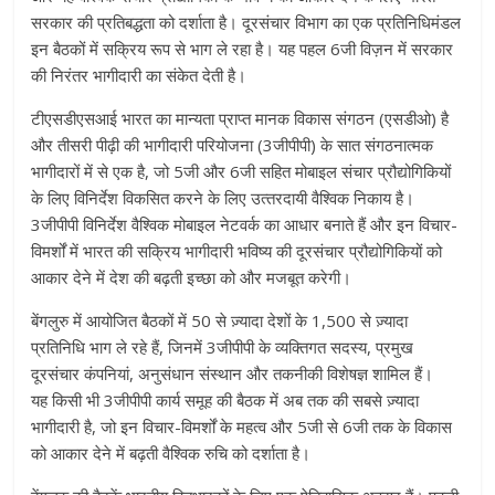
सरकार की प्रतिबद्धता को दर्शाता है। दूरसंचार विभाग का एक प्रतिनिधिमंडल
इन बैठकों में सक्रिय रूप से भाग ले रहा है। यह पहल 6जी विज़न में सरकार
की निरंतर भागीदारी का संकेत देती है।
टीएसडीएसआई भारत का मान्यता प्राप्त मानक विकास संगठन (एसडीओ) है
और तीसरी पीढ़ी की भागीदारी परियोजना (3जीपीपी) के सात संगठनात्मक
भागीदारों में से एक है, जो 5जी और 6जी सहित मोबाइल संचार प्रौद्योगिकियों
के लिए विनिर्देश विकसित करने के लिए उत्‍तरदायी वैश्विक निकाय है।
3जीपीपी विनिर्देश वैश्विक मोबाइल नेटवर्क का आधार बनाते हैं और इन विचार-
विमर्शों में भारत की सक्रिय भागीदारी भविष्य की दूरसंचार प्रौद्योगिकियों को
आकार देने में देश की बढ़ती इच्छा को और मजबूत करेगी।
बेंगलुरु में आयोजित बैठकों में 50 से ज़्यादा देशों के 1,500 से ज़्यादा
प्रतिनिधि भाग ले रहे हैं, जिनमें 3जीपीपी के व्यक्तिगत सदस्य, प्रमुख
दूरसंचार कंपनियां, अनुसंधान संस्थान और तकनीकी विशेषज्ञ शामिल हैं।
यह किसी भी 3जीपीपी कार्य समूह की बैठक में अब तक की सबसे ज़्यादा
भागीदारी है, जो इन विचार-विमर्शों के महत्व और 5जी से 6जी तक के विकास
को आकार देने में बढ़ती वैश्विक रुचि को दर्शाता है।