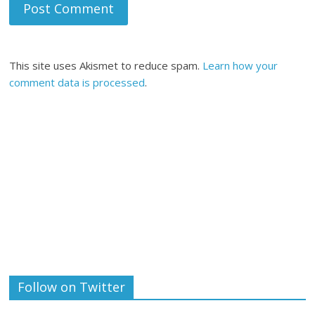
This site uses Akismet to reduce spam.
Learn how your
comment data is processed
.
Follow on Twitter