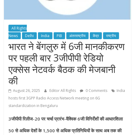
All Rights
News
Delhi
India
PIB
अंतरराष्ट्रीय
केंद्र
राष्ट्रीय
भारत ने बेंगलुरु में 6जी मानकीकरण
पर पहली बार 3जीपीपी रेडियो
एक्सेस नेटवर्क बैठक की मेजबानी
की
August 26, 2025
Editor All Rights
0 Comments
India
hosts first 3GPP Radio Access Network meeting on 6G
standardization in Bengaluru
3जीपीपी रिलीज-20 पर चर्चा प्रारंभ-वैश्विक 6जी विनिर्देशों की आधारशिला
50 से अधिक देशों के 1,500 से अधिक प्रतिनिधियों के साथ अब तक की