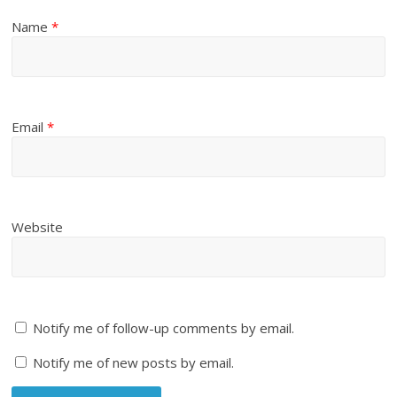
Name
*
Email
*
Website
Notify me of follow-up comments by email.
Notify me of new posts by email.