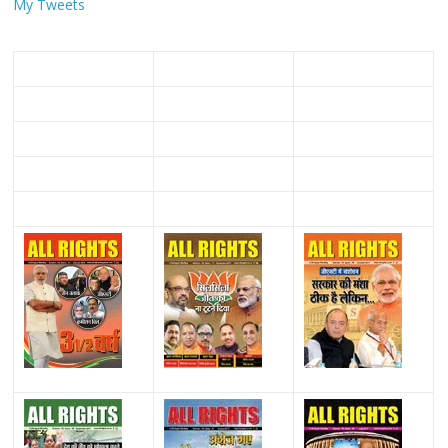
My Tweets