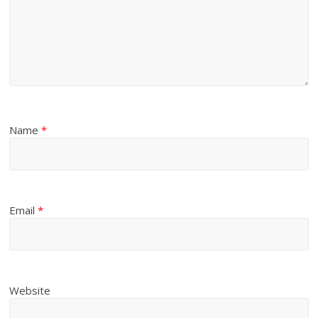
Name
*
Email
*
Website