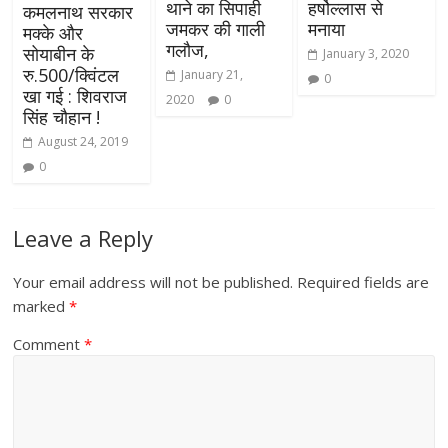
थाने का सिपाही
हर्षोल्लास से
कमलनाथ सरकार
जमकर की गाली
मनाया
मक्के और
गलौज,
सोयाबीन के
January 3, 2020
रु.500/क्विंटल
January 21,
0
खा गई : शिवराज
2020
0
सिंह चौहान !
August 24, 2019
0
Leave a Reply
Your email address will not be published.
Required fields are
marked
*
Comment
*