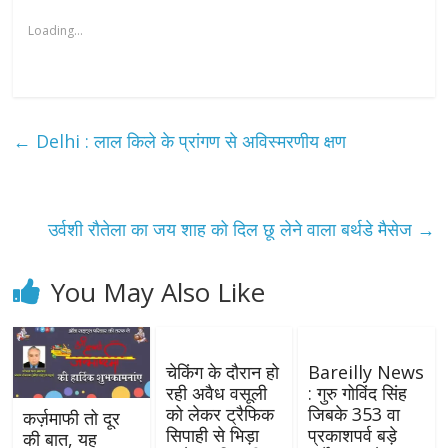
Loading...
←
Delhi : लाल किले के प्रांगण से अविस्मरणीय क्षण
उर्वशी रौतेला का जय शाह को दिल छू लेने वाला बर्थडे मैसेज
→
You May Also Like
चेकिंग के दौरान हो
Bareilly News
रही अवैध वसूली
: गुरु गोविंद सिंह
को लेकर ट्रैफिक
जिबके 353 वा
कर्ज़माफी तो दूर
सिपाही से भिड़ा
प्रकाशपर्व बड़े
की बात, यह