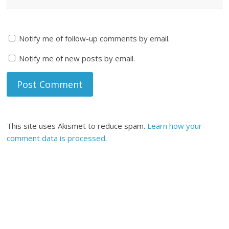
Notify me of follow-up comments by email.
Notify me of new posts by email.
This site uses Akismet to reduce spam.
Learn how your
comment data is processed
.