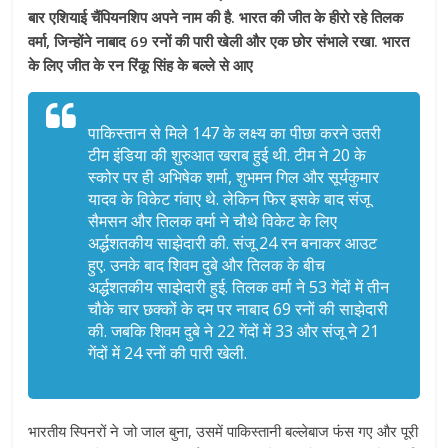
बार एशियाई चैंपियनशिप अपने नाम की है. भारत की जीत के हीरो रहे तिलक
वर्मा, जिन्होंने नाबाद 69 रनों की पारी खेली और एक छोर संभाले रखा. भारत
के लिए जीत के रन रिंकू सिंह के बल्ले से आए
पाकिस्तान से मिले 147 के लक्ष्य का पीछा करने उतरी
टीम इंडिया की शुरुआत खराब हुई थी. टीम ने 20 के
स्कोर पर ही अभिषेक शर्मा, शुभमन गिल और सूर्यकुमार
यादव के विकेट गंवाए थे. लेकिन फिर इसके बाद संजू
सैमसन और तिलक वर्मा ने चौथे विकेट के लिए
अर्द्धशतकीय साझेदारी की. संजू 24 रन बनाकर आउट
हुए. उनके बाद शिवम दुबे और तिलक के बीच
अर्द्धशतकीय साझेदारी हुई. तिलक वर्मा ने 53 गेंदों में तीन
चौके चार छक्कों के दम पर नाबाद 69 रनों की साझेदारी
की. जबकि शिवम दुबे ने 22 गेंदों में 33 और संजू ने 21
गेंदों में 24 रनों की पारी खेली.
भारतीय स्पिनरों ने जो जाल बुना, उसमें पाकिस्तानी बल्लेबाज फंस गए और पूरी