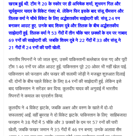
खराब हुई थी. टीम ने 20 के स्कोर पर ही अभिषेक शर्मा, शुभमन गिल और
सूर्यकुमार यादव के विकेट गंवाए थे. लेकिन फिर इसके बाद संजू सैमसन और
तिलक वर्मा ने चौथे विकेट के लिए अर्द्धशतकीय साझेदारी की. संजू 24 रन
बनाकर आउट हुए. उनके बाद शिवम दुबे और तिलक के बीच अर्द्धशतकीय
साझेदारी हुई. तिलक वर्मा ने 53 गेंदों में तीन चौके चार छक्कों के दम पर नाबाद
69 रनों की साझेदारी की. जबकि शिवम दुबे ने 22 गेंदों में 33 और संजू ने
21 गेंदों में 24 रनों की पारी खेली.
भारतीय स्पिनरों ने जो जाल बुना, उसमें पाकिस्तानी बल्लेबाज फंस गए और पूरी
टीम 146 रनों पर ऑल आउट हुई. पाकिस्तान पूरे 20 ओवर भी नहीं खेल पाई.
पाकिस्तान को फरहान और फखर की सलामी जोड़ी ने मजबूत शुरुआत दिलाई
थी. दोनों के बीच पहले विकेट के लिए 84 रनों की साझेदारी हुई. लेकिन इसे
बाद पाकिस्तान ने सरेंडर कर दिया. कुलदीप यादव की अगुवाई में भारतीय
स्पिनरों ने कमाल का प्रदर्शन किया.
कुलदीप ने 4 विकेट झटके, जबकि अक्षर और वरुण के खाते में दो-दो
सफलताएं आईं. वहीं बुमराह ने दो विकेट झटके. पाकिस्तान के लिए साहिबजादा
फरहान ने 38 गेंदों में 5 चौके और 3 छक्कों के दम पर 57 रनों की पारी
खेली, जबकि फखर जमान ने 35 गेंदों में 46 रन बनाए. उनके अलावा सैम