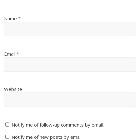
Name
*
Email
*
Website
Notify me of follow-up comments by email.
Notify me of new posts by email.