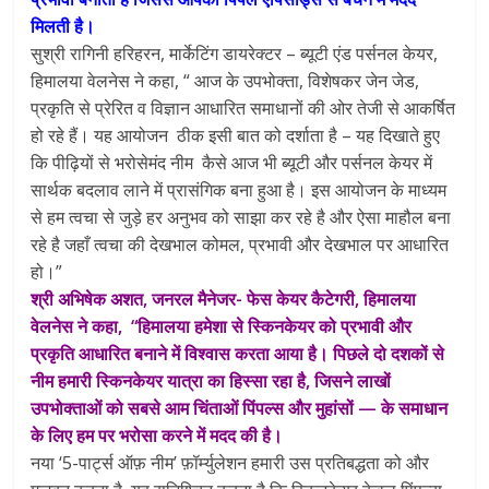
मिलती है।
सुश्री रागिनी हरिहरन, मार्केटिंग डायरेक्टर – ब्यूटी एंड पर्सनल केयर,
हिमालया वेलनेस ने कहा, “ आज के उपभोक्ता, विशेषकर जेन जेड,
प्रकृति से प्रेरित व विज्ञान आधारित समाधानों की ओर तेजी से आकर्षित
हो रहे हैं। यह आयोजन ठीक इसी बात को दर्शाता है – यह दिखाते हुए
कि पीढ़ियों से भरोसेमंद नीम कैसे आज भी ब्यूटी और पर्सनल केयर में
सार्थक बदलाव लाने में प्रासंगिक बना हुआ है। इस आयोजन के माध्यम
से हम त्वचा से जुड़े हर अनुभव को साझा कर रहे है और ऐसा माहौल बना
रहे है जहाँ त्वचा की देखभाल कोमल, प्रभावी और देखभाल पर आधारित
हो।”
श्री अभिषेक अशत, जनरल मैनेजर- फेस केयर कैटेगरी, हिमालया
वेलनेस ने कहा, “हिमालया हमेशा से स्किनकेयर को प्रभावी और
प्रकृति आधारित बनाने में विश्वास करता आया है। पिछले दो दशकों से
नीम हमारी स्किनकेयर यात्रा का हिस्सा रहा है, जिसने लाखों
उपभोक्ताओं को सबसे आम चिंताओं पिंपल्स और मुहांसों — के समाधान
के लिए हम पर भरोसा करने में मदद की है।
नया ‘5-पार्ट्स ऑफ़ नीम’ फ़ॉर्म्युलेशन हमारी उस प्रतिबद्धता को और