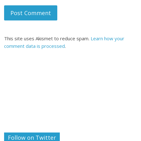
This site uses Akismet to reduce spam.
Learn how your
comment data is processed
.
Follow on Twitter