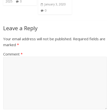
2025
0
January 3, 2020
0
Leave a Reply
Your email address will not be published.
Required fields are
marked
*
Comment
*