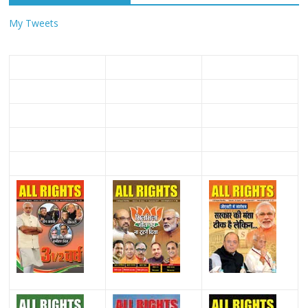
My Tweets