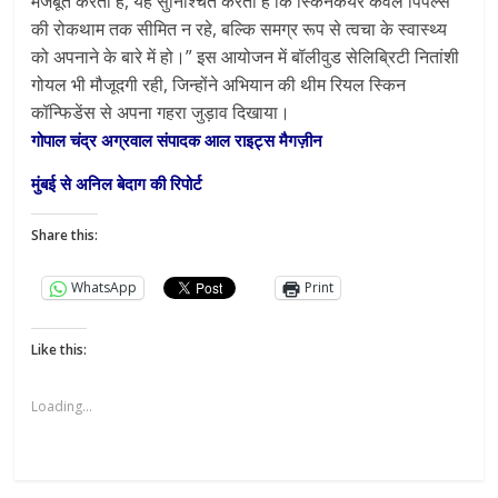
मजबूत करता है, यह सुनिश्चित करता है कि स्किनकेयर केवल पिंपल्स
की रोकथाम तक सीमित न रहे, बल्कि समग्र रूप से त्वचा के स्वास्थ्य
को अपनाने के बारे में हो।” इस आयोजन में बॉलीवुड सेलिब्रिटी नितांशी
गोयल भी मौजूदगी रही, जिन्होंने अभियान की थीम रियल स्किन
कॉन्फिडेंस से अपना गहरा जुड़ाव दिखाया।
गोपाल चंद्र अग्रवाल संपादक आल राइट्स मैगज़ीन
मुंबई से अनिल बेदाग की रिपोर्ट
Share this:
WhatsApp
Print
Like this:
Loading...