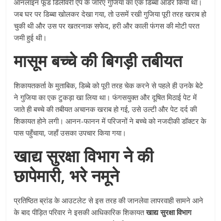
ऑनलाइन फूड डिलीवरी ऐप के जरिए गुजिया का एक डिब्बा ऑर्डर किया था।
जब घर पर डिब्बा खोलकर देखा गया, तो उसमें रखी गुजिया पूरी तरह खराब हो
चुकी थी और उस पर खतरनाक सफेद, हरी और काली फंगस की मोटी परत
जमी हुई थी।
मासूम बच्चे की बिगड़ी तबीयत
शिकायतकर्ता के मुताबिक, डिब्बे को पूरी तरह चेक करने से पहले ही उनके बेटे
ने गुजिया का एक टुकड़ा खा लिया था। फंगसयुक्त और दूषित मिठाई पेट में
जाते ही बच्चे की तबीयत अचानक खराब हो गई, उसे उल्टी और पेट दर्द की
शिकायत होने लगी। आनन-फानन में परिजनों ने बच्चे को नजदीकी डॉक्टर के
पास पहुँचाया, जहाँ उसका उपचार किया गया।
खाद्य सुरक्षा विभाग ने की
छापेमारी, भरे नमूने
प्रतिष्ठित ब्रांड के आउटलेट से इस तरह की जानलेवा लापरवाही सामने आने
के बाद पीड़ित परिवार ने इसकी आधिकारिक शिकायत
खाद्य सुरक्षा विभाग