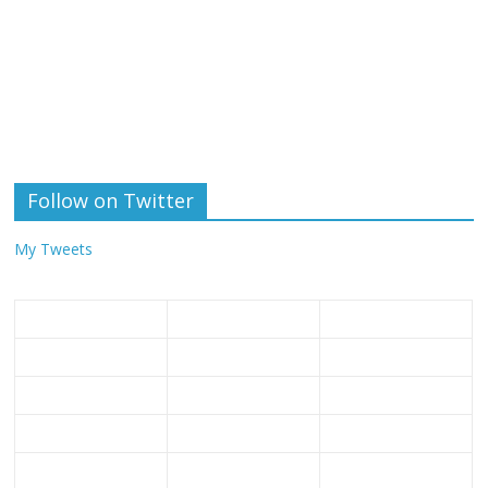
Follow on Twitter
My Tweets