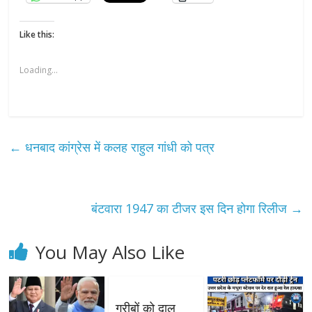
Like this:
Loading...
←
धनबाद कांग्रेस में कलह राहुल गांधी को पत्र
बंटवारा 1947 का टीजर इस दिन होगा रिलीज
→
You May Also Like
गरीबों को दाल