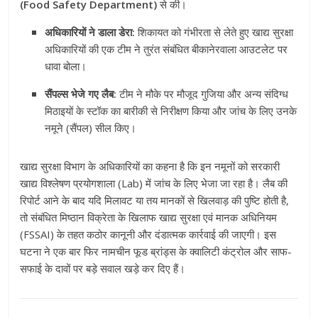
(Food Safety Department)
से की।
अधिकारियों ने डाला डेरा:
शिकायत को गंभीरता से लेते हुए खाद्य सुरक्षा
अधिकारियों की एक टीम ने तुरंत संबंधित बीकानेरवाला आउटलेट पर
धावा बोला।
सैंपल्स भेजे गए लैब:
टीम ने मौके पर मौजूद गुजिया और अन्य संदिग्ध
मिठाइयों के स्टॉक का बारीकी से निरीक्षण किया और जांच के लिए उनके
नमूने (सैंपल) सील किए।
खाद्य सुरक्षा विभाग के अधिकारियों का कहना है कि इन नमूनों को सरकारी
खाद्य विश्लेषण प्रयोगशाला (Lab) में जांच के लिए भेजा जा रहा है। लैब की
रिपोर्ट आने के बाद यदि मिलावट या तय मानकों से खिलवाड़ की पुष्टि होती है,
तो संबंधित मिष्ठान विक्रेता के खिलाफ खाद्य सुरक्षा एवं मानक अधिनियम
(FSSAI) के तहत कठोर कानूनी और दंडात्मक कार्रवाई की जाएगी। इस
घटना ने एक बार फिर नामचीन फूड ब्रांड्स के क्वालिटी कंट्रोल और साफ-
सफाई के दावों पर बड़े सवाल खड़े कर दिए हैं।