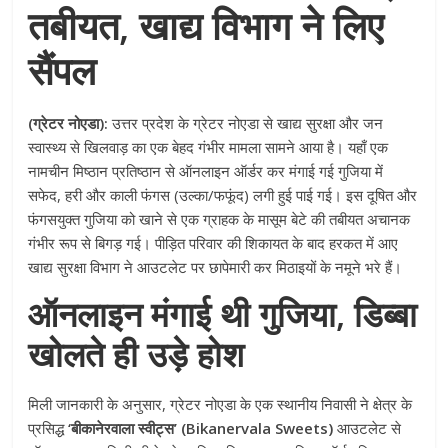
तबीयत, खाद्य विभाग ने लिए
सैंपल
(ग्रेटर नोएडा):
उत्तर प्रदेश के ग्रेटर नोएडा से खाद्य सुरक्षा और जन
स्वास्थ्य से खिलवाड़ का एक बेहद गंभीर मामला सामने आया है। यहाँ एक
नामचीन मिष्ठान प्रतिष्ठान से ऑनलाइन ऑर्डर कर मंगाई गई गुजिया में
सफेद, हरी और काली फंगस (उल्का/फफूंद) लगी हुई पाई गई। इस दूषित और
फंगसयुक्त गुजिया को खाने से एक ग्राहक के मासूम बेटे की तबीयत अचानक
गंभीर रूप से बिगड़ गई। पीड़ित परिवार की शिकायत के बाद हरकत में आए
खाद्य सुरक्षा विभाग ने आउटलेट पर छापेमारी कर मिठाइयों के नमूने भरे हैं।
ऑनलाइन मंगाई थी गुजिया, डिब्बा
खोलते ही उड़े होश
मिली जानकारी के अनुसार, ग्रेटर नोएडा के एक स्थानीय निवासी ने क्षेत्र के
प्रसिद्ध
‘बीकानेरवाला स्वीट्स’ (Bikanervala Sweets)
आउटलेट से