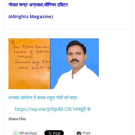
गोपाल चन्द्र अग्रवाल,सीनियर एडिटर
(Allrights Magazine)
धनबाद कांग्रेस में कलह राहुल गांधी को पत्र!
https://wp.me/p9lpiM-OB1मजदूरों के
Share this:
WhatsApp
Print