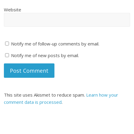
Website
Notify me of follow-up comments by email.
Notify me of new posts by email.
This site uses Akismet to reduce spam.
Learn how your
comment data is processed
.