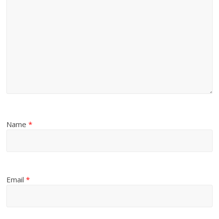
Name
*
Email
*