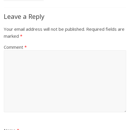
Leave a Reply
Your email address will not be published.
Required fields are
marked
*
Comment
*