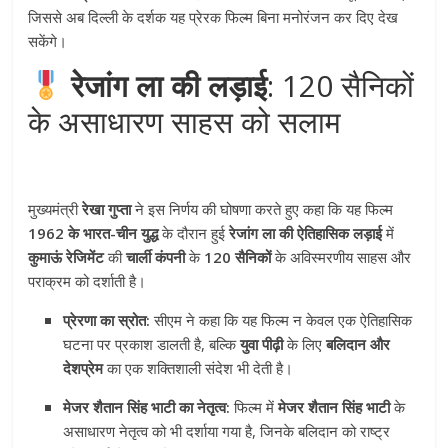
जिससे अब दिल्ली के दर्शक यह प्रेरक फिल्म बिना मनोरंजन कर दिए देख
सकेंगे।
रेजांग ला की लड़ाई
: 120 सैनिकों
के असाधारण साहस को सलाम
मुख्यमंत्री
रेखा गुप्ता
ने इस निर्णय की घोषणा करते हुए कहा कि यह फिल्म
1962 के भारत-चीन युद्ध
के दौरान हुई
रेजांग ला की ऐतिहासिक लड़ाई
में
कुमाऊं रेजिमेंट
की
चार्ली कंपनी
के
120 सैनिकों
के अविस्मरणीय साहस और
पराक्रम को दर्शाती है।
प्रेरणा का स्रोत:
सीएम ने कहा कि यह फिल्म न केवल एक ऐतिहासिक
घटना पर प्रकाश डालती है, बल्कि
युवा पीढ़ी
के लिए
बलिदान और
देशप्रेम
का एक शक्तिशाली संदेश भी देती है।
मेजर शैतान सिंह भाटी का नेतृत्व:
फिल्म में
मेजर शैतान सिंह भाटी
के
असाधारण नेतृत्व को भी दर्शाया गया है, जिनके बलिदान को राष्ट्र