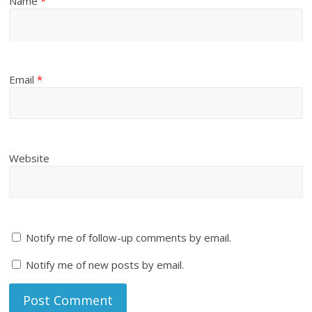
Name
*
Email
*
Website
Notify me of follow-up comments by email.
Notify me of new posts by email.