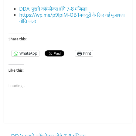
DDA: पुराने कॉम्प्लेक्स होंगे 7-8 मंजिला!
https://wp.me/p9lpiM-OB1मजदूरों के लिए नई मुआवज़ा
नीति जल्द
Share this:
WhatsApp
Print
Like this:
Loading...
←
DDA: पुराने कॉम्प्लेक्स होंगे 7-8 मंजिला