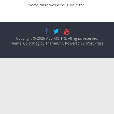
Sorry, there was a YouTube error.
Copyright © 2026
ALL RIGHTS
. All rights reserved.
Theme:
ColorMag
by ThemeGrill. Powered by
WordPress
.