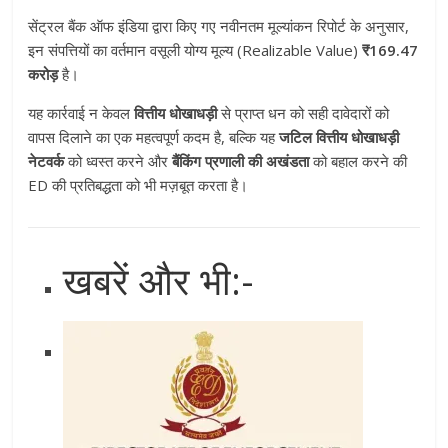
सेंट्रल बैंक ऑफ इंडिया द्वारा किए गए नवीनतम मूल्यांकन रिपोर्ट के अनुसार,
इन संपत्तियों का वर्तमान वसूली योग्य मूल्य (Realizable Value)
₹169.47
करोड़
है।
यह कार्रवाई न केवल
वित्तीय धोखाधड़ी
से प्राप्त धन को सही दावेदारों को
वापस दिलाने का एक महत्वपूर्ण कदम है, बल्कि यह
जटिल वित्तीय धोखाधड़ी
नेटवर्क
को ध्वस्त करने और
बैंकिंग प्रणाली की अखंडता
को बहाल करने की
ED की प्रतिबद्धता को भी मज़बूत करता है।
खबरें और भी:-