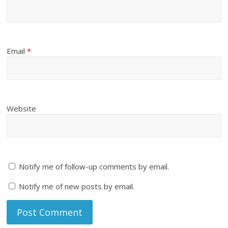
Email
*
Website
Notify me of follow-up comments by email.
Notify me of new posts by email.