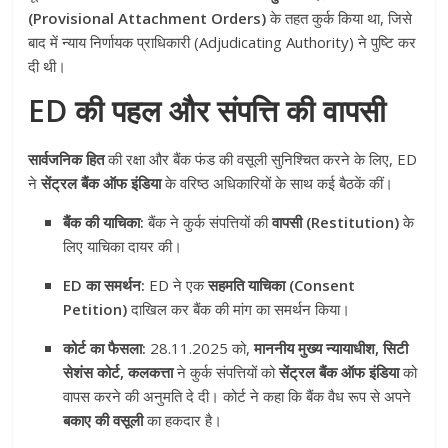
(Provisional Attachment Orders)
के तहत कुर्क किया था, जिसे
बाद में न्याय निर्णायक प्राधिकारी (Adjudicating Authority) ने पुष्टि कर
दी थी।
ED की पहल और संपत्ति की वापसी
सार्वजनिक हित
की रक्षा और बैंक फंड की वसूली सुनिश्चित करने के लिए, ED
ने
सेंट्रल बैंक ऑफ इंडिया
के वरिष्ठ अधिकारियों के साथ कई बैठकें कीं।
बैंक की याचिका:
बैंक ने कुर्क संपत्तियों की
वापसी (Restitution)
के
लिए याचिका दायर की।
ED का समर्थन:
ED ने एक
सहमति याचिका (Consent
Petition)
दाखिल कर बैंक की मांग का समर्थन किया।
कोर्ट का फैसला:
28.11.2025 को,
माननीय मुख्य न्यायाधीश, सिटी
सेशंस कोर्ट, कलकत्ता
ने कुर्क संपत्तियों को
सेंट्रल बैंक ऑफ इंडिया
को
वापस करने की अनुमति दे दी। कोर्ट ने कहा कि बैंक वैध रूप से अपने
बकाए की वसूली
का हकदार है।