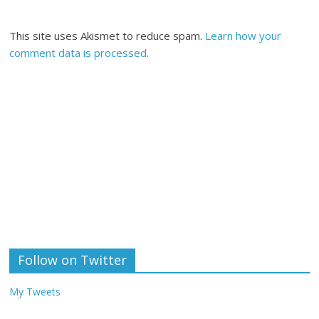
This site uses Akismet to reduce spam.
Learn how your
comment data is processed
.
Follow on Twitter
My Tweets