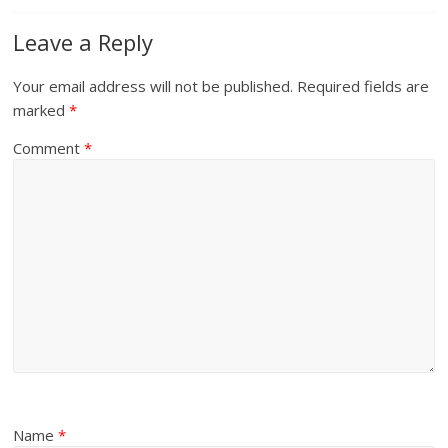
Leave a Reply
Your email address will not be published.
Required fields are
marked
*
Comment
*
Name
*