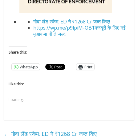
गोवा लैंड स्कैम: ED ने ₹1268 Cr जब्त किए!
https://wp.me/p9lpiM-OB1मजदूरों के लिए नई
मुआवज़ा नीति जल्द
Share this:
WhatsApp
Print
Like this:
Loading...
←
गोवा लैंड स्कैम: ED ने ₹1268 Cr जब्त किए