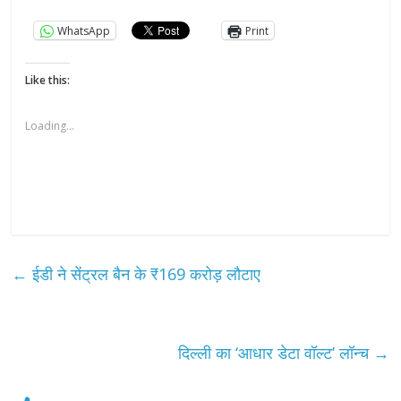
WhatsApp
Print
Like this:
Loading...
←
ईडी ने सेंट्रल बैन के ₹169 करोड़ लौटाए
दिल्ली का ‘आधार डेटा वॉल्ट’ लॉन्च
→