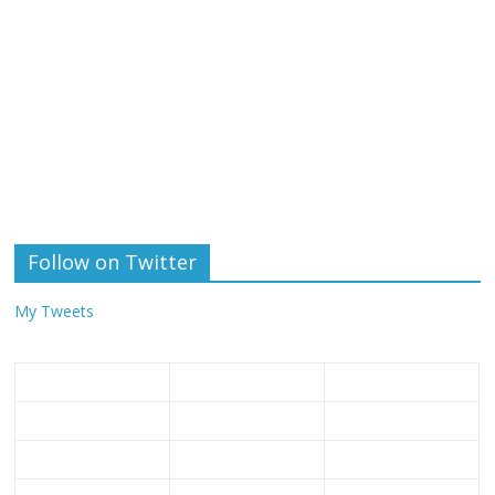
Follow on Twitter
My Tweets