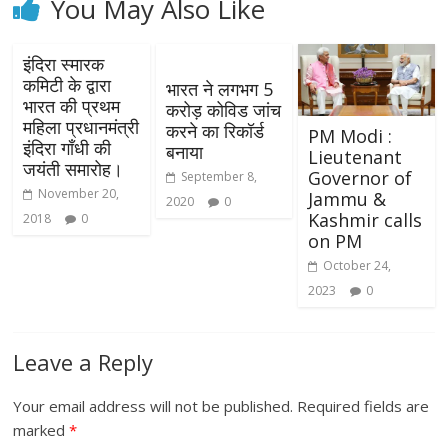
You May Also Like
इंदिरा स्मारक
कमिटी के द्वारा
भारत ने लगभग 5
भारत की प्रथम
करोड़ कोविड जांच
महिला प्रधानमंत्री
करने का रिकॉर्ड
PM Modi :
इंदिरा गाँधी की
बनाया
Lieutenant
जयंती समारोह।
Governor of
September 8,
November 20,
Jammu &
2020
0
Kashmir calls
2018
0
on PM
October 24,
2023
0
Leave a Reply
Your email address will not be published.
Required fields are
marked
*