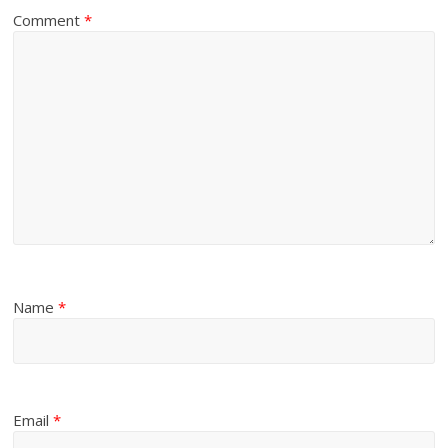
Comment
*
Name
*
Email
*