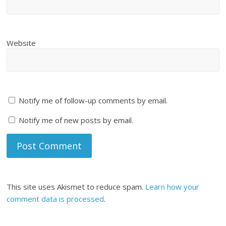
Website
Notify me of follow-up comments by email.
Notify me of new posts by email.
This site uses Akismet to reduce spam.
Learn how your
comment data is processed
.