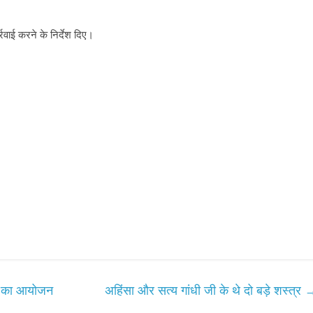
्रवाई करने के निर्देश दिए।
्ठी का आयोजन
अहिंसा और सत्य गांधी जी के थे दो बड़े शस्त्र