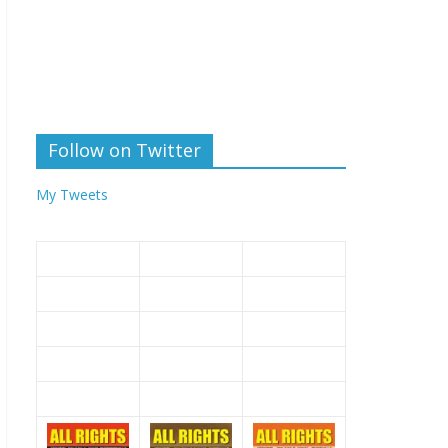
Follow on Twitter
My Tweets