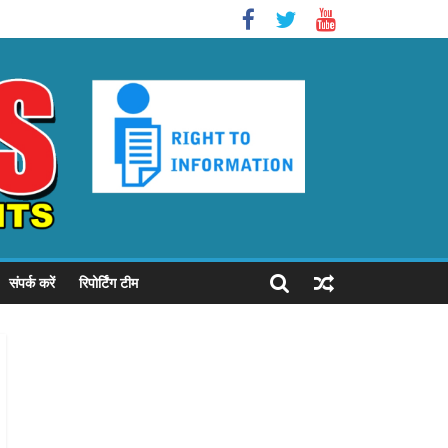
संपर्क करें
रिपोर्टिंग टीम