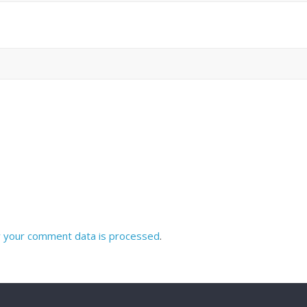
 your comment data is processed
.