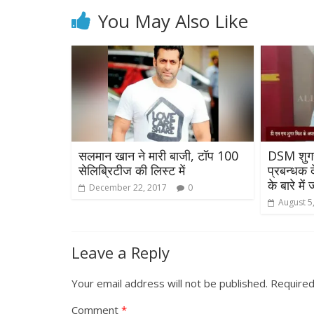
You May Also Like
सलमान खान ने मारी बाजी, टॉप 100
DSM शुगर
सेलिब्रिटीज की लिस्ट में
प्रबन्धक दे
के बारे मे
December 22, 2017
0
August 5
Leave a Reply
Your email address will not be published.
Required
Comment
*