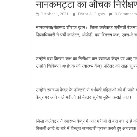
नानकमट्टा का औचक निरीक्षण
October 1, 2021
Editor All Rights
0 Comments
नानकमत्ता(मोहम्मद शीराज़ ख़ान)- ज़िला कलेक्टर श्रीमती रंजना 
ज़िलाधिकारी ने पर्ची काउंटर, ओपीडी, दवा वितरण कक्ष, एक्स-रे र
उन्होंने दवा वितरण कक्ष का निरीक्षण कर स्वास्थ्य केंद्र पर आए मर
उन्होंने चिकित्सा अधीक्षक को स्वास्थ्य केंद्र परिसर को साफ़ सुथर
उन्होंने स्वास्थ्य केंद्र के डॉक्टरों से गर्भवती महिलाओं को दी ज
केंद्र पर आने वाले मरीज़ो को बेहतर सुविधा मुहैया कराई जाए !
ज़िला कलेक्टर ने स्वास्थ्य केंद्र में आए मरीज़ो से बात कर उन्हें
बिजली आदि के बारे में विस्तृत जानकारी प्राप्त करते हुए आवश्यक