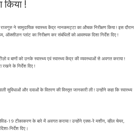
 किया !
राजगुरु ने सामुदायिक स्वास्थ्य केंद्र नानकमट्टा का औचक निरीक्षण किया ! इस दौरान
ूम, ऑक्सीज़न प्लांट का निरीक्षण कर संबंधितों को आवश्यक दिशा निर्देश दिए !
ीज़ो व बाणों को उनके स्वास्थ्य एवं स्वास्थ्य केंद्र की व्यवस्थाओं से अवगत कराया !
ा रखने के निर्देश दिए !
ाने वाली सुविधाओं और दवाओं के वितरण की विस्तृत जानकारी ली ! उन्होंने कहा कि स्वास्थ्य
 कोविड-19 टीकाकरण के बारे में अवगत कराया ! उन्होंने एक्स-रे मशीन, व्हील चेयर,
 दिशा-निर्देश दिए।