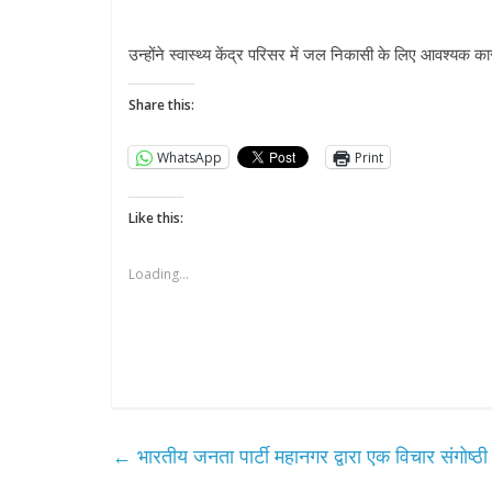
उन्होंने स्वास्थ्य केंद्र परिसर में जल निकासी के लिए आवश्यक कार
Share this:
WhatsApp
Print
Like this:
Loading...
←
भारतीय जनता पार्टी महानगर द्वारा एक विचार संगोष