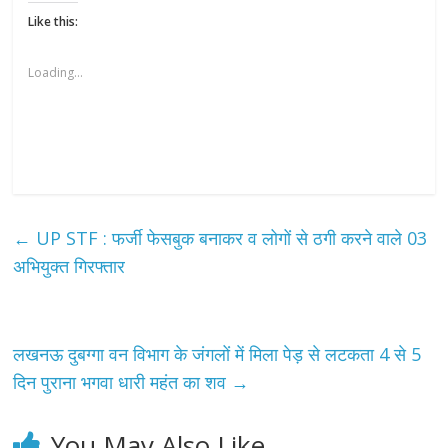
Like this:
Loading...
←
UP STF : फर्जी फेसबुक बनाकर व लोगों से ठगी करने वाले 03
अभियुक्त गिरफ्तार
लखनऊ दुबग्गा वन विभाग के जंगलों में मिला पेड़ से लटकता 4 से 5
दिन पुराना भगवा धारी महंत का शव
→
You May Also Like