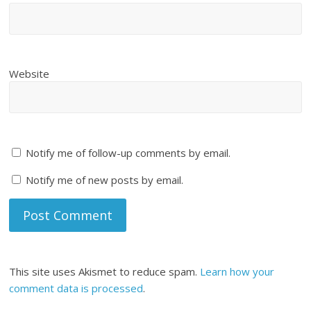
Website
Notify me of follow-up comments by email.
Notify me of new posts by email.
This site uses Akismet to reduce spam.
Learn how your
comment data is processed
.