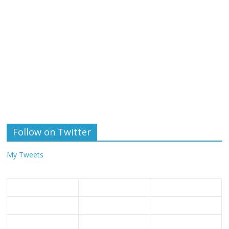
Follow on Twitter
My Tweets