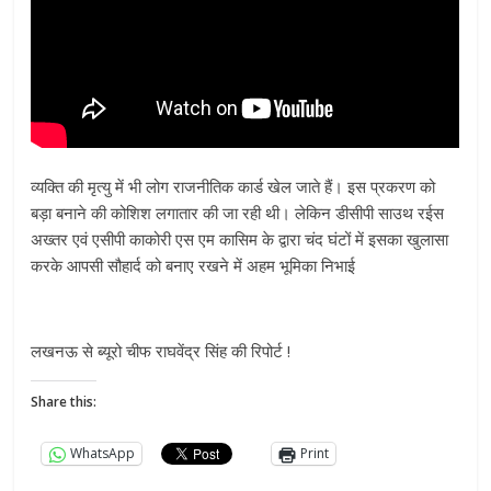
व्यक्ति की मृत्यु में भी लोग राजनीतिक कार्ड खेल जाते हैं। इस प्रकरण को
बड़ा बनाने की कोशिश लगातार की जा रही थी। लेकिन डीसीपी साउथ रईस
अख्तर एवं एसीपी काकोरी एस एम कासिम के द्वारा चंद घंटों में इसका खुलासा
करके आपसी सौहार्द को बनाए रखने में अहम भूमिका निभाई
लखनऊ से ब्यूरो चीफ राघवेंद्र सिंह की रिपोर्ट !
Share this:
WhatsApp
Print