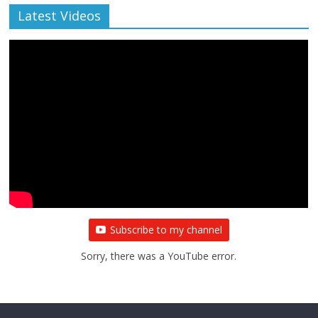
Latest Videos
Subscribe to my channel
Sorry, there was a YouTube error.