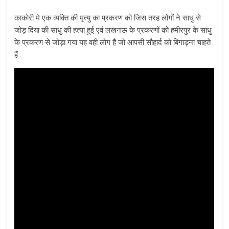
काकोरी मे एक व्यक्ति की मृत्यु का प्रकरण को जिस तरह लोगों ने साधु से
जोड़ दिया की साधु की हत्या हुई एवं लखनऊ के प्रकरणों को हमीरपुर के साधु
के प्रकरण से जोड़ा गया यह वही लोग हैं जो आपसी सौहार्द को बिगाड़ना चाहते
हैं