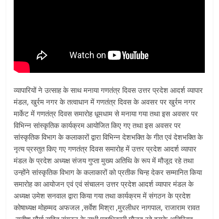
व्यापारियों ने उत्साह के साथ मनाया गणतंत्र दिवस उत्तर प्रदेश आदर्श व्यापार
मंडल, खुर्रम नगर के तत्वाधान में गणतंत्र दिवस के अवसर पर खुर्रम नगर
मार्केट में गणतंत्र दिवस समारोह धूमधाम से मनाया गया तथा इस अवसर पर
विभिन्न सांस्कृतिक कार्यक्रम आयोजित किए गए तथा इस अवसर पर
सांस्कृतिक विभाग के कलाकारों द्वारा विभिन्न देशभक्ति के गीत एवं देशभक्ति के
नृत्य प्रस्तुत किए गए गणतंत्र दिवस समारोह में उत्तर प्रदेश आदर्श व्यापार
मंडल के प्रदेश अध्यक्ष संजय गुप्ता मुख्य अतिथि के रूप में मौजूद रहे तथा
उन्होंने सांस्कृतिक विभाग के कलाकारों को प्रतीक चिन्ह देकर सम्मानित किया
समारोह का आयोजन एवं एवं संचालन उत्तर प्रदेश आदर्श व्यापार मंडल के
अध्यक्ष उमेश सनवाल द्वारा किया गया तथा कार्यक्रम में संगठन के प्रदेश
कोषाध्यक्ष मोहम्मद अफजल ,सर्वेश मिश्रा ,मुरलीधर नागपाल, राजाराम रावत
,सतीश मौर्या सहित संगठन के सभी पदाधिकारी मौजूद रहे इसके अतिरिक्त