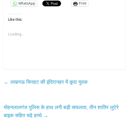
WhatsApp
Print
Like this:
Loading...
←
लखनऊ चिनहट की इंदिरानहर में कूदा युवक
मोहनलालगंज पुलिस के हाथ लगी बड़ी सफलता, तीन शातिर लुटेरे
बाइक सहित चढे हत्थे
→