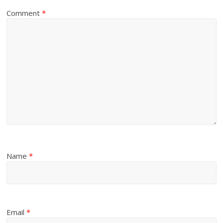
Comment
*
Name
*
Email
*