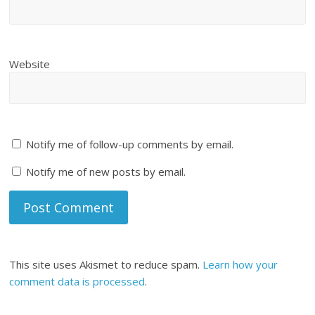
Website
Notify me of follow-up comments by email.
Notify me of new posts by email.
This site uses Akismet to reduce spam.
Learn how your
comment data is processed
.