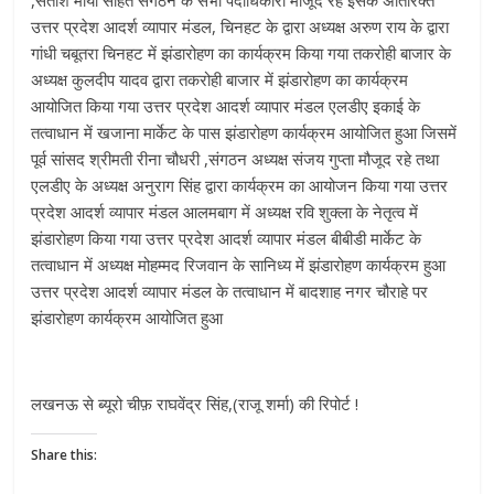
उत्तर प्रदेश आदर्श व्यापार मंडल, चिनहट के द्वारा अध्यक्ष अरुण राय के द्वारा
गांधी चबूतरा चिनहट में झंडारोहण का कार्यक्रम किया गया तकरोही बाजार के
अध्यक्ष कुलदीप यादव द्वारा तकरोही बाजार में झंडारोहण का कार्यक्रम
आयोजित किया गया उत्तर प्रदेश आदर्श व्यापार मंडल एलडीए इकाई के
तत्वाधान में खजाना मार्केट के पास झंडारोहण कार्यक्रम आयोजित हुआ जिसमें
पूर्व सांसद श्रीमती रीना चौधरी ,संगठन अध्यक्ष संजय गुप्ता मौजूद रहे तथा
एलडीए के अध्यक्ष अनुराग सिंह द्वारा कार्यक्रम का आयोजन किया गया उत्तर
प्रदेश आदर्श व्यापार मंडल आलमबाग में अध्यक्ष रवि शुक्ला के नेतृत्व में
झंडारोहण किया गया उत्तर प्रदेश आदर्श व्यापार मंडल बीबीडी मार्केट के
तत्वाधान में अध्यक्ष मोहम्मद रिजवान के सानिध्य में झंडारोहण कार्यक्रम हुआ
उत्तर प्रदेश आदर्श व्यापार मंडल के तत्वाधान में बादशाह नगर चौराहे पर
झंडारोहण कार्यक्रम आयोजित हुआ
लखनऊ से ब्यूरो चीफ़ राघवेंद्र सिंह,(राजू शर्मा) की रिपोर्ट !
Share this: