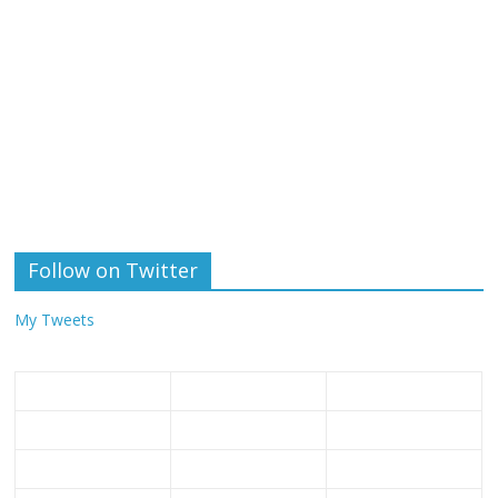
Follow on Twitter
My Tweets