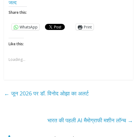
जल्द
Share this:
WhatsApp
Print
Like this:
Loading...
←
जून 2026 पर डॉ. विनोद ओझा का अलर्ट
भारत की पहली AI मैमोग्राफी मशीन लॉन्च
→