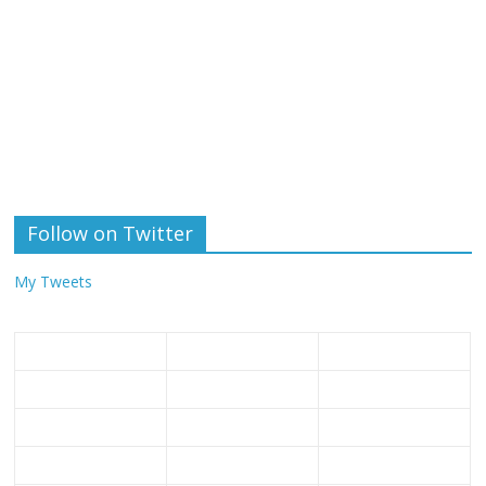
Follow on Twitter
My Tweets