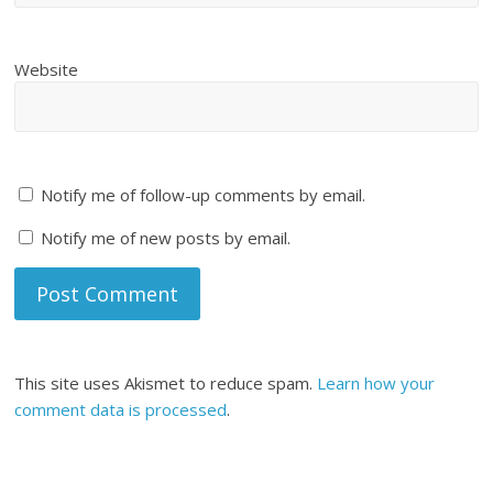
Website
Notify me of follow-up comments by email.
Notify me of new posts by email.
This site uses Akismet to reduce spam.
Learn how your
comment data is processed
.