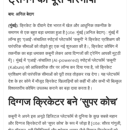
बाय: अनिल बेदाग
(मुंबई):
क्रिकेट के दीवाने देश भारत में खेल और आधुनिक तकनीक के
समागम से एक बहुत बड़ा धमाका हुआ है [cite: मुंबई (अनिल बेदाग) : मुंबई में
लॉन्च हुए ‘एआई’-संचालित स्पोर्ट्स प्लेटफॉर्म ‘कबुनी’ ने क्रिकेट प्रशिक्षण की
पारंपरिक सीमाओं को तोड़ते हुए एक नई शुरुआत की है।, क्रिकेट कोचिंग में
तकनीक का बड़ा धमाका! कबुनी लेकर आया दिग्गजों की ट्रेनिंग आपकी मुट्ठी
में]। मुंबई में ‘एआई’-संचालित (AI-powered) स्पोर्ट्स प्लेटफॉर्म ‘कबुनी’
(Kabuni) को आधिकारिक तौर पर लॉन्च कर दिया गया है, जो क्रिकेट
प्रशिक्षण की पारंपरिक सीमाओं को पूरी तरह तोड़कर रख देगा। यह प्लेटफॉर्म
देश के हर कोने में मौजूद क्रिकेट खिलाड़ियों को कहीं भी और कभी भी बिल्कुल
विश्वस्तरीय कोचिंग उपलब्ध कराने का बड़ा दावा करता है।
दिग्गज क्रिकेटर बने ‘सुपर कोच’
कबुनी ने अपने इस अनूठे डिजिटल प्लेटफॉर्म से दुनिया के कुछ सबसे महान
और दिग्गज क्रिकेटरों को ‘सुपर कोच’ के रूप में जोड़ा है [cite: सौरव गांगुली,