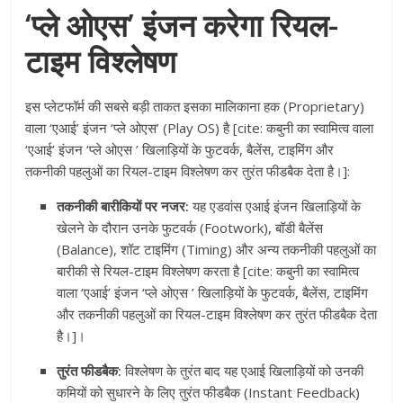
‘प्ले ओएस’ इंजन करेगा रियल-
टाइम विश्लेषण
इस प्लेटफॉर्म की सबसे बड़ी ताकत इसका मालिकाना हक (Proprietary)
वाला ‘एआई’ इंजन ‘प्ले ओएस’ (Play OS) है [cite: कबुनी का स्वामित्व वाला
‘एआई’ इंजन ‘प्ले ओएस ’ खिलाड़ियों के फुटवर्क, बैलेंस, टाइमिंग और
तकनीकी पहलुओं का रियल-टाइम विश्लेषण कर तुरंत फीडबैक देता है।]:
तकनीकी बारीकियों पर नजर:
यह एडवांस एआई इंजन खिलाड़ियों के
खेलने के दौरान उनके फुटवर्क (Footwork), बॉडी बैलेंस
(Balance), शॉट टाइमिंग (Timing) और अन्य तकनीकी पहलुओं का
बारीकी से रियल-टाइम विश्लेषण करता है [cite: कबुनी का स्वामित्व
वाला ‘एआई’ इंजन ‘प्ले ओएस ’ खिलाड़ियों के फुटवर्क, बैलेंस, टाइमिंग
और तकनीकी पहलुओं का रियल-टाइम विश्लेषण कर तुरंत फीडबैक देता
है।]।
तुरंत फीडबैक:
विश्लेषण के तुरंत बाद यह एआई खिलाड़ियों को उनकी
कमियों को सुधारने के लिए तुरंत फीडबैक (Instant Feedback)