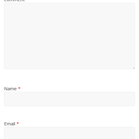
Name
*
Email
*