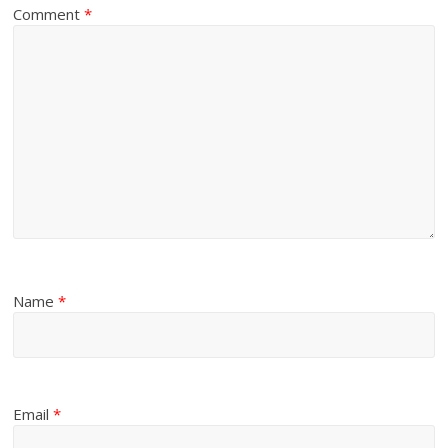
Comment
*
Name
*
Email
*