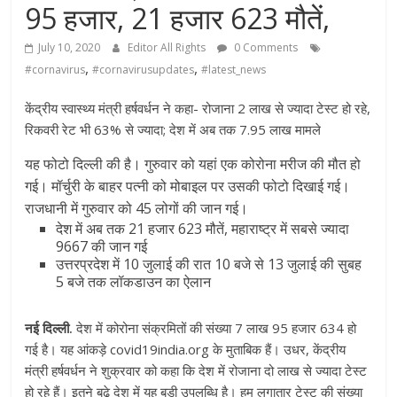
95 हजार, 21 हजार 623 मौतें,
July 10, 2020
Editor All Rights
0 Comments
,
,
#cornavirus
#cornavirusupdates
#latest_news
केंद्रीय स्वास्थ्य मंत्री हर्षवर्धन ने कहा- रोजाना 2 लाख से ज्यादा टेस्ट हो रहे,
रिकवरी रेट भी 63% से ज्यादा; देश में अब तक 7.95 लाख मामले
यह फोटो दिल्ली की है। गुरुवार को यहां एक कोरोना मरीज की मौत हो
गई। मॉर्चुरी के बाहर पत्नी को मोबाइल पर उसकी फोटो दिखाई गई।
राजधानी में गुरुवार को 45 लोगों की जान गई।
देश में अब तक 21 हजार 623 मौतें, महाराष्ट्र में सबसे ज्यादा
9667 की जान गई
उत्तरप्रदेश में 10 जुलाई की रात 10 बजे से 13 जुलाई की सुबह
5 बजे तक लॉकडाउन का ऐलान
नई दिल्ली.
देश में कोरोना संक्रमितों की संख्या 7 लाख 95 हजार 634 हो
गई है। यह आंकड़े covid19india.org के मुताबिक हैं। उधर, केंद्रीय
मंत्री हर्षवर्धन ने शुक्रवार को कहा कि देश में रोजाना दो लाख से ज्यादा टेस्ट
हो रहे हैं। इतने बढ़े देश में यह बड़ी उपलब्धि है। हम लगातार टेस्ट की संख्या