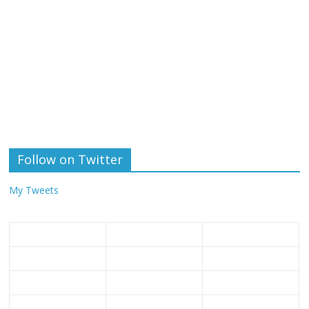
Follow on Twitter
My Tweets