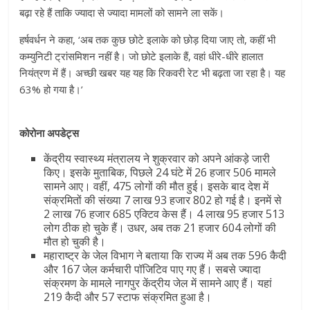
बढ़ा रहे हैं ताकि ज्यादा से ज्यादा मामलों को सामने ला सकें।
हर्षवर्धन ने कहा, ‘अब तक कुछ छोटे इलाके को छोड़ दिया जाए तो, कहीं भी
कम्युनिटी ट्रांसमिशन नहीं है। जो छोटे इलाके हैं, वहां धीरे-धीरे हालात
नियंत्रण में हैं। अच्छी खबर यह यह कि रिकवरी रेट भी बढ़ता जा रहा है। यह
63% हो गया है।’
कोरोना अपडेट्स
केंद्रीय स्वास्थ्य मंत्रालय ने शुक्रवार को अपने आंकड़े जारी
किए। इसके मुताबिक, पिछले 24 घंटे में 26 हजार 506 मामले
सामने आए। वहीं, 475 लोगों की मौत हुई। इसके बाद देश में
संक्रमितों की संख्या 7 लाख 93 हजार 802 हो गई है। इनमें से
2 लाख 76 हजार 685 एक्टिव केस हैं। 4 लाख 95 हजार 513
लोग ठीक हो चुके हैं। उधर, अब तक 21 हजार 604 लोगों की
मौत हो चुकी है।
महाराष्ट्र के जेल विभाग ने बताया कि राज्य में अब तक 596 कैदी
और 167 जेल कर्मचारी पॉजिटिव पाए गए हैं। सबसे ज्यादा
संक्रमण के मामले नागपुर केंद्रीय जेल में सामने आए हैं। यहां
219 कैदी और 57 स्टाफ संक्रमित हुआ है।