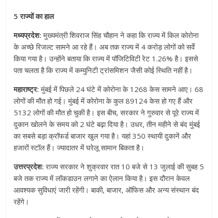
5 राज्यों का हाल
मध्यप्रदेश:
मुख्यमंत्री शिवराज सिंह चौहान ने कहा कि राज्य में किल कोरोना
के अच्छे रिजल्ट सामने आ रहे हैं। अब तक राज्य में 4 करोड़ लोगों को सर्वे
किया गया है। उन्होंने बताया कि राज्य में पॉजिटिविटी रेट 1.26% है। इससे
पता चलता है कि राज्य में कम्युनिटी ट्रांसमिशन जैसी कोई स्थिति नहीं है।
महाराष्ट्र:
मुंबई में पिछले 24 घंटे में कोरोना के 1268 केस सामने आए। 68
लोगों की मौत हो गई। मुंबई में कोरोना के कुल 89124 केस हो गए हैं और
5132 लोगों की मौत हो चुकी है। इस बीच, सरकार ने गुरुवार से पूरे राज्य में
दुकान खोलने के समय को 2 घंटे बढ़ा दिया है। उधर, तीन महीने से बंद मुंबई
का सबसे बड़ा क्रॉफर्ड बाजार खुल गया है। यहां 350 स्थायी दुकानें और
हजारों स्टॉल हैं। ज्यादातर में घरेलू सामान बिकता है।
उत्तरप्रदेश:
राज्य सरकार ने शुक्रवार रात 10 बजे से 13 जुलाई की सुबह 5
बजे तक राज्य में लॉकडाउन लगाने का ऐलान किया है। इस दौरान केवल
आवश्यक सुविधाएं जारी रहेंगी। बाकी, बाजार, ऑफिस और अन्य संस्थान बंद
रहेंगे।