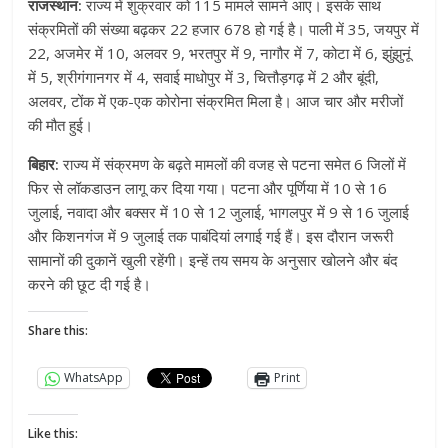
राजस्थान:
राज्य में शुक्रवार को 115 मामले सामने आए। इसके साथ
संक्रमितों की संख्या बढ़कर 22 हजार 678 हो गई है। पाली में 35, जयपुर में
22, अजमेर में 10, अलवर 9, भरतपुर में 9, नागौर में 7, कोटा में 6, झुंझुनूं
में 5, श्रीगंगानगर में 4, सवाई माधोपुर में 3, चित्तौड़गढ़ में 2 और बूंदी,
अलवर, टोंक में एक-एक कोरोना संक्रमित मिला है। आज चार और मरीजों
की मौत हुई।
बिहार:
राज्य में संक्रमण के बढ़ते मामलों की वजह से पटना समेत 6 जिलों में
फिर से लॉकडाउन लागू कर दिया गया। पटना और पूर्णिया में 10 से 16
जुलाई, नवादा और बक्सर में 10 से 12 जुलाई, भागलपुर में 9 से 16 जुलाई
और किशनगंज में 9 जुलाई तक पाबंदियां लगाई गई हैं। इस दौरान जरूरी
सामानों की दुकानें खुली रहेंगी। इन्हें तय समय के अनुसार खोलने और बंद
करने की छूट दी गई है।
Share this:
WhatsApp
Print
Like this: