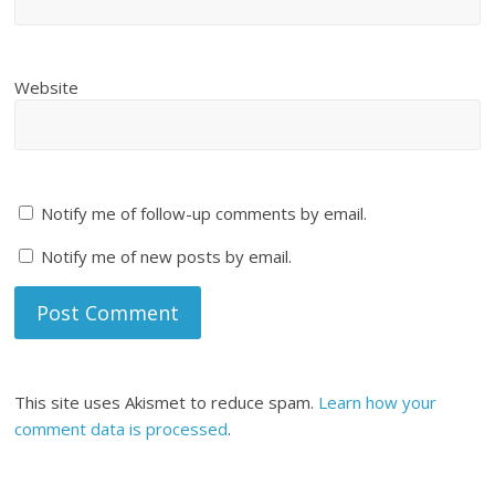
Website
Notify me of follow-up comments by email.
Notify me of new posts by email.
This site uses Akismet to reduce spam.
Learn how your
comment data is processed
.