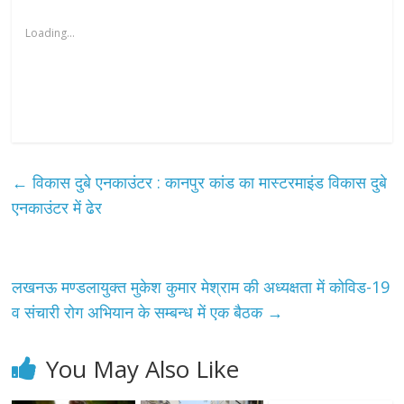
Loading...
←
विकास दुबे एनकाउंटर : कानपुर कांड का मास्टरमाइंड विकास दुबे
एनकाउंटर में ढेर
लखनऊ मण्डलायुक्त मुकेश कुमार मेश्राम की अध्यक्षता में कोविड-19
व संचारी रोग अभियान के सम्बन्ध में एक बैठक
→
You May Also Like