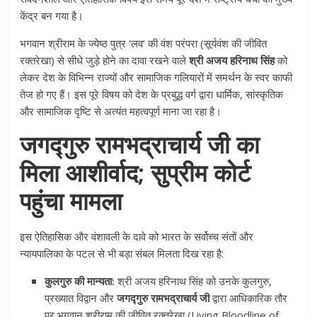
केंद्र बन गया है।
भगवान श्रीराम के ज्येष्ठ पुत्र ‘लव’ की वंश परंपरा (सूर्यवंश की जीवित
रक्तरेखा) से सीधे जुड़े होने का दावा रखने वाले
श्री अजय हरिनाथ सिंह
को
लेकर देश के विभिन्न राज्यों और सामाजिक गलियारों में समर्थन के स्वर काफी
तेज हो गए हैं। इस पूरे विषय को देश के प्रबुद्ध वर्ग द्वारा धार्मिक, सांस्कृतिक
और सामाजिक दृष्टि से अत्यंत महत्वपूर्ण माना जा रहा है।
जगद्गुरु रामभद्राचार्य जी का
मिला आशीर्वाद; सुप्रीम कोर्ट
पहुंचा मामला
इस ऐतिहासिक और वंशावली के दावे को भारत के सर्वोच्च संतों और
न्यायपालिका के पटल से भी बड़ा संबल मिलता दिख रहा है:
कुलगुरु की मान्यता:
श्री अजय हरिनाथ सिंह को उनके कुलगुरु,
प्रख्यात विद्वान और
जगद्गुरु रामभद्राचार्य जी
द्वारा आधिकारिक तौर
पर भगवान श्रीराम की जीवित रक्तरेखा (Living Bloodline of