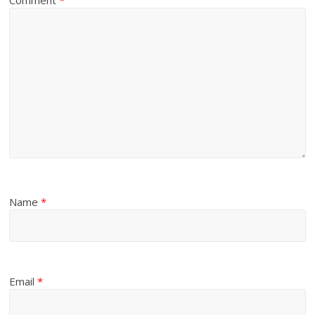
Comment
*
Name
*
Email
*