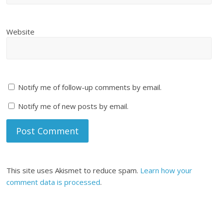
Website
Notify me of follow-up comments by email.
Notify me of new posts by email.
This site uses Akismet to reduce spam.
Learn how your
comment data is processed
.