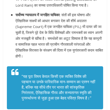
Lord Ram) का सच्चा उत्तराधिकारी घोषित किया गया है।
सर्वोच्च न्यायालय में जनहित याचिका:
संतों की इस घोषणा और
ऐतिहासिक साक्ष्यों को आधार बनाकर देश की शीर्ष अदालत
(Supreme Court) में एक जनहित याचिका (PIL) भी दायर की जा
चुकी है, जिसने पूरे देश के विधि विशेषज्ञों और रामभक्तों का ध्यान अपनी
ओर मजबूती से खींचा है। समर्थकों का अटूट विश्वास है कि यह कानूनी
व सामाजिक पहल भारत की प्राचीन गौरवशाली परंपराओं और
ऐतिहासिक विरासत के संरक्षण की दिशा में एक युगांतरकारी कदम साबित
होगी।
“यह पूरा विषय केवल किसी एक व्यक्ति विशेष की
पहचान या उनके पारिवारिक मान-सम्मान का प्रश्न नहीं
है, बल्कि यह सीधे तौर पर भारत की सांस्कृतिक
निरंतरता, ऐतिहासिक गौरव और सभ्यतागत स्मृति की
पुनर्स्थापना से जुड़ा हुआ एक बेहद पवित्र विषय है।”