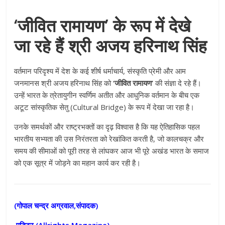
‘जीवित रामायण’ के रूप में देखे
जा रहे हैं श्री अजय हरिनाथ सिंह
वर्तमान परिदृश्य में देश के कई शीर्ष धर्माचार्य, संस्कृति प्रेमी और आम
जनमानस श्री अजय हरिनाथ सिंह को
‘जीवित रामायण’
की संज्ञा दे रहे हैं।
उन्हें भारत के त्रेतायुगीन स्वर्णिम अतीत और आधुनिक वर्तमान के बीच एक
अटूट सांस्कृतिक सेतु (Cultural Bridge) के रूप में देखा जा रहा है।
उनके समर्थकों और राष्ट्रभक्तों का दृढ़ विश्वास है कि यह ऐतिहासिक पहल
भारतीय सभ्यता की उस निरंतरता को रेखांकित करती है, जो कालचक्र और
समय की सीमाओं को पूरी तरह से लांघकर आज भी पूरे अखंड भारत के समाज
को एक सूत्र में जोड़ने का महान कार्य कर रही है।
(गोपाल चन्द्र अग्रवाल,संपादक)