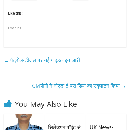
Like this:
Loading...
←
पेट्रोल-डीजल पर नई गाइडलाइन जारी
CMयोगी ने नोएडा ई-बस डिपो का उद्घाटन किया
→
You May Also Like
सिलेक्शन पॉइंट से
UK News-