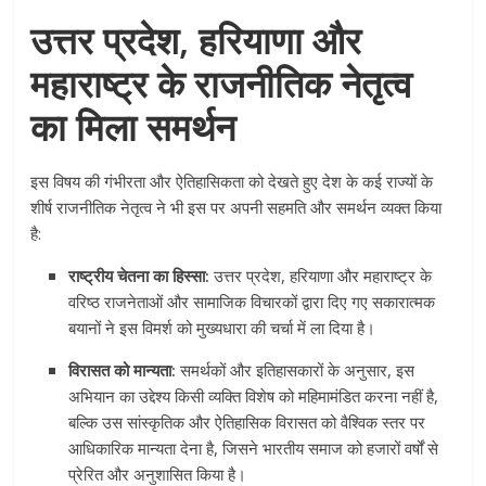
उत्तर प्रदेश, हरियाणा और
महाराष्ट्र के राजनीतिक नेतृत्व
का मिला समर्थन
इस विषय की गंभीरता और ऐतिहासिकता को देखते हुए देश के कई राज्यों के
शीर्ष राजनीतिक नेतृत्व ने भी इस पर अपनी सहमति और समर्थन व्यक्त किया
है:
राष्ट्रीय चेतना का हिस्सा:
उत्तर प्रदेश, हरियाणा और महाराष्ट्र के
वरिष्ठ राजनेताओं और सामाजिक विचारकों द्वारा दिए गए सकारात्मक
बयानों ने इस विमर्श को मुख्यधारा की चर्चा में ला दिया है।
विरासत को मान्यता:
समर्थकों और इतिहासकारों के अनुसार, इस
अभियान का उद्देश्य किसी व्यक्ति विशेष को महिमामंडित करना नहीं है,
बल्कि उस सांस्कृतिक और ऐतिहासिक विरासत को वैश्विक स्तर पर
आधिकारिक मान्यता देना है, जिसने भारतीय समाज को हजारों वर्षों से
प्रेरित और अनुशासित किया है।