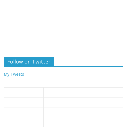
Follow on Twitter
My Tweets