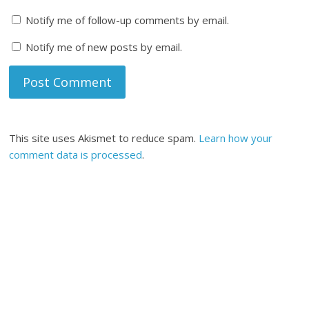
Notify me of follow-up comments by email.
Notify me of new posts by email.
This site uses Akismet to reduce spam.
Learn how your
comment data is processed
.