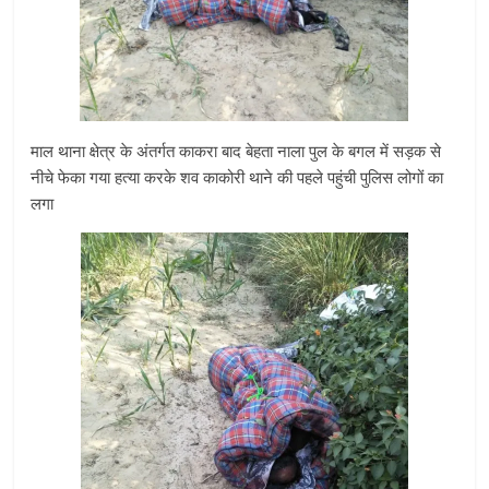
माल थाना क्षेत्र के अंतर्गत काकरा बाद बेहता नाला पुल के बगल में सड़क से
नीचे फेका गया हत्या करके शव काकोरी थाने की पहले पहुंची पुलिस लोगों का
लगा