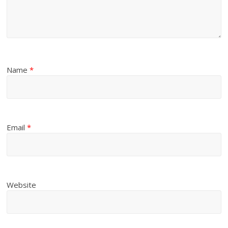
Name
*
Email
*
Website