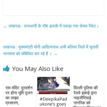
←
लखनऊ : राजधानी के पॉश इलाके में पकड़ा गया सेक्स रैकेट।
लखनऊ : मुख्यमंत्री योगी आदित्यनाथ अभी बलिया जिले में चूनावी
जनसभा को संबिधित कर रहे हैं ।
→
You May Also Like
राम मंदिर: दूरदर्शन
दिल्ली पुलिस की
पर होगा भूमि पूजन
रेलवे इकाई द्वारा
का लाइव
नाइजीरियाई
#DeepikaPad
प्रसारण,
नागरिक को
ukone’s goes