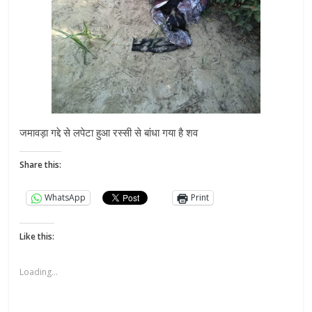
जमावड़ा गद्दे से लपेटा हुआ रस्सी से बांधा गया है शव
Share this:
WhatsApp
Print
Like this:
Loading...