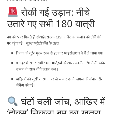
रोकी गई उड़ान: नीचे
उतारे गए सभी 180 यात्री
बम की खबर मिलते ही सीआईएसएफ (CISF) और बम स्क्वॉड की टीमें मौके
पर पहुंच गईं। सुरक्षा प्रोटोकॉल के तहत:
विमान को तुरंत मुख्य रनवे से हटाकर आइसोलेशन बे में ले जाया गया।
फ्लाइट में सवार सभी
180 यात्रियों
को आपातकालीन स्थिति में उनके
सामान के साथ नीचे उतारा गया।
यात्रियों को सुरक्षित स्थान पर ले जाकर उनके लगेज की दोबारा री-
चेकिंग की गई।
घंटों चली जांच, आखिर में
‘होक्स’ निकला बम का खतरा