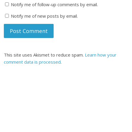
Notify me of follow-up comments by email.
Notify me of new posts by email.
This site uses Akismet to reduce spam.
Learn how your
comment data is processed
.