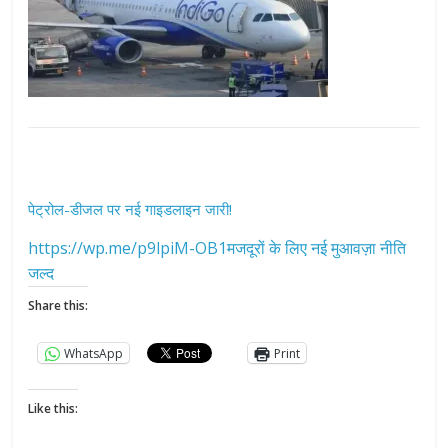
पेट्रोल-डीजल पर नई गाइडलाइन जारी!
https://wp.me/p9lpiM-OB1मजदूरों के लिए नई मुआवज़ा नीति
जल्द
Share this:
WhatsApp
Print
Like this: