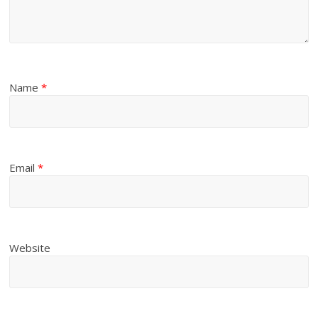
Name
*
Email
*
Website