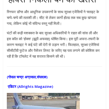
स्निफर डॉग्स और आधुनिक उपकरणों के साथ सुरक्षा एजेंसियों ने फ्लाइट के
चप्पे-चप्पे की तलाशी ली। सीट से लेकर कार्गो होल्ड तक सब कुछ खंगाला
गया, लेकिन कोई भी संदिग्ध वस्तु नहीं मिली।
घंटों की कड़ी मशक्कत के बाद सुरक्षा अधिकारियों ने राहत की सांस ली और
इस कॉल को ‘होक्स’ (झूठी अफवाह) घोषित किया। इस पूरी अफरा-तफरी के
कारण फ्लाइट ने कई घंटे की देरी से उड़ान भरी। फिलहाल, सुरक्षा एजेंसियां
सीसीटीवी फुटेज और पैसेंजर लिस्ट के जरिए यह पता लगाने की कोशिश कर
रही हैं कि टॉयलेट में यह शरारत किसने की थी।
(गोपाल चन्द्र अग्रवाल,संपादक)
एडिटर (
Allrights Magazine)