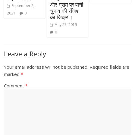
और ग्राम प्रधानी
September 2,
चुनाव की रंजिश
2021
0
का जिक्र ।
May 27, 2019
0
Leave a Reply
Your email address will not be published.
Required fields are
marked
*
Comment
*