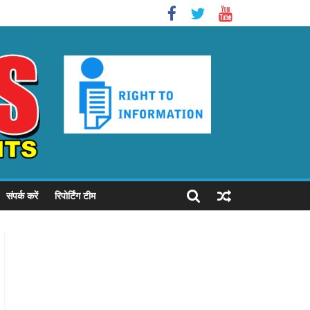
संपर्क करें
रिपोर्टिंग टीम