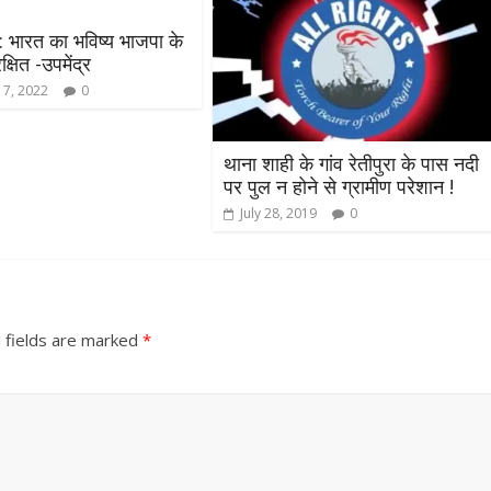
: भारत का भविष्य भाजपा के
रक्षित -उपमेंद्र
 7, 2022
0
थाना शाही के गांव रेतीपुरा के पास नदी
पर पुल न होने से ग्रामीण परेशान !
July 28, 2019
0
 fields are marked
*