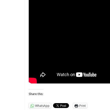
Share this:
WhatsApp
Print