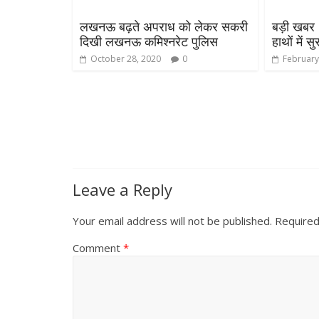
लखनऊ बढ़ते अपराध को लेकर सकरी
बड़ी खबर 
दिखी लखनऊ कमिश्नरेट पुलिस
हाथों में सु
October 28, 2020
0
February
Leave a Reply
Your email address will not be published.
Required
Comment
*