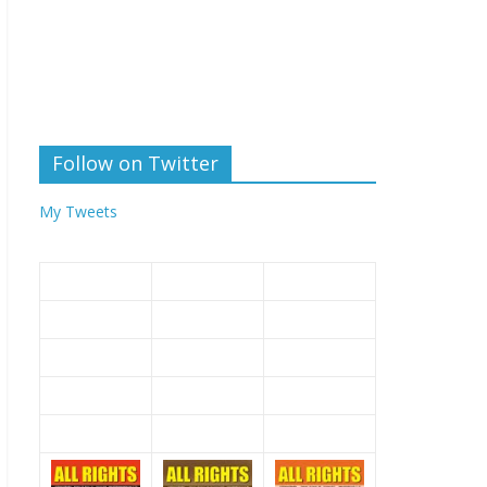
Follow on Twitter
My Tweets