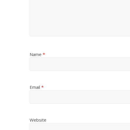
Name
*
Email
*
Website