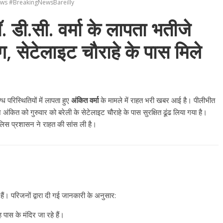
ews #BreakingNewsBareilly
 डी.सी. वर्मा के लापता भतीजे
ग, सेटेलाइट चौराहे के पास मिले
ध परिस्थितियों में लापता हुए
अंकित वर्मा
के मामले में राहत भरी खबर आई है। पीलीभीत
अंकित को गुरुवार को बरेली के सेटेलाइट चौराहे के पास सुरक्षित ढूंढ लिया गया है।
ुलिस प्रशासन ने राहत की सांस ली है।
 हैं। परिजनों द्वारा दी गई जानकारी के अनुसार:
ास के मंदिर जा रहे हैं।