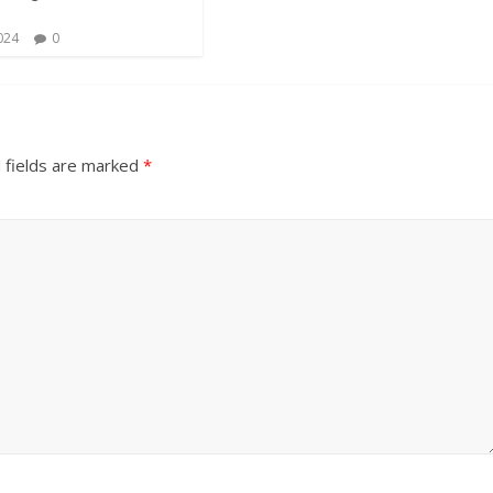
024
0
 fields are marked
*