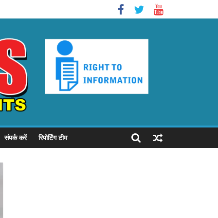
संपर्क करें
रिपोर्टिंग टीम