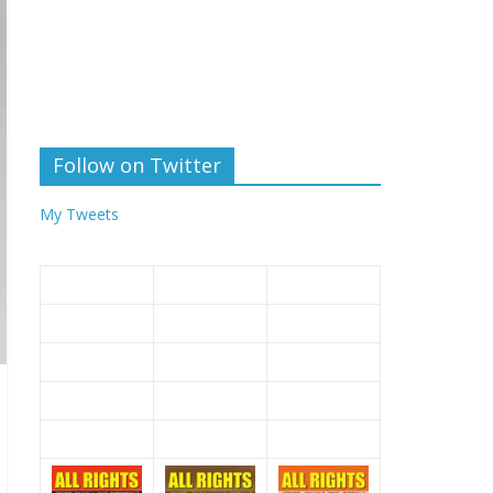
Follow on Twitter
My Tweets