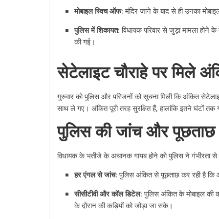
मोबाइल स्विच ऑफ:
मंदिर जाने के बाद से ही उनका मोबाइ
पुलिस में शिकायत:
विधायक परिवार से जुड़ा मामला होने के
की गई।
सेटेलाइट चौराहे पर मिले अं
गुरुवार को पुलिस और परिजनों को सूचना मिली कि अंकित सेटेलाइट 
साथ ले गए। अंकित पूरी तरह सुरक्षित हैं, हालांकि इतने घंटों तक
पुलिस की जांच और पूछताछ
विधायक के भतीजे के अचानक गायब होने को पुलिस ने गंभीरता से ल
हर एंगल से जांच:
पुलिस अंकित से पूछताछ कर रही है कि
सीसीटीवी और कॉल डिटेल:
पुलिस अंकित के मोबाइल की कॉ
के दौरान की कड़ियों को जोड़ा जा सके।