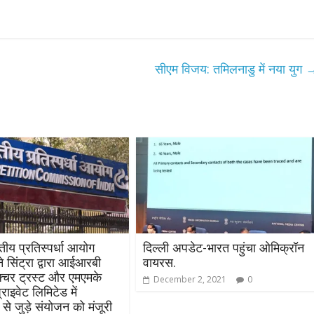
सीएम विजय: तमिलनाडु में नया युग
तीय प्रतिस्पर्धा आयोग
दिल्ली अपडेट-भारत पहुंचा ओमिक्रॉन
 सिंट्रा द्वारा आईआरबी
वायरस.
रक्चर ट्रस्ट और एमएमके
December 2, 2021
0
राइवेट लिमिटेड में
से जुड़े संयोजन को मंजूरी