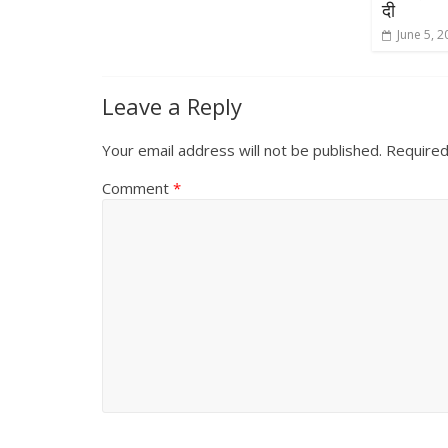
दी
June 5, 2
Leave a Reply
Your email address will not be published.
Required
Comment
*