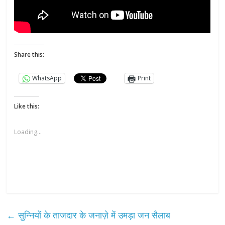
Share this:
WhatsApp
Print
Like this:
Loading...
←
सुन्नियों के ताजदार के जनाज़े में उमड़ा जन सैलाब