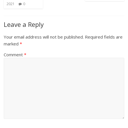
2021
0
Leave a Reply
Your email address will not be published.
Required fields are
marked
*
Comment
*