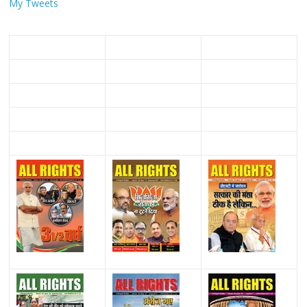
My Tweets