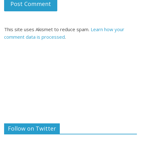
This site uses Akismet to reduce spam.
Learn how your
comment data is processed
.
Follow on Twitter