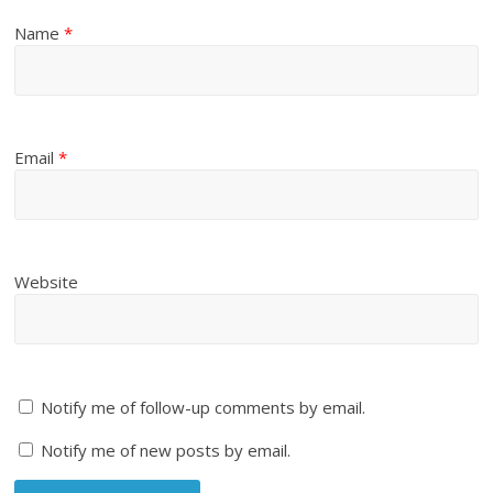
Name
*
Email
*
Website
Notify me of follow-up comments by email.
Notify me of new posts by email.