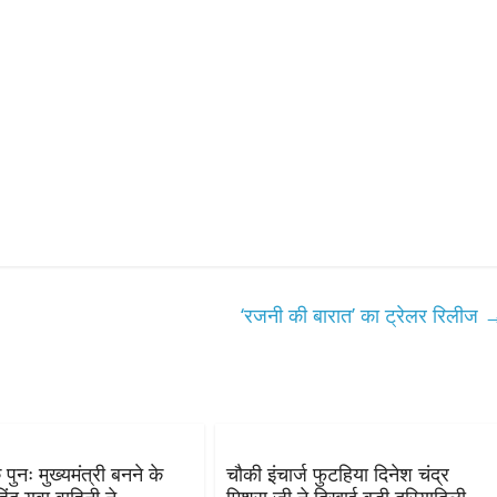
‘रजनी की बारात’ का ट्रेलर रिलीज
 पुनः मुख्यमंत्री बनने के
चौकी इंचार्ज फुटहिया दिनेश चंद्र