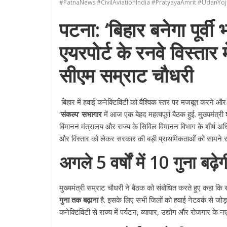
#PatnaNews #CivilAviationIndia #PratyayaAmrit #UdanYoj
पटना: ‘बिहार बनेगा पूर्
एयरपोर्ट के रनवे विस्तार म
सीएम सम्राट चौधरी
बिहार में हवाई कनेक्टिविटी को वैश्विक स्तर पर मजबूत करने और र
‘संकल्प’ सभागार
में आज एक बेहद महत्वपूर्ण बैठक हुई. मुख्यमंत्री
विमानन मंत्रालय और राज्य के सिविल विमानन विभाग के शीर्ष अधिक
और विस्तार को लेकर सरकार की बड़ी प्राथमिकताओं को सामने 
अगले 5 वर्षों में 10 गुना बढ़
मुख्यमंत्री सम्राट चौधरी ने बैठक को संबोधित करते हुए कहा कि र
गुना तक बढ़ाना
है. इसके लिए सभी जिलों को हवाई नेटवर्क से जोड़न
कनेक्टिविटी से राज्य में पर्यटन, व्यापार, उद्योग और रोजगार के