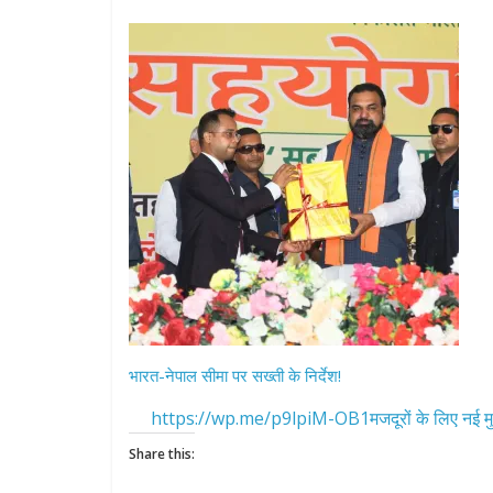
भारत-नेपाल सीमा पर सख्ती के निर्देश!
https://wp.me/p9lpiM-OB1मजदूरों के लिए नई मु
Share this: