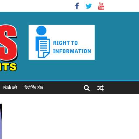
संपर्क करें
रिपोर्टिंग टीम