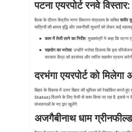
पटना एयरपोर्ट रनवे विस्तार
बैठक के दौरान केंद्रीय नागर विमानन मंत्रालय के सचिव
समीर कु
यात्रियों की क्षमता वृद्धि और तकनीकी सुधारों को लेकर कई महत्वपू
काम में तेजी लाने का निर्देश:
मुख्यमंत्री ने कहा कि पटना एय
सहयोग का भरोसा:
उन्होंने भरोसा दिलाया कि इस परियोजना
सरकार केंद्र को हरसंभव और त्वरित सहयोग प्रदान करेग
दरभंगा एयरपोर्ट को मिलेगा अंतर
बिहार के विकास में उत्तर बिहार की भूमिका को रेखांकित करते हुए 
Status)
दिलाने के लिए तेजी से काम किया जा रहा है. इससे न केवल 
संभावनाओं के नए द्वार खुलेंगे.
अजगैबीनाथ धाम ग्रीनफील्ड