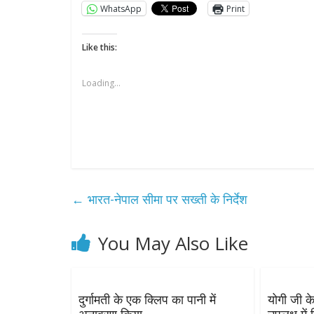
WhatsApp
Print
Like this:
Loading...
←
भारत-नेपाल सीमा पर सख्ती के निर्देश
You May Also Like
दुर्गामती के एक क्लिप का पानी में
योगी जी के