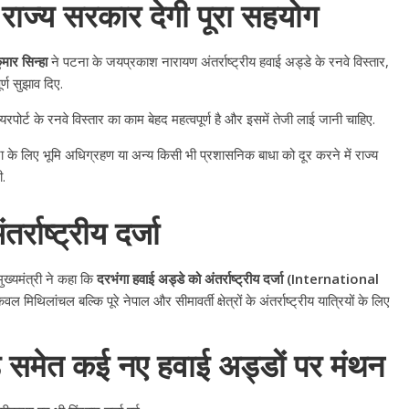
: राज्य सरकार देगी पूरा सहयोग
मार सिन्हा
ने पटना के जयप्रकाश नारायण अंतर्राष्ट्रीय हवाई अड्डे के रनवे विस्तार,
र्ण सुझाव दिए.
रपोर्ट के रनवे विस्तार का काम बेहद महत्वपूर्ण है और इसमें तेजी लाई जानी चाहिए.
 के लिए भूमि अधिग्रहण या अन्य किसी भी प्रशासनिक बाधा को दूर करने में राज्य
ी.
्राष्ट्रीय दर्जा
मुख्यमंत्री ने कहा कि
दरभंगा हवाई अड्डे को अंतर्राष्ट्रीय दर्जा (International
मिथिलांचल बल्कि पूरे नेपाल और सीमावर्ती क्षेत्रों के अंतर्राष्ट्रीय यात्रियों के लिए
 समेत कई नए हवाई अड्डों पर मंथन