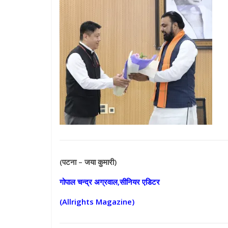
(पटना – जया कुमारी)
गोपाल चन्द्र अग्रवाल,सीनियर एडिटर
(Allrights Magazine)