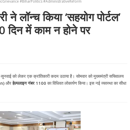
rievance #BiharPolitics #AdministrativeReform
ी ने लॉन्च किया ‘सहयोग पोर्टल’
दिन में काम न होने पर
-सुनवाई को लेकर एक क्रांतिकारी कदम उठाया है। सोमवार को मुख्यमंत्री सचिवालय
in)
और
हेल्पलाइन नंबर 1100
का विधिवत लोकार्पण किया। इस नई व्यवस्था का सीधा