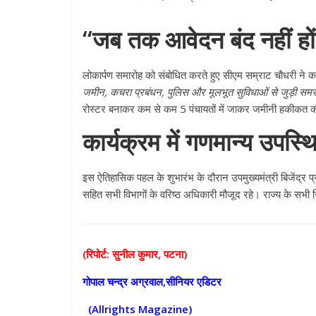
“जब तक आवेदन बंद नहीं होंग
लोकार्पण समारोह को संबोधित करते हुए सीएम सम्राट चौधरी ने 
जमीन, कचरा प्रबंधन, पुलिस और मूलभूत सुविधाओं से जुड़ी समस्
रोस्टर बनाकर कम से कम 5 पंचायतों में जाकर जमीनी हकीकत की
कार्यक्रम में गणमान्य उपस्थ
इस ऐतिहासिक पहल के शुभारंभ के दौरान उपमुख्यमंत्री बिजेंद्र 
सहित सभी विभागों के वरिष्ठ अधिकारी मौजूद रहे। राज्य के सभी ज
(रिपोर्ट: सुनील कुमार, पटना)
गोपाल चन्द्र अग्रवाल,सीनियर एडिटर
(Allrights Magazine)