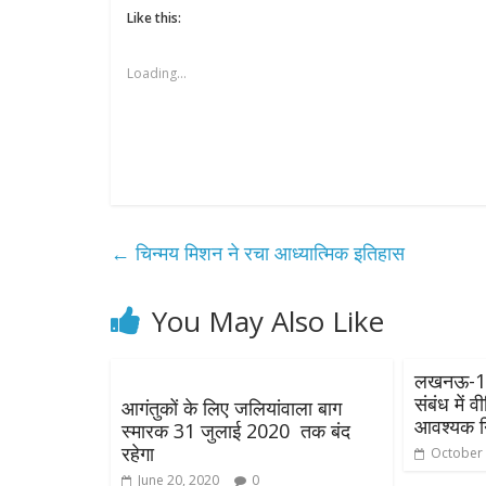
Like this:
Loading...
←
चिन्मय मिशन ने रचा आध्यात्मिक इतिहास
You May Also Like
लखनऊ-107
संबंध में व
आगंतुकों के लिए जलियांवाला बाग
आवश्यक नि
स्मारक 31 जुलाई 2020 तक बंद
रहेगा
October 
June 20, 2020
0