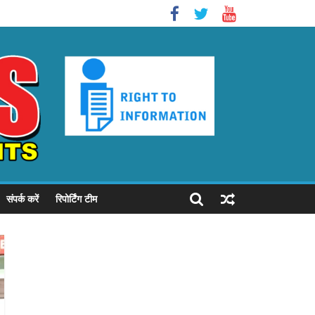
संपर्क करें
रिपोर्टिंग टीम