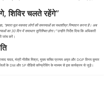
े, शिविर चलते रहेंगे”
कहा,
“हमारा मूल मकसद लोगों की समस्याओं का यथाशीघ्र निष्पादन करना है। अब
याओं का 30 दिन में समाधान सुनिश्चित होगा।”
उन्होंने निर्देश दिया कि अधिकारी
 जांच करें।
िति
प्रसाद यादव, मंत्री नीतीश मिश्रा, मुख्य सचिव प्रत्यय अमृत और DGP विनय कुमार
िलों के DM और SP वीडियो कॉन्फ्रेंसिंग के माध्यम से इस कार्यक्रम से जुड़े।