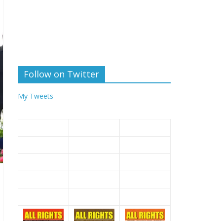
Follow on Twitter
My Tweets