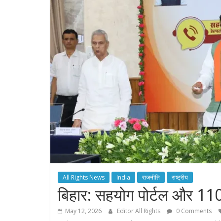
All Rights News
India
राजनीति
राष्ट्रीय
बिहार: सहयोग पोर्टल और 110
May 12, 2026
Editor All Rights
0 Comments