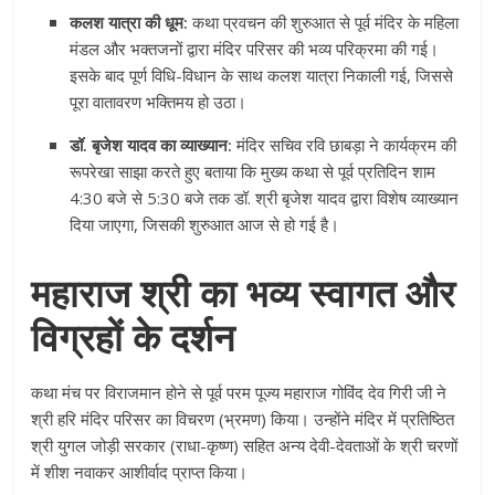
कलश यात्रा की धूम:
कथा प्रवचन की शुरुआत से पूर्व मंदिर के महिला
मंडल और भक्तजनों द्वारा मंदिर परिसर की भव्य परिक्रमा की गई।
इसके बाद पूर्ण विधि-विधान के साथ कलश यात्रा निकाली गई, जिससे
पूरा वातावरण भक्तिमय हो उठा।
डॉ. बृजेश यादव का व्याख्यान:
मंदिर सचिव रवि छाबड़ा ने कार्यक्रम की
रूपरेखा साझा करते हुए बताया कि मुख्य कथा से पूर्व प्रतिदिन शाम
4:30 बजे से 5:30 बजे तक डॉ. श्री बृजेश यादव द्वारा विशेष व्याख्यान
दिया जाएगा, जिसकी शुरुआत आज से हो गई है।
महाराज श्री का भव्य स्वागत और
विग्रहों के दर्शन
कथा मंच पर विराजमान होने से पूर्व परम पूज्य महाराज गोविंद देव गिरी जी ने
श्री हरि मंदिर परिसर का विचरण (भ्रमण) किया। उन्होंने मंदिर में प्रतिष्ठित
श्री युगल जोड़ी सरकार (राधा-कृष्ण) सहित अन्य देवी-देवताओं के श्री चरणों
में शीश नवाकर आशीर्वाद प्राप्त किया।