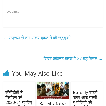
Loading...
←
ससुराल से तंग आकर युवक ने की खुदकुशी
बिहार कैबिनेट बैठक में 27 बड़े फैसले
→
You May Also Like
सीबीडीटी ने
Bareilly-रोटरी
निर्धारण वर्ष
क्लब आफ बरेली
2020-21 के लिए
ने पोलियो को
Bareilly News