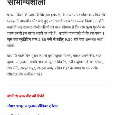
सौभाग्यशाली
प्रथम दिवस की कथा के विश्राम (आरती) के अवसर पर मंदिर के सचिव रवि
छाबड़ा ने व्यासपीठ और आए हुए सभी भक्तों का आभार व्यक्त किया। उन्होंने
कहा कि यह समस्त बरेली वासियों का परम सौभाग्य है कि परम पूज्य गुरुदेव के
चरण हमारी इस पावन धरती पर पड़े हैं। उन्होंने जानकारी दी कि यह कथा
1
जून तक प्रतिदिन शाम 5:30 बजे से रात्रि 9:30 बजे तक
अनवरत जारी
रहेगी।
कथा के पहले दिन मुख्य रूप से कृष्ण कुमार मोहता, पंकज सक्सैरिया, राज
कुमार अग्रवाल, संजीव चांदना, जुगल किशोर, नवीन कुमार, दिनेश तनेजा,
राम सेठी, अतुल कपूर, अनुपम कपूर सहित शहर के तमाम गणमान्य और
संभ्रांत लोग उपस्थित रहे।
बरेली से अमरजीत की रिपोर्ट
गोपाल चन्द्र अग्रवाल,सीनियर एडिटर