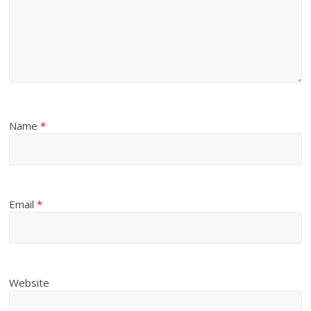
Name
*
Email
*
Website