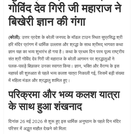
गोविंद देव गिरी जी महाराज ने
बिखेरी ज्ञान की गंगा
(बरेली):
उत्तर प्रदेश के बरेली जनपद के मॉडल टाउन स्थित सुप्रसिद्ध श्री
हरि मंदिर प्रांगण में धार्मिक उल्लास और श्रद्धा के साथ श्रीमद् भागवत कथा
ज्ञान यज्ञ का भव्य शुभारंभ हो गया है। कथा के प्रथम दिन परम पूज्य राष्ट्रीय
संत श्री गोविंद देव गिरी जी महाराज के बरेली आगमन पर श्रद्धालुओं ने
पलक-पावड़े बिछाकर उनका स्वागत किया। ज्ञान, भक्ति और वैराग्य के इस
महापर्व की शुरुआत से पहले भव्य कलश यात्रा निकाली गई, जिसमें बड़ी संख्या
में महिला मंडल और श्रद्धालु शामिल हुए।
परिक्रमा और भव्य कलश यात्रा
के साथ हुआ शंखनाद
दिनांक 26 मई 2026 से शुरू हुए इस धार्मिक अनुष्ठान के पहले दिन मंदिर
परिसर में अद्भुत माहौल देखने को मिला: