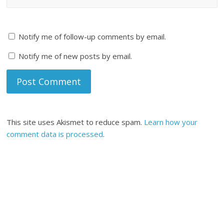
Notify me of follow-up comments by email.
Notify me of new posts by email.
This site uses Akismet to reduce spam.
Learn how your
comment data is processed
.