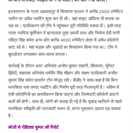
इज्जतनगर के ग्राम अहलादपुर में सियाराम प्रधान ने करीब 2000 वर्गमीटर
जमीन पर अवैध प्लाटिंग शुरू कर दी थी। यहां साइट ऑफिस भी बनाया जा
रहा था। प्राधिकरण की टीम ने पहुंचकर पूरी गतिविधि रुकवा दी। इसी तरह
ग्राम नवदिया कुर्मियान में ब्रजलाल पुत्र छदमी लाल और निर्मला देवी पत्नी
रविंद्र सिंह समेत अन्य लोग करीब 4000 वर्गमीटर क्षेत्र में अवैध कॉलोनी
काट रहे थे। यहां सड़क और भूखंडों का चिन्हांकन किया गया था। टीम ने
बुलडोज़र लगवाकर काम ध्वस्त कराया।
कार्रवाई के दौरान अवर अभियंता अजीत कुमार साहनी, सीताराम, सुरेंद्र
द्विवेदी, सहायक अभियंता धर्मवीर सिंह चौहान और सक्षम प्राधिकारी अजीत
कुमार सिंह समेत प्रवर्तन टीम मौजूद रही। बीडीए ने साफ कहा है कि बिना
मानचित्र पास कराए प्लाटिंग और निर्माण पूरी तरह गैरकानूनी है। भविष्य में
ऐसी कॉलोनियों का ध्वस्तीकरण किया जाएगा और जिम्मेदारी कॉलोनी काटने
वालों की होगी। साथ ही, लोगों को सलाह दी गई है कि भूखंड खरीदने से पहले
मानचित्र स्वीकृति की जानकारी जरूर लें, वरना नुकसान उठाना पड़ सकता
है।
बरेली से रोहिताश कुमार की रिपोर्ट