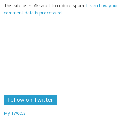
This site uses Akismet to reduce spam.
Learn how your
comment data is processed
.
Follow on Twitter
My Tweets