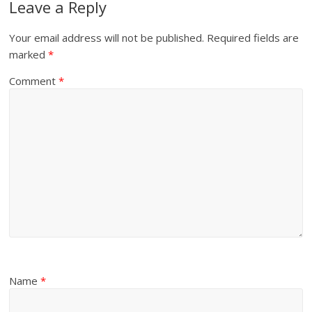
Leave a Reply
Your email address will not be published.
Required fields are
marked
*
Comment
*
Name
*