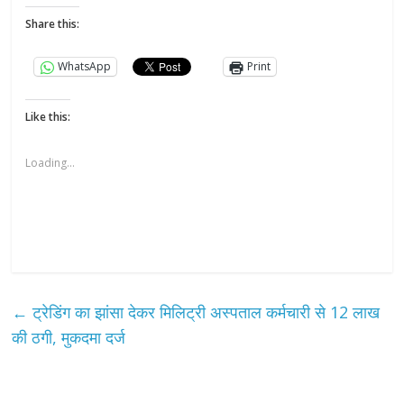
Share this:
WhatsApp
Print
Like this:
Loading...
←
ट्रेडिंग का झांसा देकर मिलिट्री अस्पताल कर्मचारी से 12 लाख
की ठगी, मुकदमा दर्ज