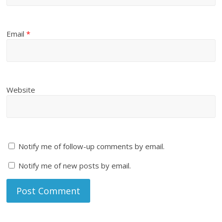
Email
*
Website
Notify me of follow-up comments by email.
Notify me of new posts by email.