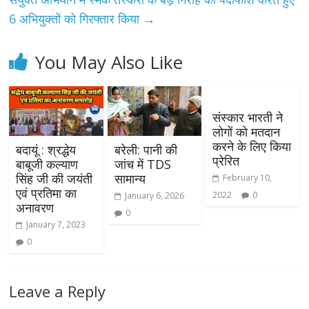
6 अभियुक्तों को गिरफ्तार किया
→
You May Also Like
संस्कार भारती ने
लोगों को मतदान
करने के लिए किया
बदायूं : श्रद्धेय
बरेली: पानी की
प्रेरित
बाबूजी कल्याण
जांच में TDS
सिंह जी की जयंती
सामान्य
February 10,
एवं प्रतिमा का
2022
0
January 6, 2026
अनावरण
0
January 7, 2023
0
Leave a Reply