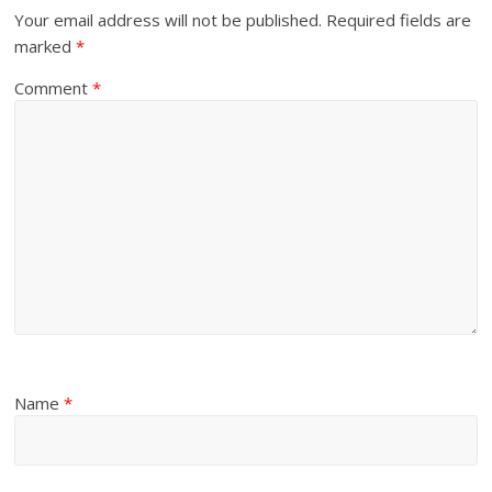
Your email address will not be published.
Required fields are
marked
*
Comment
*
Name
*