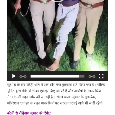
00:00
00:03
मुठभेड़ के बाद बहेड़ी थाने में एक और नया मुकदमा दर्ज किया गया है। फील्ड
यूनिट द्वारा मौके से साक्ष्य एकत्र किए जा रहे हैं और आरोपी के आपराधिक
नेटवर्क की गहन जांच की जा रही है। सीओ अरुण कुमार के मुताबिक,
ऑपरेशन ‘लगड़ा’ के तहत अपराधियों पर सख्त कार्रवाई आगे भी जारी रहेगी।
बरैली से रोहिताश कुमार की रिपोर्ट