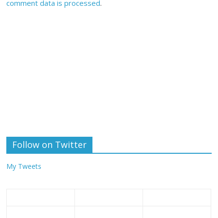
comment data is processed
.
Follow on Twitter
My Tweets