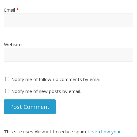
Email
*
Website
Notify me of follow-up comments by email.
Notify me of new posts by email.
This site uses Akismet to reduce spam.
Learn how your