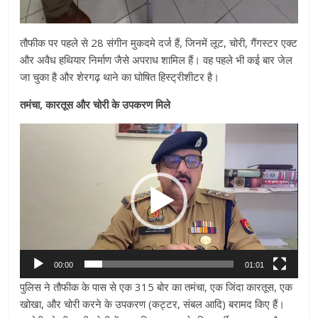
तौफीक पर पहले से 28 संगीन मुकदमे दर्ज हैं, जिनमें लूट, चोरी, गैंगस्टर एक्ट
और अवैध हथियार निर्माण जैसे अपराध शामिल हैं। वह पहले भी कई बार जेल
जा चुका है और शेरगढ़ थाने का घोषित हिस्ट्रीशीटर है।
तमंचा, कारतूस और चोरी के उपकरण मिले
Video
Player
00:00
01:01
पुलिस ने तौफीक के पास से एक 315 बोर का तमंचा, एक जिंदा कारतूस, एक
खोखा, और चोरी करने के उपकरण (कट्टर, संबल आदि) बरामद किए हैं।