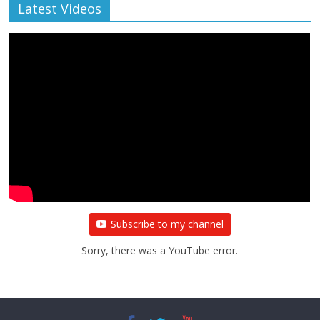
Latest Videos
Subscribe to my channel
Sorry, there was a YouTube error.