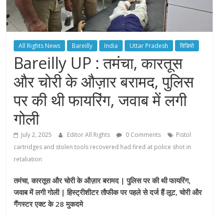
All Rights News
Bareilly
India
Uttar Pradesh
विडियो
Bareilly UP : तमंचा, कारतूस
और चोरी के औज़ार बरामद, पुलिस
पर की थी फायरिंग, जवाब में लगी
गोली
July 2, 2025
Editor All Rights
0 Comments
Pistol
cartridges and stolen tools recovered had fired at police shot in
retaliation
तमंचा, कारतूस और चोरी के औज़ार बरामद | पुलिस पर की थी फायरिंग,
जवाब में लगी गोली | हिस्ट्रीशीटर तौफीक पर पहले से दर्ज हैं लूट, चोरी और
गैंगस्टर एक्ट के 28 मुकदमे