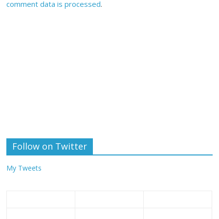
comment data is processed
.
Follow on Twitter
My Tweets