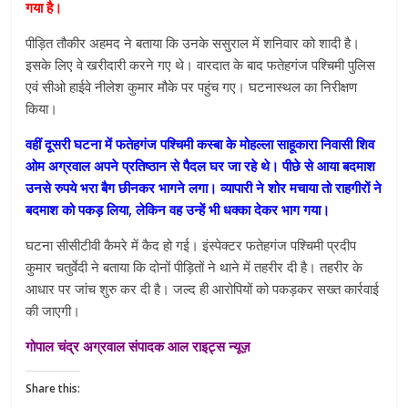
गया है।
पीड़ित तौकीर अहमद ने बताया कि उनके ससुराल में शनिवार को शादी है।
इसके लिए वे खरीदारी करने गए थे। वारदात के बाद फतेहगंज पश्चिमी पुलिस
एवं सीओ हाईवे नीलेश कुमार मौके पर पहुंच गए। घटनास्थल का निरीक्षण
किया।
वहीं दूसरी घटना में फतेहगंज पश्चिमी कस्बा के मोहल्ला साहूकारा निवासी शिव
ओम अग्रवाल अपने प्रतिष्ठान से पैदल घर जा रहे थे। पीछे से आया बदमाश
उनसे रुपये भरा बैग छीनकर भागने लगा। व्यापारी ने शोर मचाया तो राहगीरों ने
बदमाश को पकड़ लिया, लेकिन वह उन्हें भी धक्का देकर भाग गया।
घटना सीसीटीवी कैमरे में कैद हो गई। इंस्पेक्टर फतेहगंज पश्चिमी प्रदीप
कुमार चतुर्वेदी ने बताया कि दोनों पीड़ितों ने थाने में तहरीर दी है। तहरीर के
आधार पर जांच शुरु कर दी है। जल्द ही आरोपियों को पकड़कर सख्त कार्रवाई
की जाएगी।
गोपाल चंद्र अग्रवाल संपादक आल राइट्स न्यूज़
Share this: