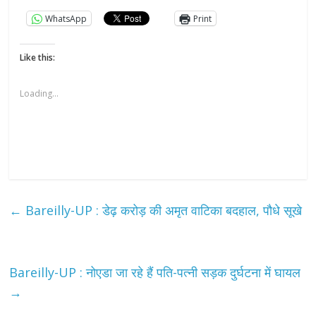
WhatsApp
Print
Like this:
Loading...
←
Bareilly-UP : डेढ़ करोड़ की अमृत वाटिका बदहाल, पौधे सूखे
Bareilly-UP : नोएडा जा रहे हैं पति-पत्नी सड़क दुर्घटना में घायल
→