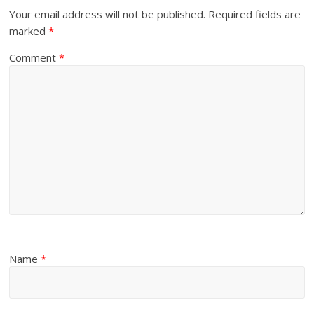
Your email address will not be published.
Required fields are
marked
*
Comment
*
Name
*