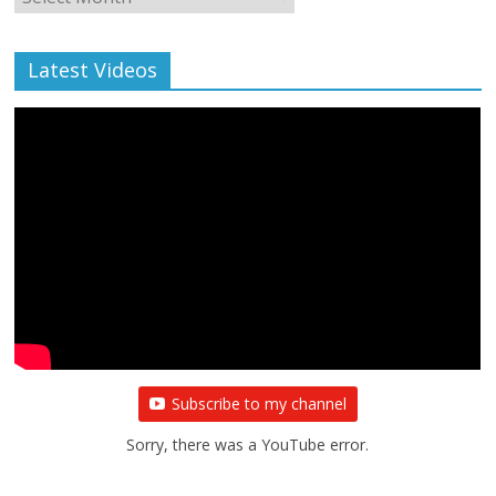
Archive
Latest Videos
Subscribe to my channel
Sorry, there was a YouTube error.