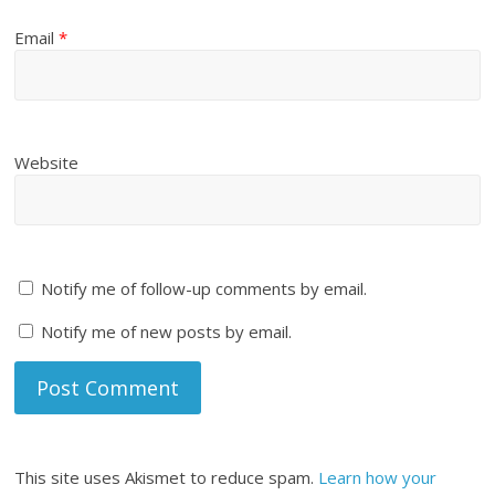
Email
*
Website
Notify me of follow-up comments by email.
Notify me of new posts by email.
This site uses Akismet to reduce spam.
Learn how your