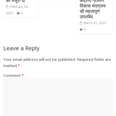
को मंजूरी दी
केंद्रीय ग्रामीण
विकास मंत्रालय
February 24,
की महत्त्वपूर्ण
2023
0
उपलब्धि
March 31, 2023
0
Leave a Reply
Your email address will not be published.
Required fields are
marked
*
Comment
*