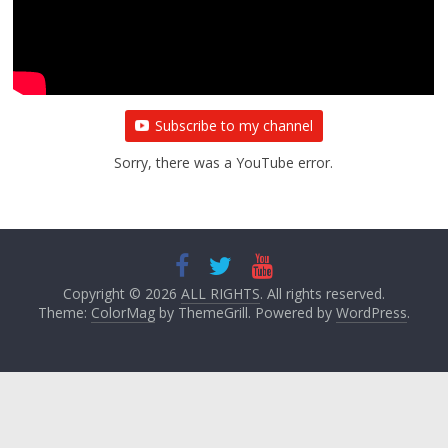
Subscribe to my channel
Sorry, there was a YouTube error.
Copyright © 2026
ALL RIGHTS
. All rights reserved.
Theme:
ColorMag
by ThemeGrill. Powered by
WordPress
.