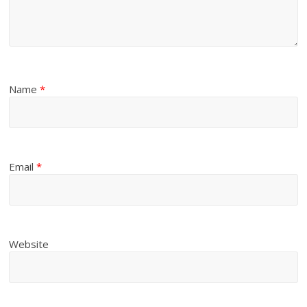
Name
*
Email
*
Website