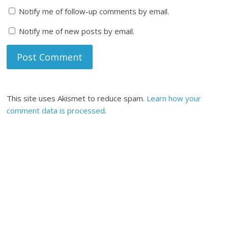
Notify me of follow-up comments by email.
Notify me of new posts by email.
This site uses Akismet to reduce spam.
Learn how your
comment data is processed
.