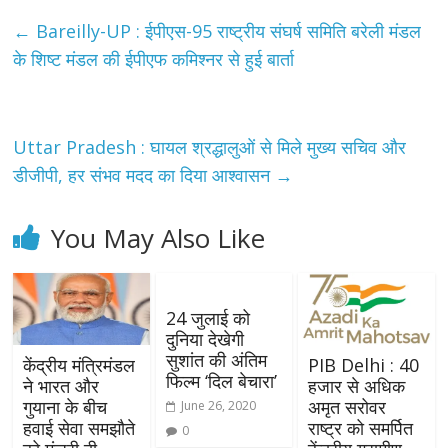
←
Bareilly-UP : ईपीएस-95 राष्ट्रीय संघर्ष समिति बरेली मंडल
के शिष्ट मंडल की ईपीएफ कमिश्नर से हुई बार्ता
Uttar Pradesh : घायल श्रद्धालुओं से मिले मुख्य सचिव और
डीजीपी, हर संभव मदद का दिया आश्वासन
→
You May Also Like
24 जुलाई को
दुनिया देखेगी
सुशांत की अंतिम
केंद्रीय मंत्रिमंडल
PIB Delhi : 40
फिल्म ‘दिल बेचारा’
ने भारत और
हजार से अधिक
गुयाना के बीच
अमृत सरोवर
June 26, 2020
हवाई सेवा समझौते
राष्ट्र को समर्पित
0