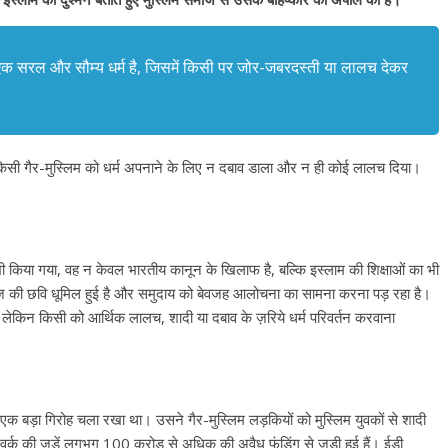
ाम एक सरल और सौम्य धर्म है, जिसमें किसी पर जोर-जबरदस्ती या लालच देकर
 किसी गैर-मुस्लिम को धर्म अपनाने के लिए न दबाव डाला और न ही कोई लालच दिया।
छ भी किया गया, वह न केवल भारतीय कानून के खिलाफ है, बल्कि इस्लाम की शिक्षाओं का भी
समाज की छवि धूमिल हुई है और समुदाय को बेवजह आलोचना का सामना करना पड़ रहा है।
है, लेकिन किसी को आर्थिक लालच, शादी या दबाव के ज़रिये धर्म परिवर्तन करवाना
ण का एक बड़ा गिरोह चला रखा था। उसने गैर-मुस्लिम लड़कियों को मुस्लिम युवकों से शादी
वर्क की जड़ें लगभग 100 करोड़ से अधिक की अवैध फंडिंग से जुड़ी हुई हैं। ईडी