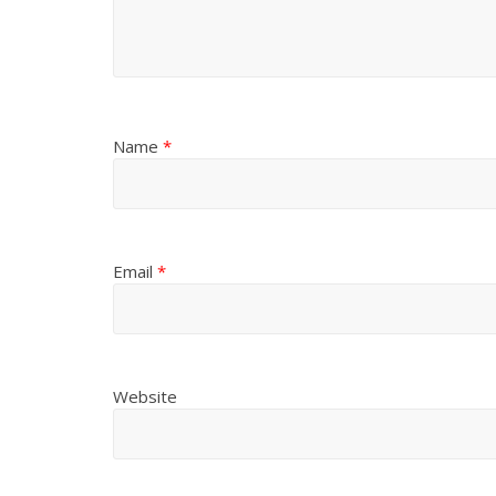
Name
*
Email
*
Website