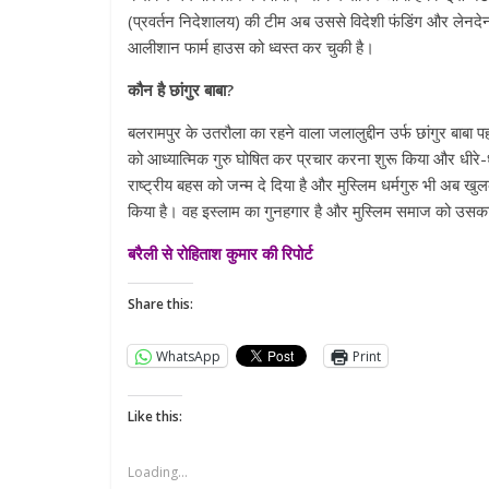
(प्रवर्तन निदेशालय) की टीम अब उससे विदेशी फंडिंग और लेनद
आलीशान फार्म हाउस को ध्वस्त कर चुकी है।
कौन है छांगुर बाबा?
बलरामपुर के उतरौला का रहने वाला जलालुद्दीन उर्फ छांगुर बाबा प
को आध्यात्मिक गुरु घोषित कर प्रचार करना शुरू किया और धीरे-
राष्ट्रीय बहस को जन्म दे दिया है और मुस्लिम धर्मगुरु भी अब खु
किया है। वह इस्लाम का गुनहगार है और मुस्लिम समाज को उसका 
बरैली से रोहिताश कुमार की रिपोर्ट
Share this:
WhatsApp
Print
Like this:
Loading...