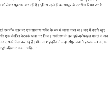
ेन को लेकर पूछताछ कर रही है। पुलिस पहले ही बलरामपुर के उतरौला स्थित उसके
हले स्थानीय स्तर पर एक सामान्य व्यक्ति के रूप में जाना जाता था। बाद में उसने खुद
धीरे एक संगठित नेटवर्क खड़ा कर लिया। धर्मांतरण के इस हाई-प्रोफाइल मामले ने अब
लकर उसकी निंदा कर रहे हैं। मौलाना शहाबुद्दीन ने कहा छांगुर बाबा ने इस्लाम को बदनाम
पूर्ण बहिष्कार करना चाहिए।”