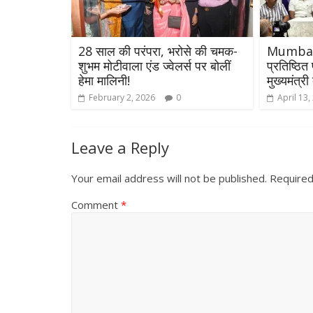
28 साल की परंपरा, भरोसे की चमक-
Mumbai :
शुभम मोटीवाला एंड ज्वेलर्स पर बोलीं
प्रतिष्ठित 
हेमा मालिनी!
मुख्यमंत्र
February 2, 2026
0
April 13,
Leave a Reply
Your email address will not be published.
Required
Comment
*