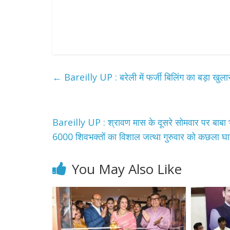
←
Bareilly UP : बरेली में फर्जी बिलिंग का बड़ा खुल
Bareilly UP : श्रावण मास के दूसरे सोमवार पर बाबा 
6000 शिवभक्तों का विशाल जत्था गुरुवार को कछला घ
You May Also Like