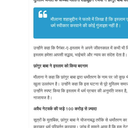
मौलाना शहाबुद्दीन ने फतवे में लिखा है कि इस्ल
धर्म स्वीकार करवाने की कोई गुंजाइश नहीं है।
उन्होंने कहा कि पैगंबर-ए-इस्लाम ने अपने जीवनकाल में कभी भी
इस्लाम हमेशा आपसी सद्भाव, भाईचारे और न्याय का संदेश देता है।
छांगुर बाबा ने इस्लाम को किया बदनाम
मौलाना ने कहा कि छांगुर बाबा द्वारा धर्मांतरण के नाम पर जो कु
खुला उल्लंघन है। उन्होंने कहा कि इस घटना से पूरे मुस्लिम 
उन्होंने स्पष्ट किया कि इस्लाम में धर्म प्रचार की अनुमति जरूर 
नाजायज है।
अवैध नेटवर्क की जड़े 100 करोड़ से ज़्यादा
सूत्रों के मुताबिक, छांगुर बाबा ने योजनाबद्ध तरीके से धर्मांतर
कराकर धर्म परिवर्तन करवाया। जांच में सामने आया है कि इस नेट