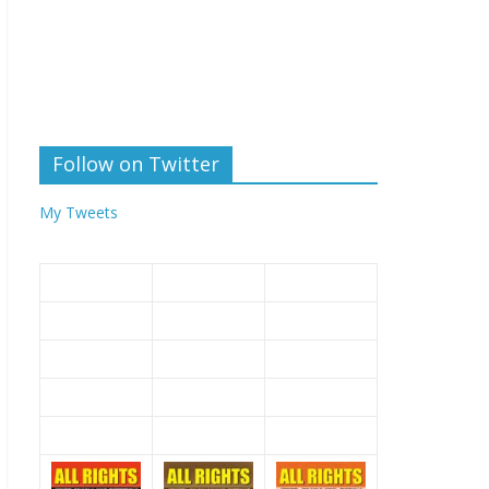
Follow on Twitter
My Tweets