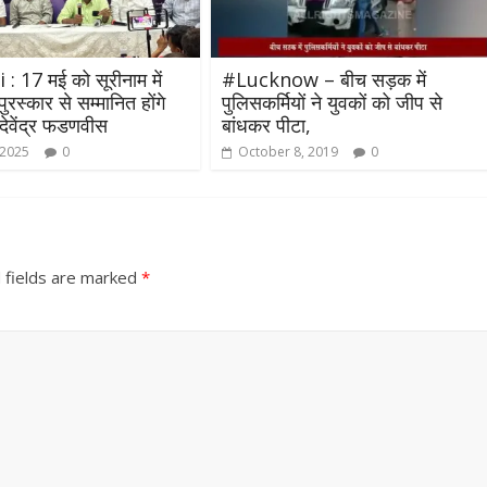
 17 मई को सूरीनाम में
#Lucknow – बीच सड़क में
पुरस्कार से सम्मानित होंगे
पुलिसकर्मियों ने युवकों को जीप से
ी देवेंद्र फडणवीस
बांधकर पीटा,
 2025
0
October 8, 2019
0
 fields are marked
*