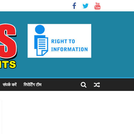
संपर्क करें
रिपोर्टिंग टीम