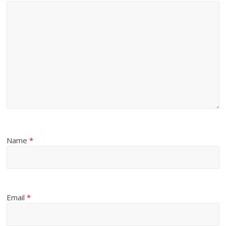
Name
*
Email
*