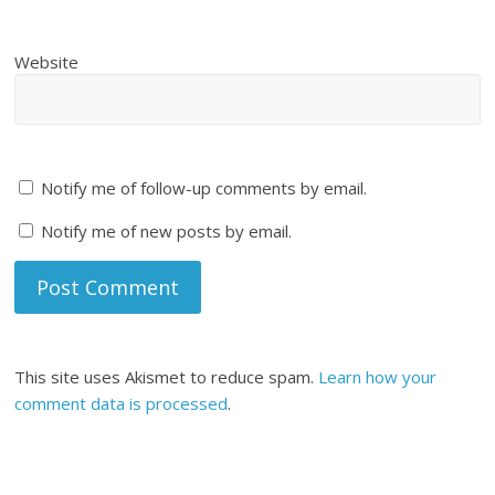
Website
Notify me of follow-up comments by email.
Notify me of new posts by email.
This site uses Akismet to reduce spam.
Learn how your
comment data is processed
.