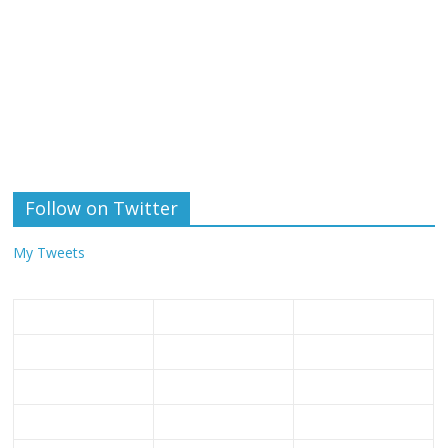
Follow on Twitter
My Tweets