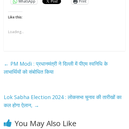
WhatsApp
Print
Like this:
Loading...
←
PM Modi : प्रधानमंत्री ने दिल्ली में पीएम स्वनिधि के
लाभार्थियों को संबोधित किया
Lok Sabha Election 2024 : लोकसभा चुनाव की तारीखों का
कल होगा ऐलान,
→
You May Also Like